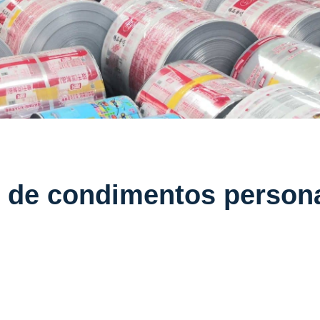
 de condimentos persona