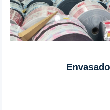
Envasado