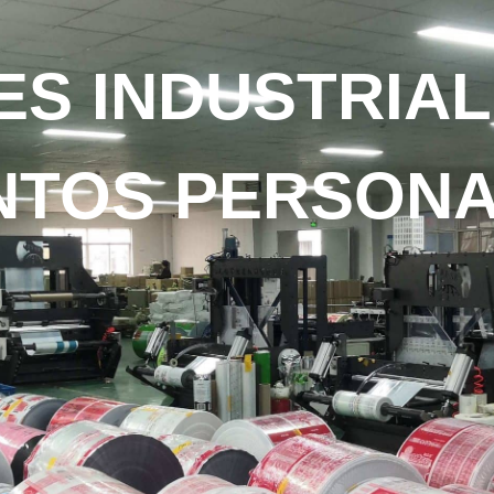
ES INDUSTRIAL
NTOS PERSONA