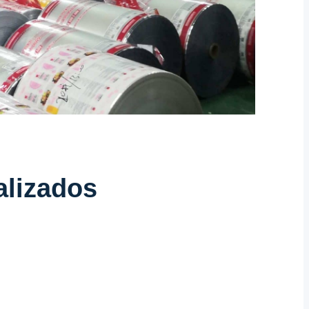
lizados