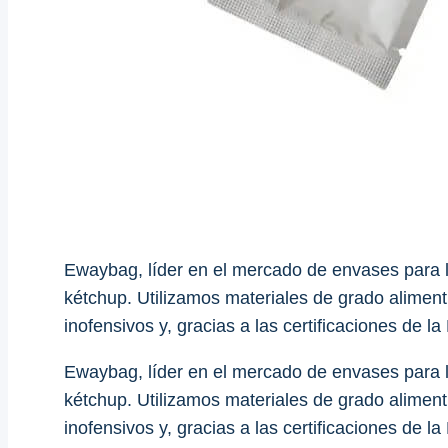
Ewaybag, líder en el mercado de envases para 
kétchup. Utilizamos materiales de grado aliment
inofensivos y, gracias a las certificaciones de 
Ewaybag, líder en el mercado de envases para 
kétchup. Utilizamos materiales de grado aliment
inofensivos y, gracias a las certificaciones de 