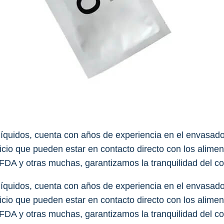
líquidos, cuenta con años de experiencia en el envasad
icio que pueden estar en contacto directo con los alime
la FDA y otras muchas, garantizamos la tranquilidad del 
líquidos, cuenta con años de experiencia en el envasad
icio que pueden estar en contacto directo con los alime
la FDA y otras muchas, garantizamos la tranquilidad del 