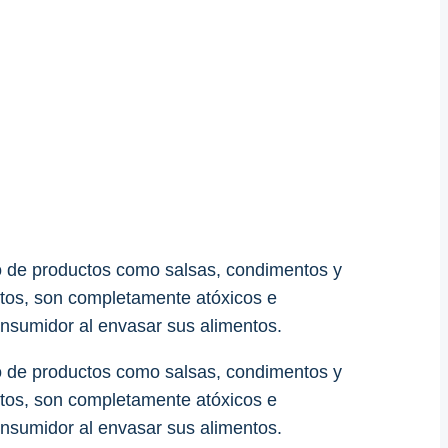
o de productos como salsas, condimentos y
ntos, son completamente atóxicos e
consumidor al envasar sus alimentos.
o de productos como salsas, condimentos y
ntos, son completamente atóxicos e
consumidor al envasar sus alimentos.