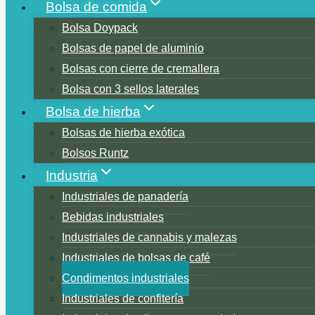
Bolsa de comida
Bolsa Doypack
Bolsas de papel de aluminio
Bolsas con cierre de cremallera
Bolsa con 3 sellos laterales
Bolsa de hierba
Bolsas de hierba exótica
Bolsos Runtz
Industria
Industriales de panadería
Bebidas industriales
Industriales de cannabis y malezas
Industriales de bolsas de café
Condimentos industriales
Industriales de confitería