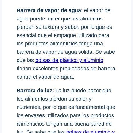
Barrera de vapor de agua
: el vapor de
agua puede hacer que los alimentos
pierdan su textura y sabor, por lo que es
esencial que el empaque utilizado para
los productos alimenticios tenga una
barrera de vapor de agua sólida. Se sabe
que las
bolsas de plástico y aluminio
tienen excelentes propiedades de barrera
contra el vapor de agua.
Barrera de luz:
La luz puede hacer que
los alimentos pierdan su color y
nutrientes, por lo que es fundamental que
los envases utilizados para los productos
alimenticios tengan una buena pared de
luz. Se sabe que las
bolsas de aluminio y