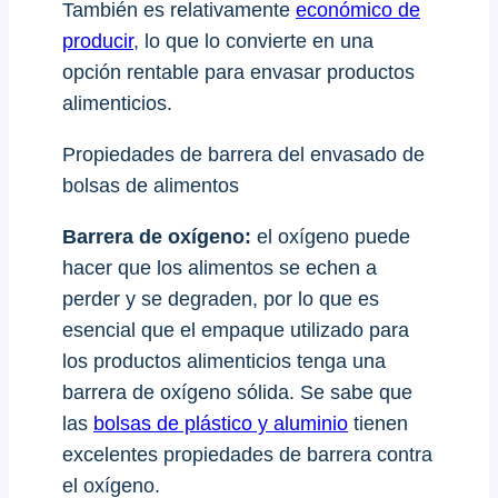
También es relativamente
económico de
producir
, lo que lo convierte en una
opción rentable para envasar productos
alimenticios.
Propiedades de barrera del envasado de
bolsas de alimentos
Barrera de oxígeno:
el oxígeno puede
hacer que los alimentos se echen a
perder y se degraden, por lo que es
esencial que el empaque utilizado para
los productos alimenticios tenga una
barrera de oxígeno sólida. Se sabe que
las
bolsas de plástico y aluminio
tienen
excelentes propiedades de barrera contra
el oxígeno.