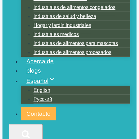
Industriales de alimentos congelados
Industrias de salud y belleza
Hogar y jardín industriales
industriales medicos
Industrias de alimentos para mascotas
Industrias de alimentos procesados
Acerca de
blogs
Español
English
Русский
Contacto