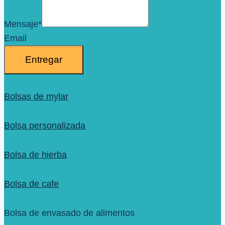
Mensaje
*
Email
Entregar
Bolsas de mylar
Bolsa personalizada
Bolsa de hierba
Bolsa de cafe
Bolsa de envasado de alimentos