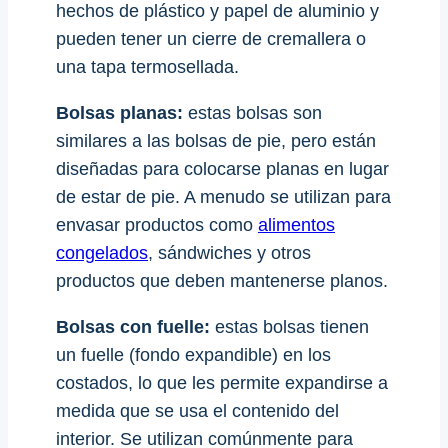
hechos de plástico y papel de aluminio y
pueden tener un cierre de cremallera o
una tapa termosellada.
Bolsas planas:
estas bolsas son
similares a las bolsas de pie, pero están
diseñadas para colocarse planas en lugar
de estar de pie. A menudo se utilizan para
envasar productos como
alimentos
congelados
, sándwiches y otros
productos que deben mantenerse planos.
Bolsas con fuelle:
estas bolsas tienen
un fuelle (fondo expandible) en los
costados, lo que les permite expandirse a
medida que se usa el contenido del
interior. Se utilizan comúnmente para