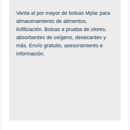
Venta al por mayor de bolsa
s
Mylar para
almacenamiento de alimentos,
liofilización. Bolsas a prueba de olores,
absorbentes de oxígeno, desecantes y
más. Envío gratuito, asesoramiento e
información.