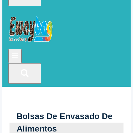
Bolsas De Envasado De
Alimentos