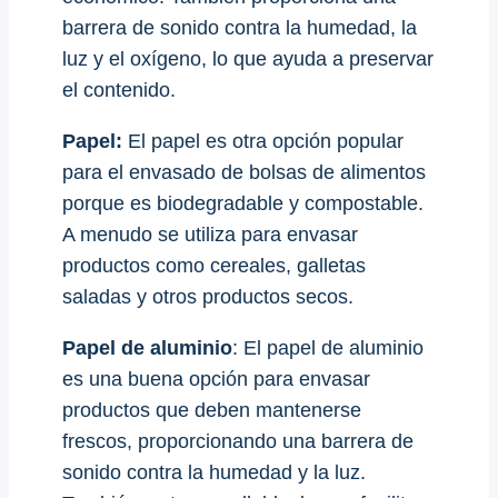
barrera de sonido contra la humedad, la
luz y el oxígeno, lo que ayuda a preservar
el contenido.
Papel:
El papel es otra opción popular
para el envasado de bolsas de alimentos
porque es biodegradable y compostable.
A menudo se utiliza para envasar
productos como cereales, galletas
saladas y otros productos secos.
Papel de aluminio
: El papel de aluminio
es una buena opción para envasar
productos que deben mantenerse
frescos, proporcionando una barrera de
sonido contra la humedad y la luz.