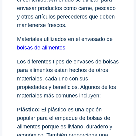
envasar productos como carne, pescado
y otros artículos perecederos que deben
mantenerse frescos.
Materiales utilizados en el envasado de
bolsas de alimentos
Los diferentes tipos de envases de bolsas
para alimentos están hechos de otros
materiales, cada uno con sus
propiedades y beneficios. Algunos de los
materiales más comunes incluyen:
Plástico:
El plástico es una opción
popular para el empaque de bolsas de
alimentos porque es liviano, duradero y
económico. También proporciona una