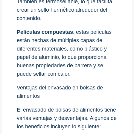
También es termosellable, lo que facilita
crear un sello hermético alrededor del
contenido.
Películas compuestas
: estas películas
están hechas de múltiples capas de
diferentes materiales, como plástico y
papel de aluminio, lo que proporciona
buenas propiedades de barrera y se
puede sellar con calor.
Ventajas del envasado en bolsas de
alimentos
El envasado de bolsas de alimentos tiene
varias ventajas y desventajas. Algunos de
los beneficios incluyen lo siguiente: