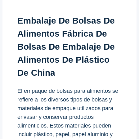
Embalaje De Bolsas De
Alimentos Fábrica De
Bolsas De Embalaje De
Alimentos De Plástico
De China
El empaque de bolsas para alimentos se
refiere a los diversos tipos de bolsas y
materiales de empaque utilizados para
envasar y conservar productos
alimenticios. Estos materiales pueden
incluir plástico, papel, papel aluminio y