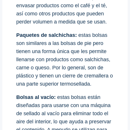
envasar productos como el café y el té,
así como otros productos que pueden
perder volumen a medida que se usan.
Paquetes de salchichas:
estas bolsas
son similares a las bolsas de pie pero
tienen una forma única que les permite
llenarse con productos como salchichas,
carne o queso. Por lo general, son de
plástico y tienen un cierre de cremallera o
una parte superior termosellada.
Bolsas al vacío:
estas bolsas están
diseñadas para usarse con una máquina
de sellado al vacío para eliminar todo el
aire del interior, lo que ayuda a preservar
el contenido. A menudo se utilizan para