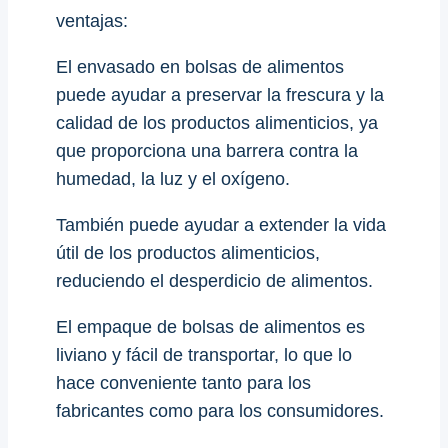
ventajas:
El envasado en bolsas de alimentos
puede ayudar a preservar la frescura y la
calidad de los productos alimenticios, ya
que proporciona una barrera contra la
humedad, la luz y el oxígeno.
También puede ayudar a extender la vida
útil de los productos alimenticios,
reduciendo el desperdicio de alimentos.
El empaque de bolsas de alimentos es
liviano y fácil de transportar, lo que lo
hace conveniente tanto para los
fabricantes como para los consumidores.