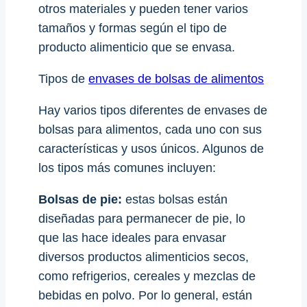
otros materiales y pueden tener varios
tamaños y formas según el tipo de
producto alimenticio que se envasa.
Tipos de
envases de bolsas de alimentos
Hay varios tipos diferentes de envases de
bolsas para alimentos, cada uno con sus
características y usos únicos. Algunos de
los tipos más comunes incluyen:
Bolsas de pie:
estas bolsas están
diseñadas para permanecer de pie, lo
que las hace ideales para envasar
diversos productos alimenticios secos,
como refrigerios, cereales y mezclas de
bebidas en polvo. Por lo general, están