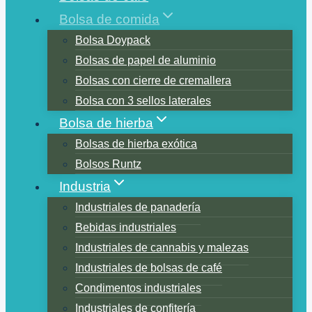
Bolsa de comida
Bolsa Doypack
Bolsas de papel de aluminio
Bolsas con cierre de cremallera
Bolsa con 3 sellos laterales
Bolsa de hierba
Bolsas de hierba exótica
Bolsos Runtz
Industria
Industriales de panadería
Bebidas industriales
Industriales de cannabis y malezas
Industriales de bolsas de café
Condimentos industriales
Industriales de confitería