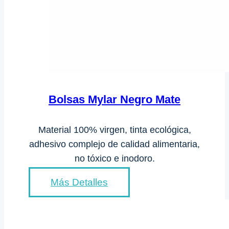
Bolsas Mylar Negro Mate
Material 100% virgen, tinta ecológica,
adhesivo complejo de calidad alimentaria,
no tóxico e inodoro.
Más Detalles