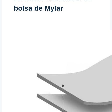
bolsa de Mylar