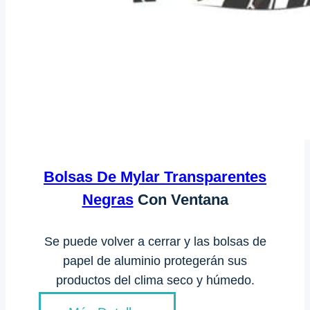
Bolsas De Mylar Transparentes
Negras
Con Ventana
Se puede volver a cerrar y las bolsas de
papel de aluminio protegerán sus
productos del clima seco y húmedo.