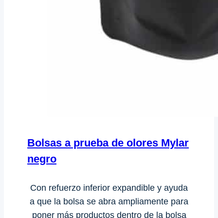
Bolsas a prueba de olores Mylar
negro
Con refuerzo inferior expandible y ayuda
a que la bolsa se abra ampliamente para
poner más productos dentro de la bolsa