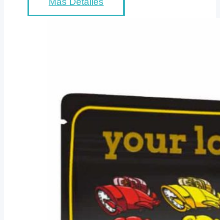
Más Detalles