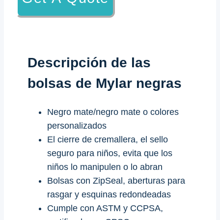
Descripción de las
bolsas de Mylar negras
Negro mate/negro mate o colores
personalizados
El cierre de cremallera, el sello
seguro para niños, evita que los
niños lo manipulen o lo abran
Bolsas con ZipSeal, aberturas para
rasgar y esquinas redondeadas
Cumple con ASTM y CCPSA,