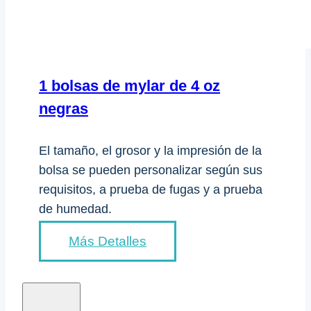
1 bolsas de mylar de 4 oz
negras
El tamaño, el grosor y la impresión de la
bolsa se pueden personalizar según sus
requisitos, a prueba de fugas y a prueba
de humedad.
Más Detalles