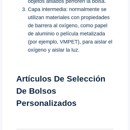
objetos afilados perforen la bolsa.
Capa intermedia: normalmente se
utilizan materiales con propiedades
de barrera al oxígeno, como papel
de aluminio o película metalizada
(por ejemplo, VMPET), para aislar el
oxígeno y aislar la luz.
Artículos De Selección
De Bolsos
Personalizados