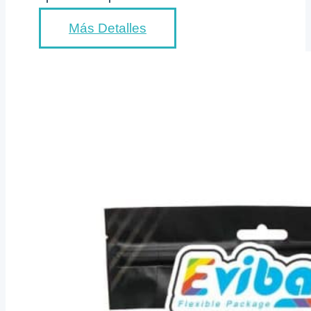
Más Detalles