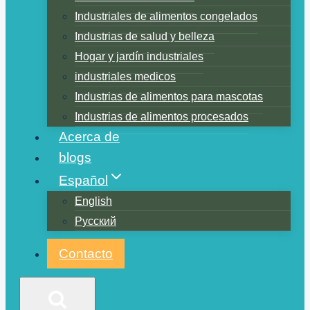
Industriales de alimentos congelados
Industrias de salud y belleza
Hogar y jardín industriales
industriales medicos
Industrias de alimentos para mascotas
Industrias de alimentos procesados
Acerca de
blogs
Español
English
Русский
Contacto