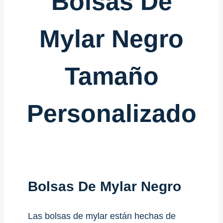
Bolsas De
Mylar Negro
Tamaño
Personalizado
Bolsas De Mylar Negro
Las bolsas de mylar están hechas de