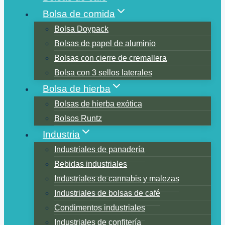
Bolsa de comida
Bolsa Doypack
Bolsas de papel de aluminio
Bolsas con cierre de cremallera
Bolsa con 3 sellos laterales
Bolsa de hierba
Bolsas de hierba exótica
Bolsos Runtz
Industria
Industriales de panadería
Bebidas industriales
Industriales de cannabis y malezas
Industriales de bolsas de café
Condimentos industriales
Industriales de confitería