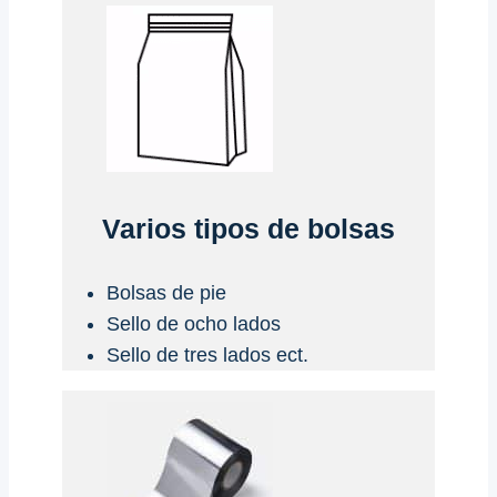
Varios tipos de bolsas
Bolsas de pie
Sello de ocho lados
Sello de tres lados ect.