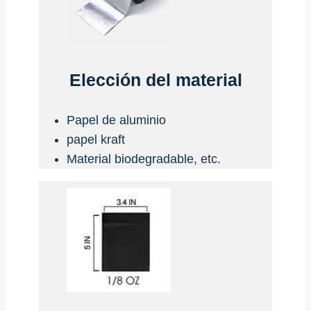
Elección del material
Papel de aluminio
papel kraft
Material biodegradable, etc.