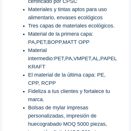
certificado por CPSC
Materiales y tintas aptos para uso
alimentario, envases ecológicos
Tres capas de materiales ecológicos.
Material de la primera capa:
PA,PET,BOPP,MATT OPP
Material
intermedio:PET,PA,VMPET,AL,PAPEL
KRAFT
El material de la última capa: PE,
CPP, RCPP
Fideliza a tus clientes y fortalece tu
marca.
Bolsas de mylar impresas
personalizadas, impresión de
huecograbado MOQ 5000 piezas,