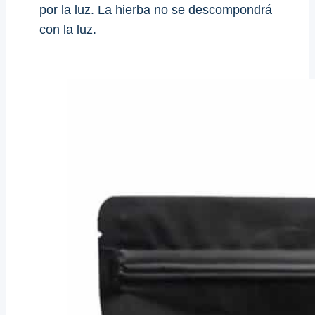
por la luz. La hierba no se descompondrá
con la luz.