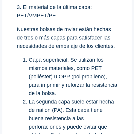
3. El material de la última capa:
PET/VMPET/PE
Nuestras bolsas de mylar están hechas
de tres o más capas para satisfacer las
necesidades de embalaje de los clientes.
Capa superficial: Se utilizan los
mismos materiales, como PET
(poliéster) u OPP (polipropileno),
para imprimir y reforzar la resistencia
de la bolsa.
La segunda capa suele estar hecha
de nailon (PA). Esta capa tiene
buena resistencia a las
perforaciones y puede evitar que