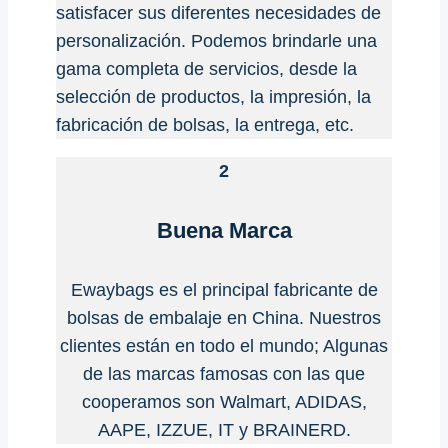
satisfacer sus diferentes necesidades de
personalización. Podemos brindarle una
gama completa de servicios, desde la
selección de productos, la impresión, la
fabricación de bolsas, la entrega, etc.
2
Buena Marca
Ewaybags es el principal fabricante de
bolsas de embalaje en China. Nuestros
clientes están en todo el mundo; Algunas
de las marcas famosas con las que
cooperamos son Walmart, ADIDAS,
AAPE, IZZUE, IT y BRAINERD.