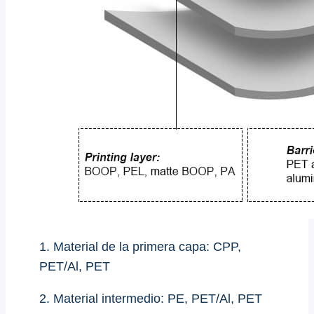
1. Material de la primera capa: CPP,
PET/Al, PET
2. Material intermedio: PE, PET/Al, PET