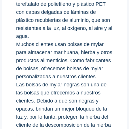
tereftalato de polietileno y plástico PET
con capas delgadas de láminas de
plástico recubiertas de aluminio, que son
resistentes a la luz, al oxígeno, al aire y al
agua.
Muchos clientes usan bolsas de mylar
para almacenar marihuana, hierba y otros
productos alimenticios. Como fabricantes
de bolsas, ofrecemos bolsas de mylar
personalizadas a nuestros clientes.
Las bolsas de mylar negras son una de
las bolsas que ofrecemos a nuestros
clientes. Debido a que son negras y
opacas, brindan un mejor bloqueo de la
luz y, por lo tanto, protegen la hierba del
cliente de la descomposición de la hierba