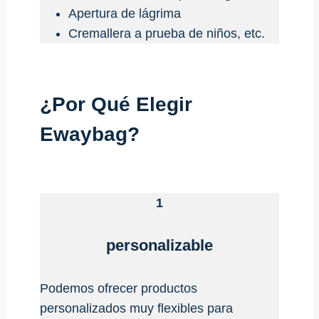
Apertura de lágrima
Cremallera a prueba de niños, etc.
¿Por Qué Elegir
Ewaybag?
1
personalizable
Podemos ofrecer productos
personalizados muy flexibles para