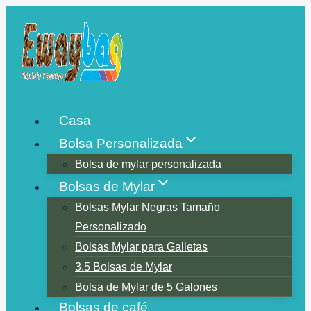
Saltar
al
contenido
Casa
Bolsa Personalizada
Bolsa de mylar personalizada
Bolsas de Mylar
Bolsas Mylar Negras Tamaño
Personalizado
Bolsas Mylar para Galletas
3.5 Bolsas de Mylar
Bolsa de Mylar de 5 Galones
Bolsas de café