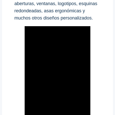
aberturas, ventanas, logotipos, esquinas
redondeadas, asas ergonómicas y
muchos otros diseños personalizados.