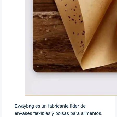
Ewaybag es un fabricante líder de
envases flexibles y bolsas para alimentos,