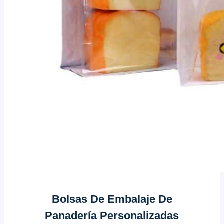
Bolsas De Embalaje De
Panadería Personalizadas