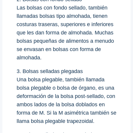
Las bolsas con fondo sellado, también
llamadas bolsas tipo almohada, tienen
costuras traseras, superiores e inferiores
que les dan forma de almohada. Muchas
bolsas pequeñas de alimentos a menudo
se envasan en bolsas con forma de
almohada.
3. Bolsas selladas plegadas
Una bolsa plegable, también llamada
bolsa plegable o bolsa de órgano, es una
deformación de la bolsa post-sellado, con
ambos lados de la bolsa doblados en
forma de M. Si la M asimétrica también se
llama bolsa plegable trapezoidal.