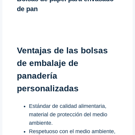
de pan
Ventajas de las bolsas
de embalaje de
panadería
personalizadas
Estándar de calidad alimentaria,
material de protección del medio
ambiente.
Respetuoso con el medio ambiente,