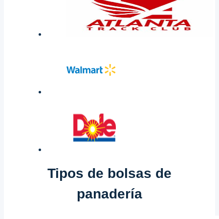
Tipos de bolsas de
panadería