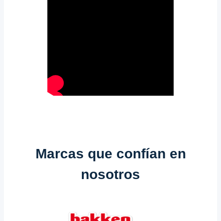
Marcas que confían en
nosotros