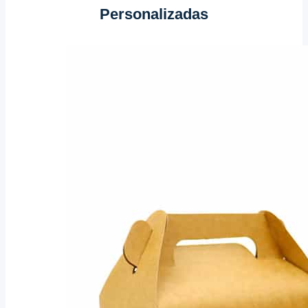
Personalizadas