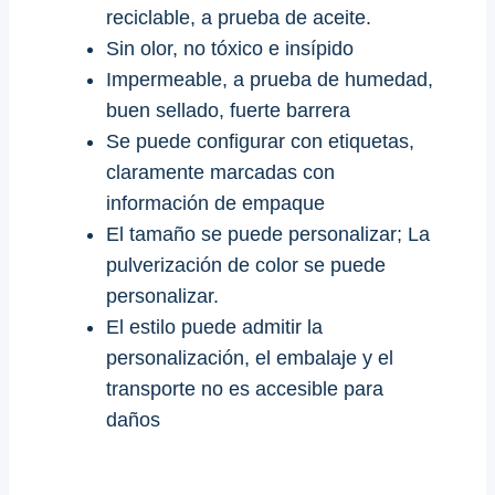
reciclable, a prueba de aceite.
Sin olor, no tóxico e insípido
Impermeable, a prueba de humedad,
buen sellado, fuerte barrera
Se puede configurar con etiquetas,
claramente marcadas con
información de empaque
El tamaño se puede personalizar; La
pulverización de color se puede
personalizar.
El estilo puede admitir la
personalización, el embalaje y el
transporte no es accesible para
daños