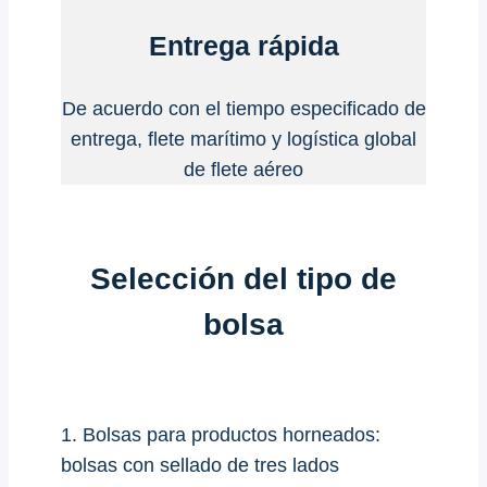
Entrega rápida
De acuerdo con el tiempo especificado de
entrega, flete marítimo y logística global
de flete aéreo
Selección del tipo de
bolsa
1. Bolsas para productos horneados:
bolsas con sellado de tres lados