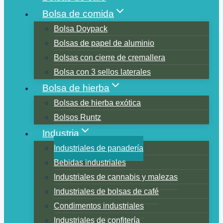
Bolsa de comida
Bolsa Doypack
Bolsas de papel de aluminio
Bolsas con cierre de cremallera
Bolsa con 3 sellos laterales
Bolsa de hierba
Bolsas de hierba exótica
Bolsos Runtz
Industria
Industriales de panadería
Bebidas industriales
Industriales de cannabis y malezas
Industriales de bolsas de café
Condimentos industriales
Industriales de confitería