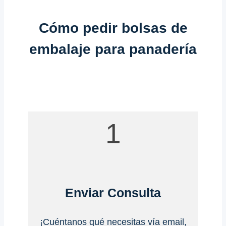
Cómo pedir bolsas de
embalaje para panadería
1
Enviar Consulta
¡Cuéntanos qué necesitas vía email,