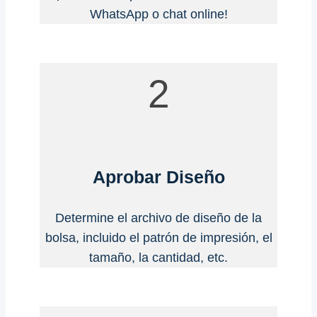
WhatsApp o chat online!
2
Aprobar Diseño
Determine el archivo de diseño de la
bolsa, incluido el patrón de impresión, el
tamaño, la cantidad, etc.