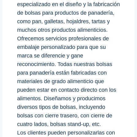
especializado en el diseño y la fabricación
de bolsas para productos de panadería,
como pan, galletas, hojaldres, tartas y
muchos otros productos alimenticios.
Ofrecemos servicios profesionales de
embalaje personalizado para que su
marca se diferencie y gane
reconocimiento. Todas nuestras bolsas
para panadería están fabricadas con
materiales de grado alimenticio que
pueden estar en contacto directo con los
alimentos. Diseñamos y producimos
diversos tipos de bolsas, incluyendo
bolsas con cierre trasero, con cierre de
cuatro lados, bolsas stand-up, etc.
Los clientes pueden personalizarlas con