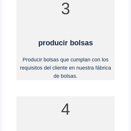
3
producir bolsas
Producir bolsas que cumplan con los
requisitos del cliente en nuestra fábrica
de bolsas.
4