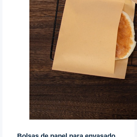
Bolsas de papel para envasado