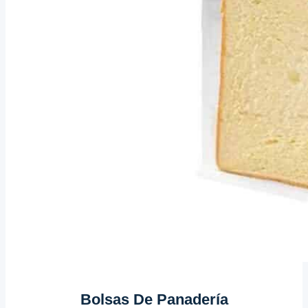
Bolsas De Panadería