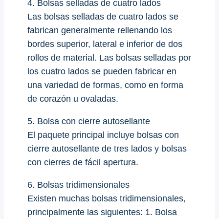
4. Bolsas selladas de cuatro lados
Las bolsas selladas de cuatro lados se
fabrican generalmente rellenando los
bordes superior, lateral e inferior de dos
rollos de material. Las bolsas selladas por
los cuatro lados se pueden fabricar en
una variedad de formas, como en forma
de corazón u ovaladas.
5. Bolsa con cierre autosellante
El paquete principal incluye bolsas con
cierre autosellante de tres lados y bolsas
con cierres de fácil apertura.
6. Bolsas tridimensionales
Existen muchas bolsas tridimensionales,
principalmente las siguientes: 1. Bolsa