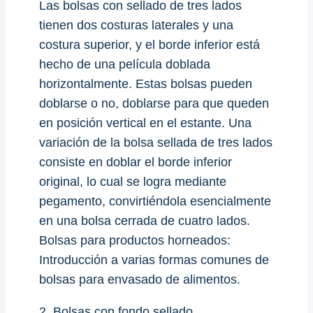
Las bolsas con sellado de tres lados
tienen dos costuras laterales y una
costura superior, y el borde inferior está
hecho de una película doblada
horizontalmente. Estas bolsas pueden
doblarse o no, doblarse para que queden
en posición vertical en el estante. Una
variación de la bolsa sellada de tres lados
consiste en doblar el borde inferior
original, lo cual se logra mediante
pegamento, convirtiéndola esencialmente
en una bolsa cerrada de cuatro lados.
Bolsas para productos horneados:
Introducción a varias formas comunes de
bolsas para envasado de alimentos.
2. Bolsas con fondo sellado