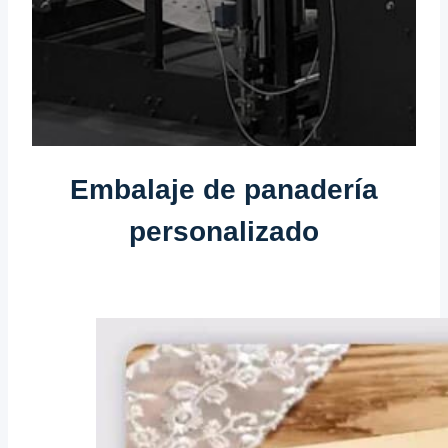
Embalaje de panadería
personalizado