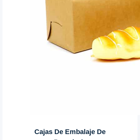
Cajas De Embalaje De