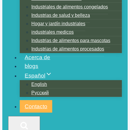
Industriales de alimentos congelados
Industrias de salud y belleza
Hogar y jardín industriales
industriales medicos
Industrias de alimentos para mascotas
Industrias de alimentos procesados
Acerca de
blogs
Español
English
Русский
Contacto