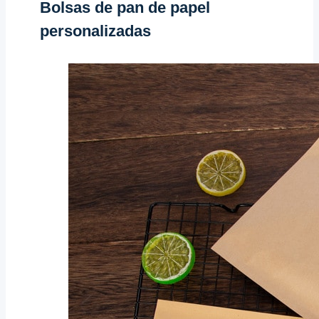
Bolsas de pan de papel
personalizadas