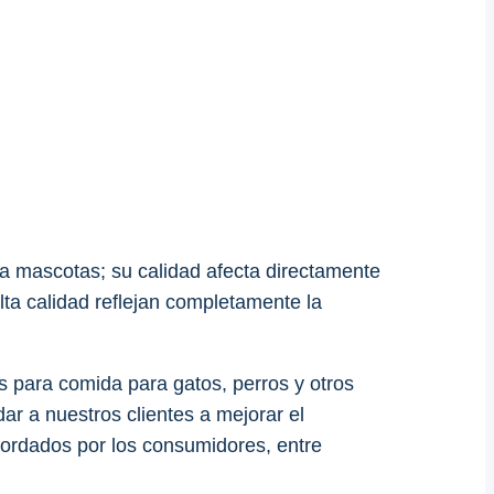
a mascotas; su calidad afecta directamente
ta calidad reflejan completamente la
as para comida para gatos, perros y otros
 a nuestros clientes a mejorar el
ordados por los consumidores, entre