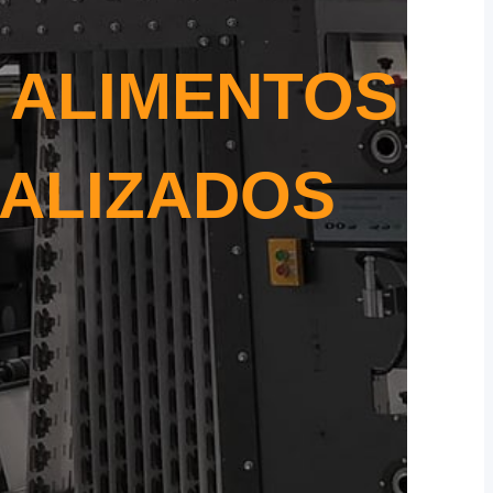
 ALIMENTOS
ALIZADOS