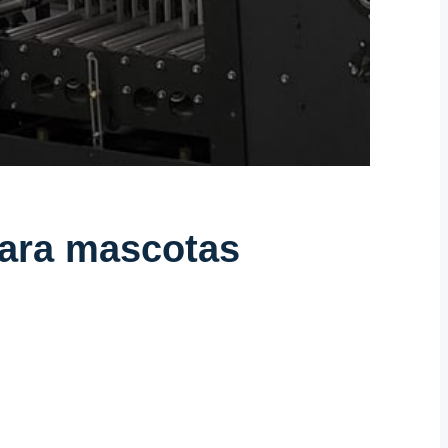
para mascotas