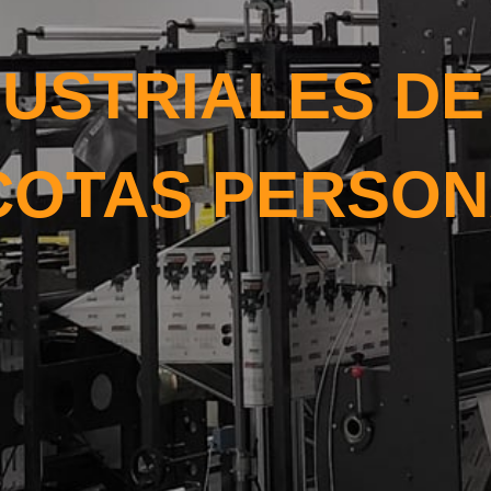
DUSTRIALES DE
COTAS PERSON