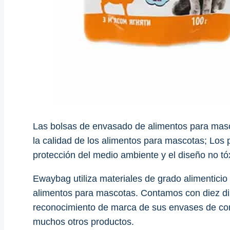
Las bolsas de envasado de alimentos para masco
la calidad de los alimentos para mascotas; Los
protección del medio ambiente y el diseño no tó
Ewaybag utiliza materiales de grado alimenticio
alimentos para mascotas. Contamos con diez di
reconocimiento de marca de sus envases de com
muchos otros productos.