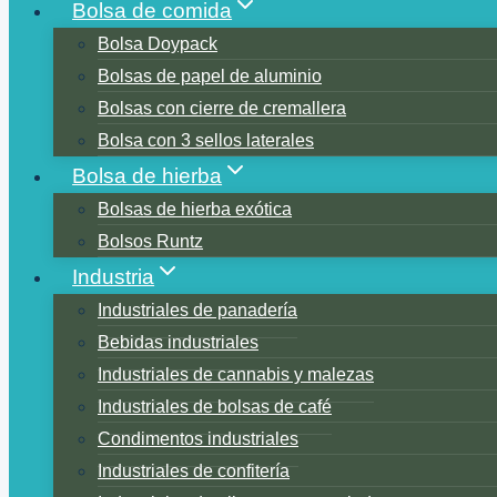
Bolsa de comida
Bolsa Doypack
Bolsas de papel de aluminio
Bolsas con cierre de cremallera
Bolsa con 3 sellos laterales
Bolsa de hierba
Bolsas de hierba exótica
Bolsos Runtz
Industria
Industriales de panadería
Bebidas industriales
Industriales de cannabis y malezas
Industriales de bolsas de café
Condimentos industriales
Industriales de confitería