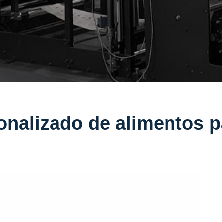
nalizado de alimentos 