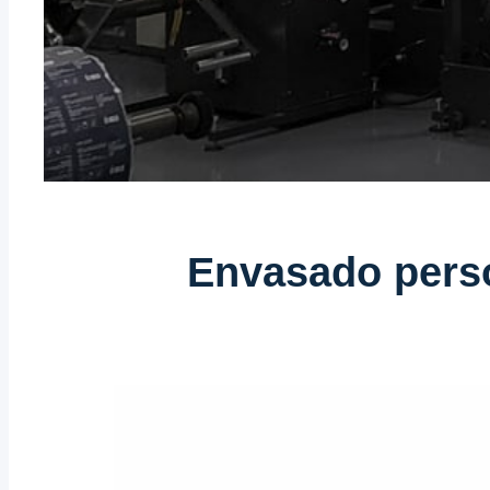
Envasado perso