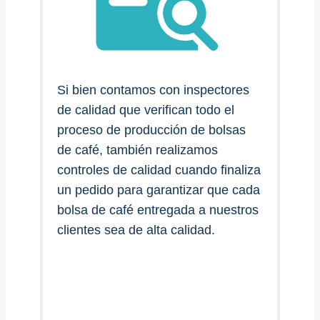
Si bien contamos con inspectores
de calidad que verifican todo el
proceso de producción de bolsas
de café, también realizamos
controles de calidad cuando finaliza
un pedido para garantizar que cada
bolsa de café entregada a nuestros
clientes sea de alta calidad.