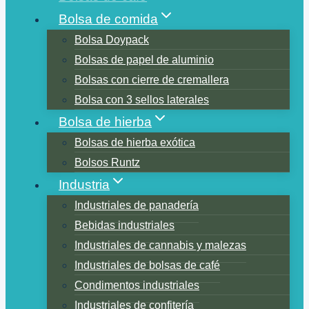
Bolsa de comida
Bolsa Doypack
Bolsas de papel de aluminio
Bolsas con cierre de cremallera
Bolsa con 3 sellos laterales
Bolsa de hierba
Bolsas de hierba exótica
Bolsos Runtz
Industria
Industriales de panadería
Bebidas industriales
Industriales de cannabis y malezas
Industriales de bolsas de café
Condimentos industriales
Industriales de confitería