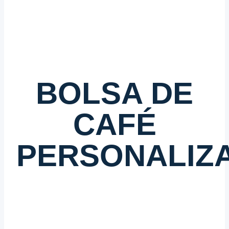
BOLSA DE
CAFÉ
PERSONALIZ