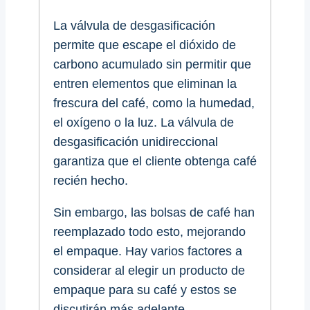
La válvula de desgasificación
permite que escape el dióxido de
carbono acumulado sin permitir que
entren elementos que eliminan la
frescura del café, como la humedad,
el oxígeno o la luz. La válvula de
desgasificación unidireccional
garantiza que el cliente obtenga café
recién hecho.
Sin embargo, las bolsas de café han
reemplazado todo esto, mejorando
el empaque. Hay varios factores a
considerar al elegir un producto de
empaque para su café y estos se
discutirán más adelante.