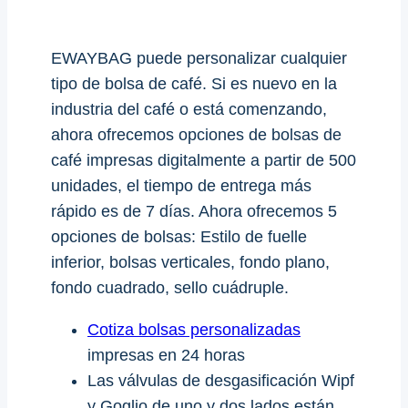
EWAYBAG puede personalizar cualquier
tipo de bolsa de café. Si es nuevo en la
industria del café o está comenzando,
ahora ofrecemos opciones de bolsas de
café impresas digitalmente a partir de 500
unidades, el tiempo de entrega más
rápido es de 7 días. Ahora ofrecemos 5
opciones de bolsas: Estilo de fuelle
inferior, bolsas verticales, fondo plano,
fondo cuadrado, sello cuádruple.
Cotiza bolsas personalizadas
impresas en 24 horas
Las válvulas de desgasificación Wipf
y Goglio de uno y dos lados están