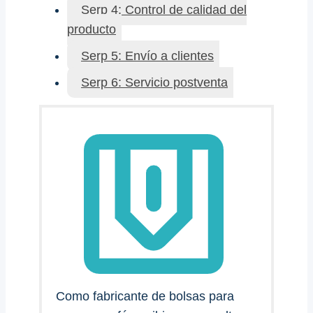
Serp 4: Control de calidad del
producto
Serp 5: Envío a clientes
Serp 6: Servicio postventa
Como fabricante de bolsas para