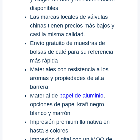
disponibles
Las marcas locales de válvulas
chinas tienen precios más bajos y
casi la misma calidad.
Envío gratuito de muestras de
bolsas de café para su referencia
más rápida
Materiales con resistencia a los
aromas y propiedades de alta
barrera
Material de
papel de aluminio
,
opciones de papel kraft negro,
blanco y marrón
Impresión premium llamativa en
hasta 8 colores
Impresión digital con un MOQ de