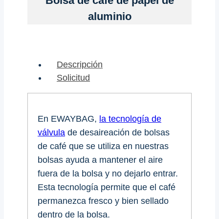
Bolsa de café de papel de
aluminio
Descripción
Solicitud
En EWAYBAG,
la tecnología de
válvula
de desaireación de bolsas
de café que se utiliza en nuestras
bolsas ayuda a mantener el aire
fuera de la bolsa y no dejarlo entrar.
Esta tecnología permite que el café
permanezca fresco y bien sellado
dentro de la bolsa.