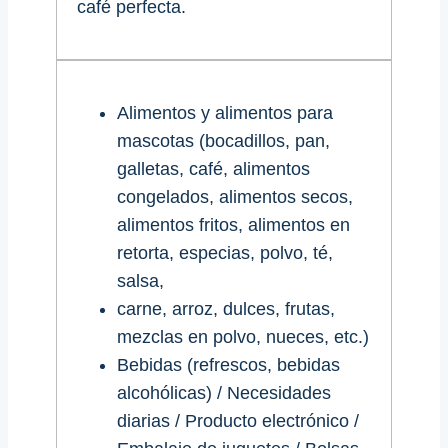
café perfecta.
Alimentos y alimentos para
mascotas (bocadillos, pan,
galletas, café, alimentos
congelados, alimentos secos,
alimentos fritos, alimentos en
retorta, especias, polvo, té,
salsa,
carne, arroz, dulces, frutas,
mezclas en polvo, nueces, etc.)
Bebidas (refrescos, bebidas
alcohólicas) / Necesidades
diarias / Producto electrónico /