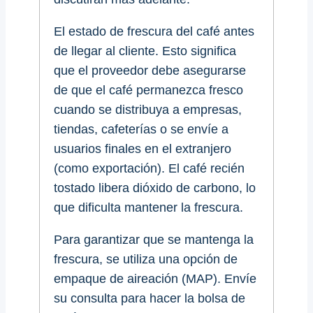
El estado de frescura del café antes
de llegar al cliente. Esto significa
que el proveedor debe asegurarse
de que el café permanezca fresco
cuando se distribuya a empresas,
tiendas, cafeterías o se envíe a
usuarios finales en el extranjero
(como exportación). El café recién
tostado libera dióxido de carbono, lo
que dificulta mantener la frescura.
Para garantizar que se mantenga la
frescura, se utiliza una opción de
empaque de aireación (MAP). Envíe
su consulta para hacer la bolsa de