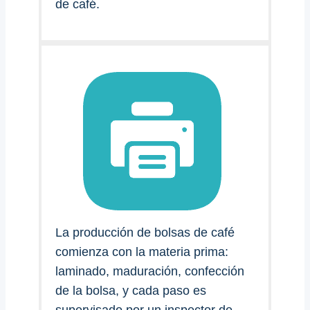
de café.
La producción de bolsas de café
comienza con la materia prima:
laminado, maduración, confección
de la bolsa, y cada paso es