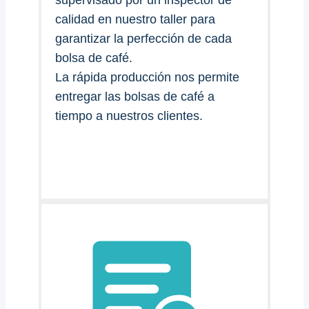
supervisado por un inspector de
calidad en nuestro taller para
garantizar la perfección de cada
bolsa de café.
La rápida producción nos permite
entregar las bolsas de café a
tiempo a nuestros clientes.