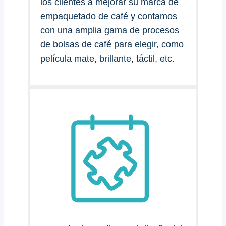
los clientes a mejorar su marca de
empaquetado de café y contamos
con una amplia gama de procesos
de bolsas de café para elegir, como
película mate, brillante, táctil, etc.