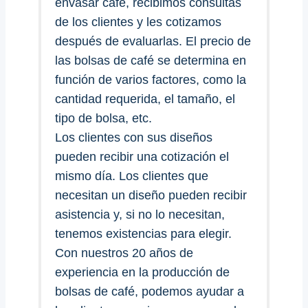
envasar café, recibimos consultas
de los clientes y les cotizamos
después de evaluarlas. El precio de
las bolsas de café se determina en
función de varios factores, como la
cantidad requerida, el tamaño, el
tipo de bolsa, etc.
Los clientes con sus diseños
pueden recibir una cotización el
mismo día. Los clientes que
necesitan un diseño pueden recibir
asistencia y, si no lo necesitan,
tenemos existencias para elegir.
Con nuestros 20 años de
experiencia en la producción de
bolsas de café, podemos ayudar a