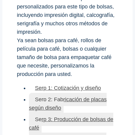
personalizados para este tipo de bolsas,
incluyendo impresión digital, calcografía,
serigrafía y muchos otros métodos de
impresión.
Ya sean bolsas para café, rollos de
película para café, bolsas o cualquier
tamaño de bolsa para empaquetar café
que necesite, personalizamos la
producción para usted.
Serp 1: Cotización y diseño
Serp 2: Fabricación de placas
según diseño
Serp 3: Producción de bolsas de
café