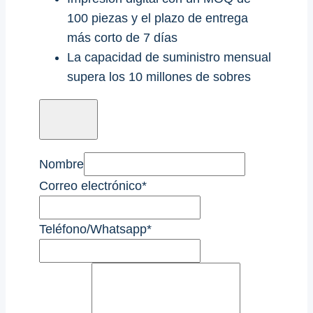
100 piezas y el plazo de entrega
más corto de 7 días
La capacidad de suministro mensual
supera los 10 millones de sobres
Nombre
Correo electrónico
*
Teléfono/Whatsapp
*