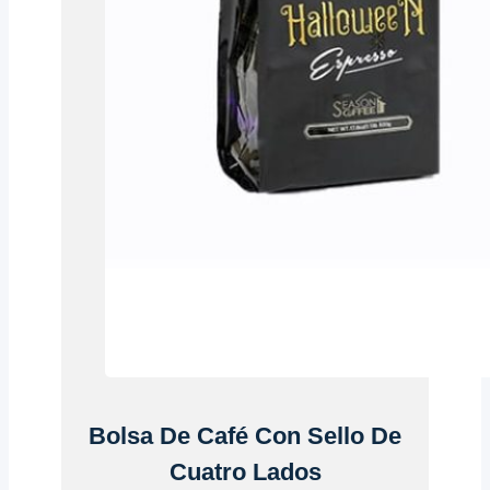
Bolsa De Café Con Sello De
Cuatro Lados