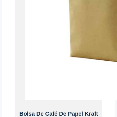
Bolsa De Café De Papel Kraft