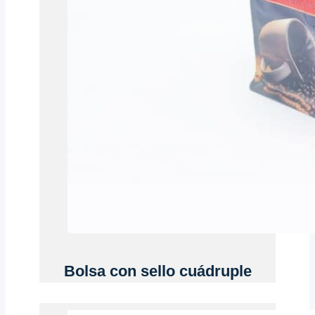
Bolsa con sello cuádruple