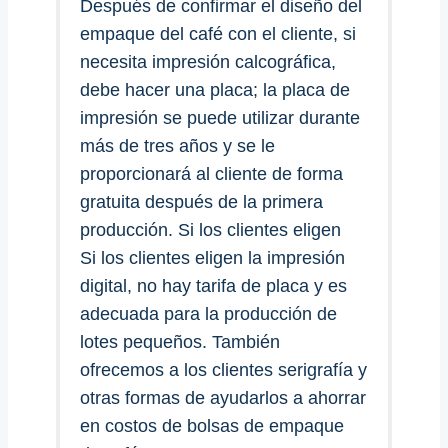
Después de confirmar el diseño del
empaque del café con el cliente, si
necesita impresión calcográfica,
debe hacer una placa; la placa de
impresión se puede utilizar durante
más de tres años y se le
proporcionará al cliente de forma
gratuita después de la primera
producción. Si los clientes eligen
Si los clientes eligen la impresión
digital, no hay tarifa de placa y es
adecuada para la producción de
lotes pequeños. También
ofrecemos a los clientes serigrafía y
otras formas de ayudarlos a ahorrar
en costos de bolsas de empaque