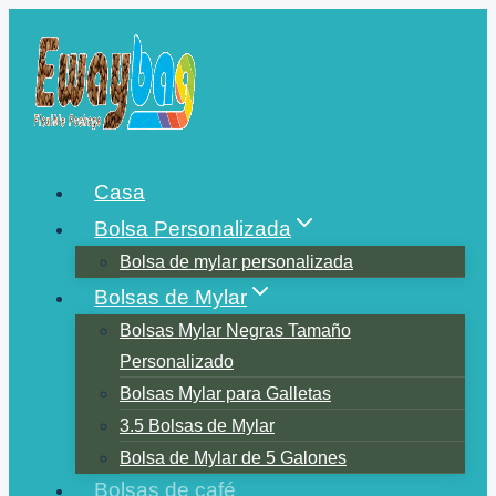
Saltar
al
contenido
Casa
Bolsa Personalizada
Bolsa de mylar personalizada
Bolsas de Mylar
Bolsas Mylar Negras Tamaño
Personalizado
Bolsas Mylar para Galletas
3.5 Bolsas de Mylar
Bolsa de Mylar de 5 Galones
Bolsas de café