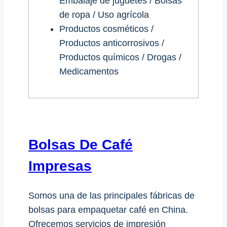
Embalaje de juguetes / Bolsas
de ropa / Uso agrícola
Productos cosméticos /
Productos anticorrosivos /
Productos químicos / Drogas /
Medicamentos
Bolsas De Café
Impresas
Somos una de las principales fábricas de
bolsas para empaquetar café en China.
Ofrecemos servicios de impresión