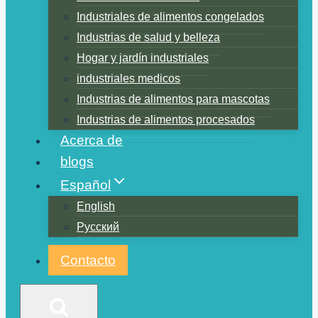
Industriales de alimentos congelados
Industrias de salud y belleza
Hogar y jardín industriales
industriales medicos
Industrias de alimentos para mascotas
Industrias de alimentos procesados
Acerca de
blogs
Español
English
Русский
Contacto