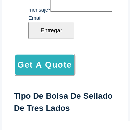
mensaje
*
Email
Entregar
Get A Quote
Tipo De Bolsa De Sellado
De Tres Lados