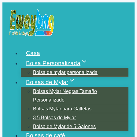
Saltar
al
contenido
Casa
Bolsa Personalizada
Bolsa de mylar personalizada
Bolsas de Mylar
Bolsas Mylar Negras Tamaño
Personalizado
Bolsas Mylar para Galletas
3.5 Bolsas de Mylar
Bolsa de Mylar de 5 Galones
Bolsas de café