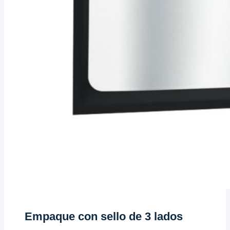
Empaque con sello de 3 lados