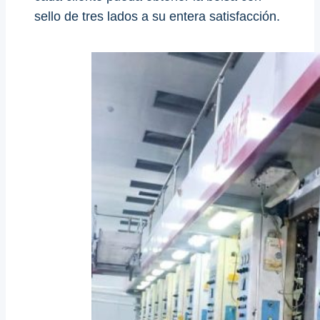
sello de tres lados a su entera satisfacción.