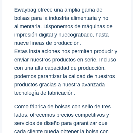
Ewaybag ofrece una amplia gama de
bolsas para la industria alimentaria y no
alimentaria. Disponemos de máquinas de
impresión digital y huecograbado, hasta
nueve líneas de producción.
Estas instalaciones nos permiten producir y
enviar nuestros productos en serie. Incluso
con una alta capacidad de producción,
podemos garantizar la calidad de nuestros
productos gracias a nuestra avanzada
tecnología de fabricación.
Como fábrica de bolsas con sello de tres
lados, ofrecemos precios competitivos y
servicios de diseño para garantizar que
cada cliente pueda obtener la bolsa con