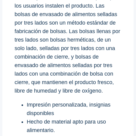
los usuarios instalen el producto. Las
bolsas de envasado de alimentos selladas
por tres lados son un método estándar de
fabricación de bolsas. Las bolsas llenas por
tres lados son bolsas herméticas, de un
solo lado, selladas por tres lados con una
combinación de cierre, y bolsas de
envasado de alimentos selladas por tres
lados con una combinación de bolsa con
cierre, que mantienen el producto fresco,
libre de humedad y libre de oxígeno.
Impresión personalizada, insignias
disponibles
Hecho de material apto para uso
alimentario.