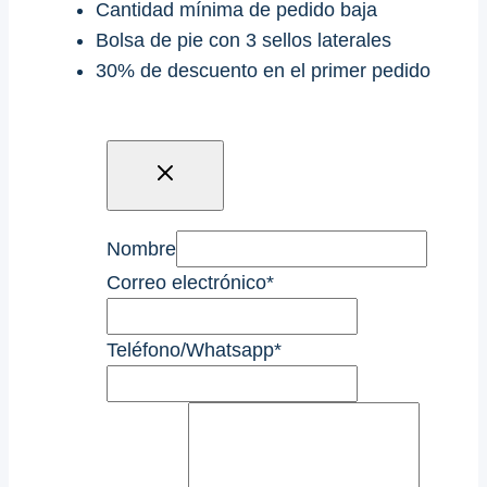
Cantidad mínima de pedido baja
Bolsa de pie con 3 sellos laterales
30% de descuento en el primer pedido
Nombre
Correo electrónico
*
Teléfono/Whatsapp
*