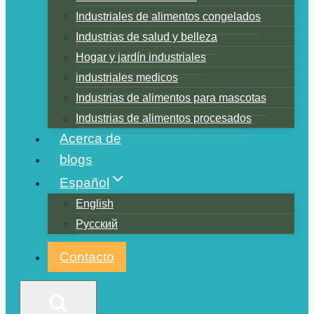
Industriales de alimentos congelados
Industrias de salud y belleza
Hogar y jardín industriales
industriales medicos
Industrias de alimentos para mascotas
Industrias de alimentos procesados
Acerca de
blogs
Español
English
Русский
Contacto