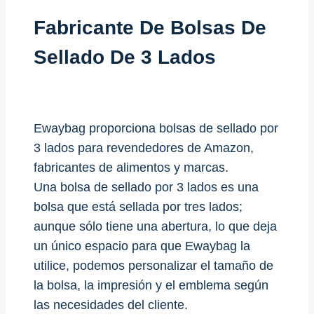
Fabricante De Bolsas De
Sellado De 3 Lados
Ewaybag proporciona bolsas de sellado por
3 lados para revendedores de Amazon,
fabricantes de alimentos y marcas.
Una bolsa de sellado por 3 lados es una
bolsa que está sellada por tres lados;
aunque sólo tiene una abertura, lo que deja
un único espacio para que Ewaybag la
utilice, podemos personalizar el tamaño de
la bolsa, la impresión y el emblema según
las necesidades del cliente.