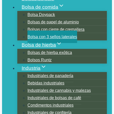
Bolsa de comida
Bolsa Doypack
Bolsas de papel de aluminio
Bolsas con cierre de cremallera
Bolsa con 3 sellos laterales
Bolsa de hierba
Bolsas de hierba exótica
Bolsos Runtz
Industria
Industriales de panadería
Bebidas industriales
Industriales de cannabis y malezas
Industriales de bolsas de café
Condimentos industriales
Industriales de confitería