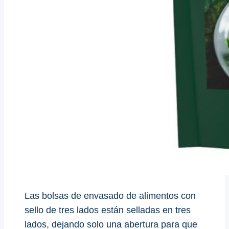
Las bolsas de envasado de alimentos con
sello de tres lados están selladas en tres
lados, dejando solo una abertura para que