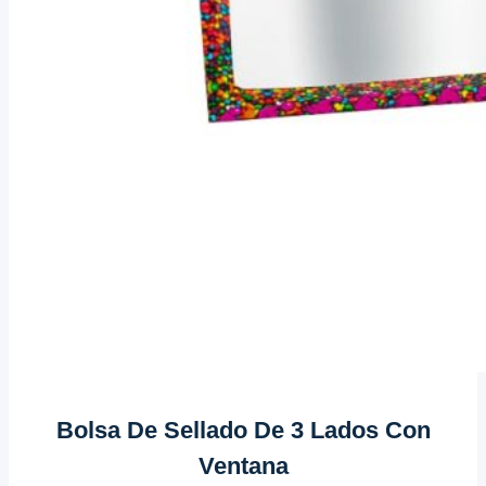
Bolsa De Sellado De 3 Lados Con
Ventana