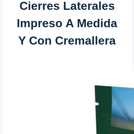
Cierres Laterales
Impreso A Medida
Y Con Cremallera