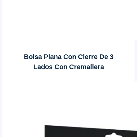
Bolsa Plana Con Cierre De 3
Lados Con Cremallera