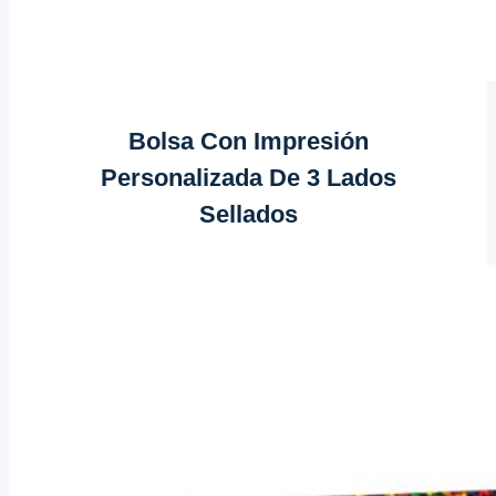
Bolsa Con Impresión
Personalizada De 3 Lados
Sellados