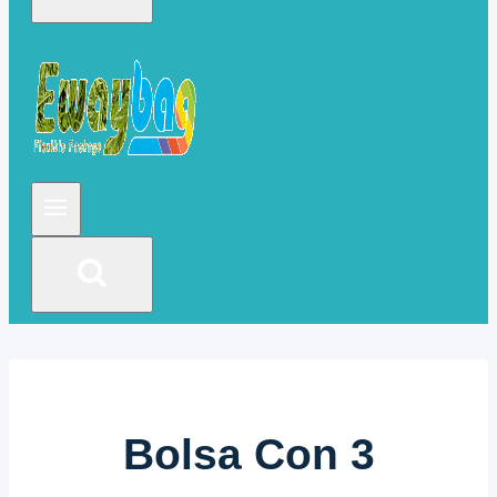
Bolsa Con 3