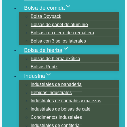
Bolsa de comida
Bolsa Doypack
Bolsas de papel de aluminio
Bolsas con cierre de cremallera
Bolsa con 3 sellos laterales
Bolsa de hierba
Bolsas de hierba exótica
Bolsos Runtz
Industria
Industriales de panadería
Bebidas industriales
Industriales de cannabis y malezas
Industriales de bolsas de café
Condimentos industriales
Industriales de confitería