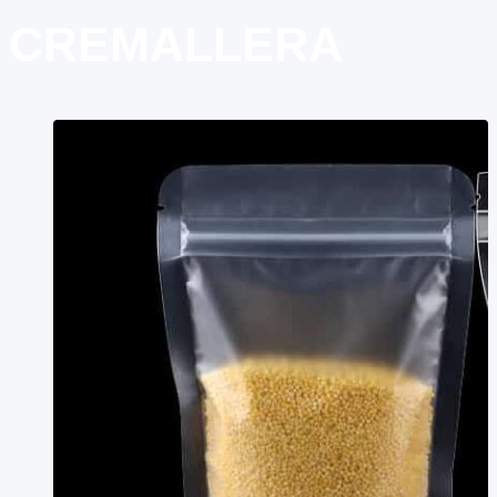
CREMALLERA