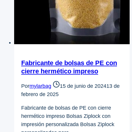
Fabricante de bolsas de PE con
cierre hermético impreso
Por
mylarbag
15 de junio de 2024
13 de
febrero de 2025
Fabricante de bolsas de PE con cierre
hermético impreso Bolsas Ziplock con
impresión personalizada Bolsas Ziplock