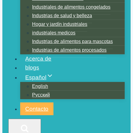
Industriales de alimentos congelados
Industrias de salud y belleza
Hogar y jardín industriales
industriales medicos
Industrias de alimentos para mascotas
Industrias de alimentos procesados
Acerca de
blogs
Español
English
Русский
Contacto