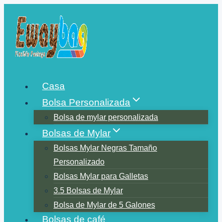
Saltar
al
contenido
Casa
Bolsa Personalizada
Bolsa de mylar personalizada
Bolsas de Mylar
Bolsas Mylar Negras Tamaño
Personalizado
Bolsas Mylar para Galletas
3.5 Bolsas de Mylar
Bolsa de Mylar de 5 Galones
Bolsas de café