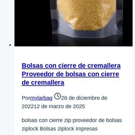
Bolsas con cierre de cremallera
Proveedor de bolsas con cierre
de cremallera
Por
mylarbag
26 de diciembre de
2022
12 de marzo de 2025
bolsas con cierre zip proveedor de bolsas
ziplock Bolsas ziplock impresas