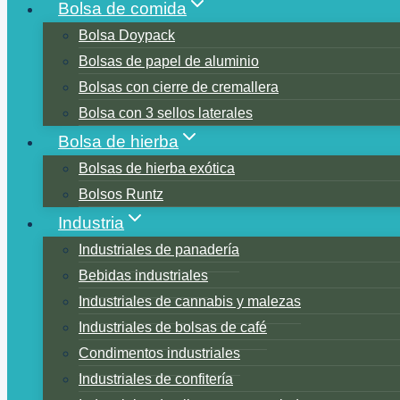
Bolsa de comida
Bolsa Doypack
Bolsas de papel de aluminio
Bolsas con cierre de cremallera
Bolsa con 3 sellos laterales
Bolsa de hierba
Bolsas de hierba exótica
Bolsos Runtz
Industria
Industriales de panadería
Bebidas industriales
Industriales de cannabis y malezas
Industriales de bolsas de café
Condimentos industriales
Industriales de confitería