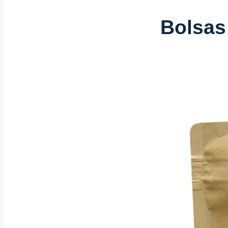
Bolsas