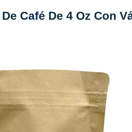
 De Café De 4 Oz Con Vá