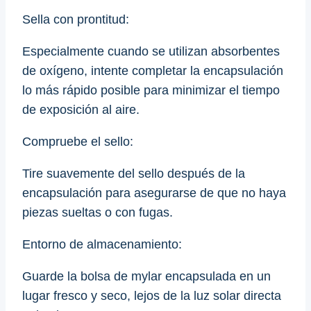
Sella con prontitud:
Especialmente cuando se utilizan absorbentes
de oxígeno, intente completar la encapsulación
lo más rápido posible para minimizar el tiempo
de exposición al aire.
Compruebe el sello:
Tire suavemente del sello después de la
encapsulación para asegurarse de que no haya
piezas sueltas o con fugas.
Entorno de almacenamiento:
Guarde la bolsa de mylar encapsulada en un
lugar fresco y seco, lejos de la luz solar directa