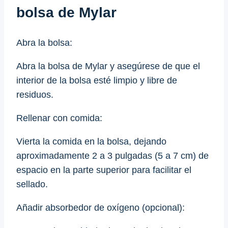
bolsa de Mylar
Abra la bolsa:
Abra la bolsa de Mylar y asegúrese de que el
interior de la bolsa esté limpio y libre de
residuos.
Rellenar con comida:
Vierta la comida en la bolsa, dejando
aproximadamente 2 a 3 pulgadas (5 a 7 cm) de
espacio en la parte superior para facilitar el
sellado.
Añadir absorbedor de oxígeno (opcional):