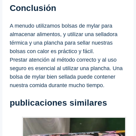
Conclusión
A menudo utilizamos bolsas de mylar para
almacenar alimentos, y utilizar una selladora
térmica y una plancha para sellar nuestras
bolsas con calor es práctico y fácil.
Prestar atención al método correcto y al uso
seguro es esencial al utilizar una plancha. Una
bolsa de mylar bien sellada puede contener
nuestra comida durante mucho tiempo.
publicaciones similares