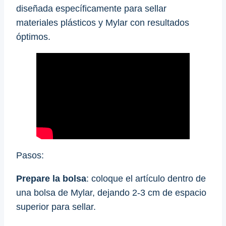
diseñada específicamente para sellar
materiales plásticos y Mylar con resultados
óptimos.
Pasos:
Prepare la bolsa
: coloque el artículo dentro de
una bolsa de Mylar, dejando 2-3 cm de espacio
superior para sellar.