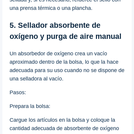
una prensa térmica o una plancha.
5. Sellador absorbente de
oxígeno y purga de aire manual
Un absorbedor de oxígeno crea un vacío
aproximado dentro de la bolsa, lo que la hace
adecuada para su uso cuando no se dispone de
una selladora al vacío.
Pasos:
Prepara la bolsa:
Cargue los artículos en la bolsa y coloque la
cantidad adecuada de absorbente de oxígeno