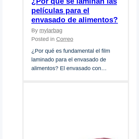
¿Por qué se laminan las
películas para el
envasado de alimentos?
By
mylarbag
Posted in
Correo
¿Por qué es fundamental el film
laminado para el envasado de
alimentos? El envasado con…