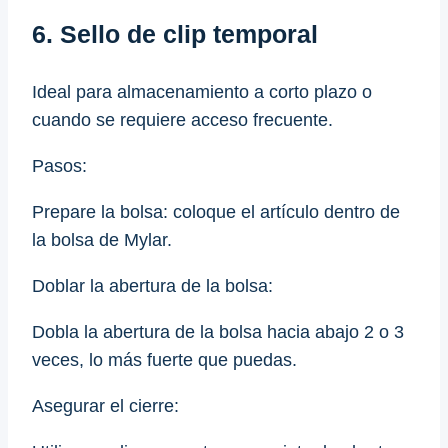
6. Sello de clip temporal
Ideal para almacenamiento a corto plazo o
cuando se requiere acceso frecuente.
Pasos:
Prepare la bolsa: coloque el artículo dentro de
la bolsa de Mylar.
Doblar la abertura de la bolsa:
Dobla la abertura de la bolsa hacia abajo 2 o 3
veces, lo más fuerte que puedas.
Asegurar el cierre: