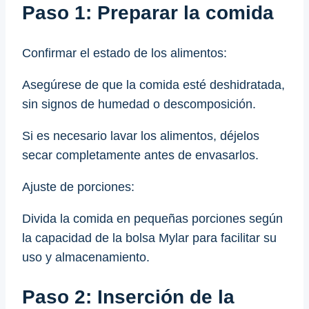
Paso 1: Preparar la comida
Confirmar el estado de los alimentos:
Asegúrese de que la comida esté deshidratada,
sin signos de humedad o descomposición.
Si es necesario lavar los alimentos, déjelos
secar completamente antes de envasarlos.
Ajuste de porciones:
Divida la comida en pequeñas porciones según
la capacidad de la bolsa Mylar para facilitar su
uso y almacenamiento.
Paso 2: Inserción de la