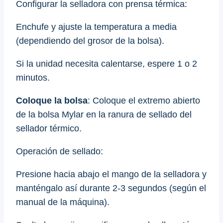
Configurar la selladora con prensa térmica:
Enchufe y ajuste la temperatura a media
(dependiendo del grosor de la bolsa).
Si la unidad necesita calentarse, espere 1 o 2
minutos.
Coloque la bolsa
: Coloque el extremo abierto
de la bolsa Mylar en la ranura de sellado del
sellador térmico.
Operación de sellado:
Presione hacia abajo el mango de la selladora y
manténgalo así durante 2-3 segundos (según el
manual de la máquina).