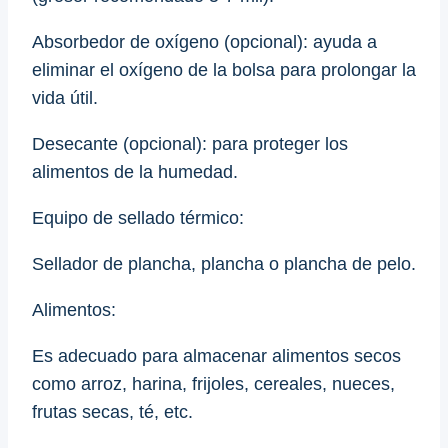
Absorbedor de oxígeno (opcional): ayuda a
eliminar el oxígeno de la bolsa para prolongar la
vida útil.
Desecante (opcional): para proteger los
alimentos de la humedad.
Equipo de sellado térmico:
Sellador de plancha, plancha o plancha de pelo.
Alimentos:
Es adecuado para almacenar alimentos secos
como arroz, harina, frijoles, cereales, nueces,
frutas secas, té, etc.