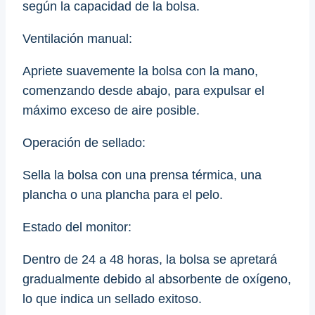
según la capacidad de la bolsa.
Ventilación manual:
Apriete suavemente la bolsa con la mano,
comenzando desde abajo, para expulsar el
máximo exceso de aire posible.
Operación de sellado:
Sella la bolsa con una prensa térmica, una
plancha o una plancha para el pelo.
Estado del monitor:
Dentro de 24 a 48 horas, la bolsa se apretará
gradualmente debido al absorbente de oxígeno,
lo que indica un sellado exitoso.