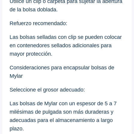
Utilice un clip o carpeta para sujetar la abertura
de la bolsa doblada.
Refuerzo recomendado:
Las bolsas selladas con clip se pueden colocar
en contenedores sellados adicionales para
mayor protección.
Consideraciones para encapsular bolsas de
Mylar
Seleccione el grosor adecuado:
Las bolsas de Mylar con un espesor de 5 a 7
milésimas de pulgada son más duraderas y
adecuadas para el almacenamiento a largo
plazo.