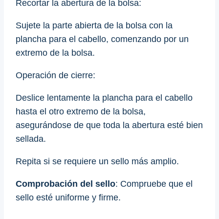
Recortar la abertura de la bolsa:
Sujete la parte abierta de la bolsa con la
plancha para el cabello, comenzando por un
extremo de la bolsa.
Operación de cierre:
Deslice lentamente la plancha para el cabello
hasta el otro extremo de la bolsa,
asegurándose de que toda la abertura esté bien
sellada.
Repita si se requiere un sello más amplio.
Comprobación del sello
: Compruebe que el
sello esté uniforme y firme.