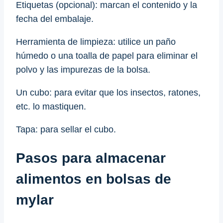
Etiquetas (opcional): marcan el contenido y la
fecha del embalaje.
Herramienta de limpieza: utilice un paño
húmedo o una toalla de papel para eliminar el
polvo y las impurezas de la bolsa.
Un cubo: para evitar que los insectos, ratones,
etc. lo mastiquen.
Tapa: para sellar el cubo.
Pasos para almacenar
alimentos en bolsas de
mylar