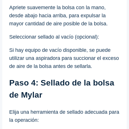
Apriete suavemente la bolsa con la mano,
desde abajo hacia arriba, para expulsar la
mayor cantidad de aire posible de la bolsa.
Seleccionar sellado al vacío (opcional):
Si hay equipo de vacío disponible, se puede
utilizar una aspiradora para succionar el exceso
de aire de la bolsa antes de sellarla.
Paso 4: Sellado de la bolsa
de Mylar
Elija una herramienta de sellado adecuada para
la operación: