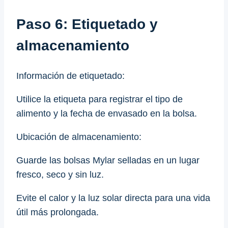
Paso 6: Etiquetado y
almacenamiento
Información de etiquetado:
Utilice la etiqueta para registrar el tipo de
alimento y la fecha de envasado en la bolsa.
Ubicación de almacenamiento:
Guarde las bolsas Mylar selladas en un lugar
fresco, seco y sin luz.
Evite el calor y la luz solar directa para una vida
útil más prolongada.