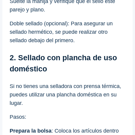
Suelte la manija y verifique que el sello esté
parejo y plano.
Doble sellado (opcional): Para asegurar un
sellado hermético, se puede realizar otro
sellado debajo del primero.
2. Sellado con plancha de uso
doméstico
Si no tienes una selladora con prensa térmica,
puedes utilizar una plancha doméstica en su
lugar.
Pasos:
Prepara la bolsa
: Coloca los artículos dentro