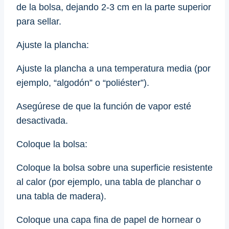
de la bolsa, dejando 2-3 cm en la parte superior
para sellar.
Ajuste la plancha:
Ajuste la plancha a una temperatura media (por
ejemplo, “algodón” o “poliéster”).
Asegúrese de que la función de vapor esté
desactivada.
Coloque la bolsa:
Coloque la bolsa sobre una superficie resistente
al calor (por ejemplo, una tabla de planchar o
una tabla de madera).
Coloque una capa fina de papel de hornear o