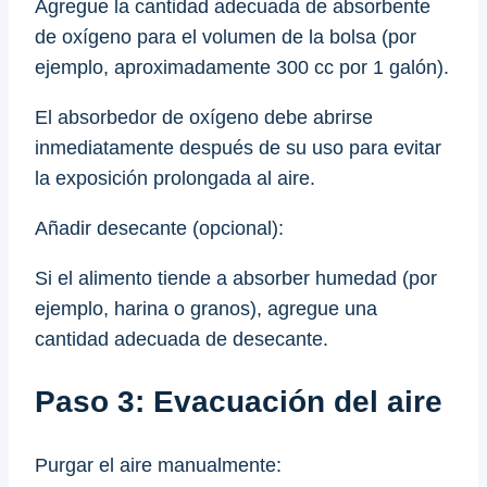
Agregue la cantidad adecuada de absorbente
de oxígeno para el volumen de la bolsa (por
ejemplo, aproximadamente 300 cc por 1 galón).
El absorbedor de oxígeno debe abrirse
inmediatamente después de su uso para evitar
la exposición prolongada al aire.
Añadir desecante (opcional):
Si el alimento tiende a absorber humedad (por
ejemplo, harina o granos), agregue una
cantidad adecuada de desecante.
Paso 3: Evacuación del aire
Purgar el aire manualmente: