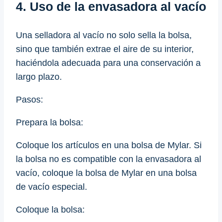
4. Uso de la envasadora al vacío
Una selladora al vacío no solo sella la bolsa,
sino que también extrae el aire de su interior,
haciéndola adecuada para una conservación a
largo plazo.
Pasos:
Prepara la bolsa:
Coloque los artículos en una bolsa de Mylar. Si
la bolsa no es compatible con la envasadora al
vacío, coloque la bolsa de Mylar en una bolsa
de vacío especial.
Coloque la bolsa: