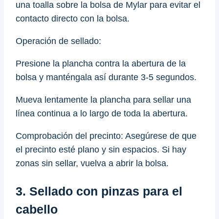
una toalla sobre la bolsa de Mylar para evitar el
contacto directo con la bolsa.
Operación de sellado:
Presione la plancha contra la abertura de la
bolsa y manténgala así durante 3-5 segundos.
Mueva lentamente la plancha para sellar una
línea continua a lo largo de toda la abertura.
Comprobación del precinto: Asegúrese de que
el precinto esté plano y sin espacios. Si hay
zonas sin sellar, vuelva a abrir la bolsa.
3. Sellado con pinzas para el
cabello