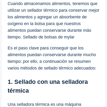
Cuando almacenamos alimentos, tenemos que
utilizar un sellador térmico para conservar mejor
los alimentos y agregar un absorbente de
oxígeno en la bolsa para que nuestros
alimentos puedan conservarse durante más
tiempo. Sellado de bolsas de mylar
Es el paso clave para conseguir que los
alimentos puedan conservarse durante mucho
tiempo; por ello, a continuación se resumen
varios métodos de sellado térmico adecuados:
1. Sellado con una selladora
térmica
Una selladora térmica es una máquina