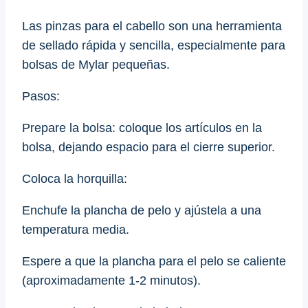
Las pinzas para el cabello son una herramienta
de sellado rápida y sencilla, especialmente para
bolsas de Mylar pequeñas.
Pasos:
Prepare la bolsa: coloque los artículos en la
bolsa, dejando espacio para el cierre superior.
Coloca la horquilla:
Enchufe la plancha de pelo y ajústela a una
temperatura media.
Espere a que la plancha para el pelo se caliente
(aproximadamente 1-2 minutos).