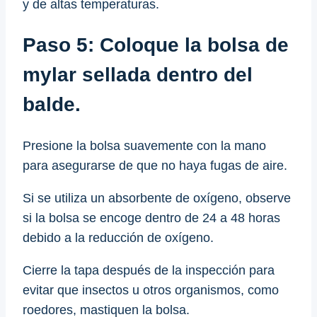
y de altas temperaturas.
Paso 5
: Coloque la bolsa de
mylar sellada dentro del
balde.
Presione la bolsa suavemente con la mano
para asegurarse de que no haya fugas de aire.
Si se utiliza un absorbente de oxígeno, observe
si la bolsa se encoge dentro de 24 a 48 horas
debido a la reducción de oxígeno.
Cierre la tapa después de la inspección para
evitar que insectos u otros organismos, como
roedores, mastiquen la bolsa.