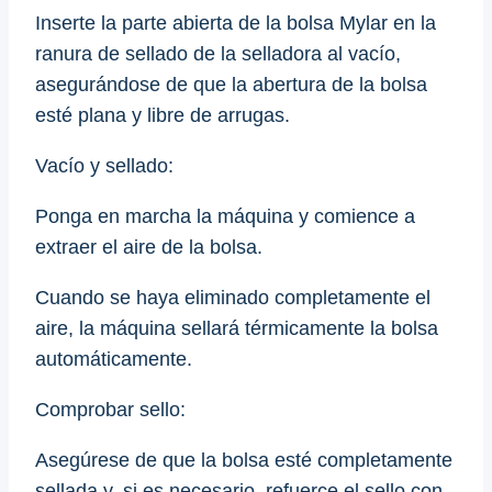
Inserte la parte abierta de la bolsa Mylar en la
ranura de sellado de la selladora al vacío,
asegurándose de que la abertura de la bolsa
esté plana y libre de arrugas.
Vacío y sellado:
Ponga en marcha la máquina y comience a
extraer el aire de la bolsa.
Cuando se haya eliminado completamente el
aire, la máquina sellará térmicamente la bolsa
automáticamente.
Comprobar sello:
Asegúrese de que la bolsa esté completamente
sellada y, si es necesario, refuerce el sello con