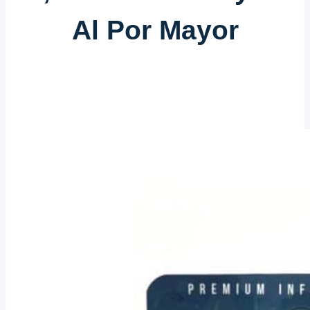
Al Por Mayor