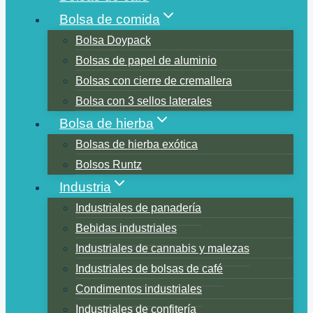
Bolsa de comida
Bolsa Doypack
Bolsas de papel de aluminio
Bolsas con cierre de cremallera
Bolsa con 3 sellos laterales
Bolsa de hierba
Bolsas de hierba exótica
Bolsos Runtz
Industria
Industriales de panadería
Bebidas industriales
Industriales de cannabis y malezas
Industriales de bolsas de café
Condimentos industriales
Industriales de confitería