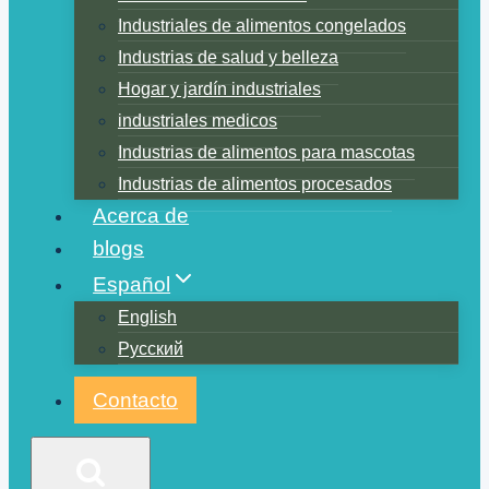
Industriales de alimentos congelados
Industrias de salud y belleza
Hogar y jardín industriales
industriales medicos
Industrias de alimentos para mascotas
Industrias de alimentos procesados
Acerca de
blogs
Español
English
Русский
Contacto