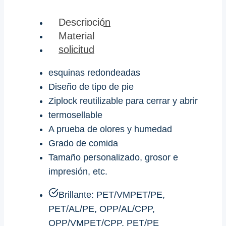
Descripción
Material
solicitud
esquinas redondeadas
Diseño de tipo de pie
Ziplock reutilizable para cerrar y abrir
termosellable
A prueba de olores y humedad
Grado de comida
Tamaño personalizado, grosor e
impresión, etc.
Brillante: PET/VMPET/PE,
PET/AL/PE, OPP/AL/CPP,
OPP/VMPET/CPP, PET/PE