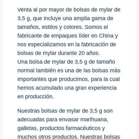
Venta al por mayor de bolsas de mylar de
3,5 g, que incluye una amplia gama de
tamaños, estilos y colores. Somos el
fabricante de empaques líder en China y
nos especializamos en la fabricación de
bolsas de mylar durante 20 años.
Una bolsa de mylar de 3,5 g de tamaño
normal también es una de las bolsas más
importantes que producimos, para la cual
hemos acumulado una gran experiencia
en producción.
Nuestras bolsas de mylar de 3,5 g son
adecuadas para envasar marihuana,
galletas, productos farmacéuticos y
muchos otros productos. Nuestras bolsas