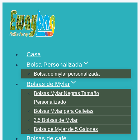
Saltar
al
contenido
Casa
Bolsa Personalizada
Bolsa de mylar personalizada
Bolsas de Mylar
Bolsas Mylar Negras Tamaño
Personalizado
Bolsas Mylar para Galletas
3.5 Bolsas de Mylar
Bolsa de Mylar de 5 Galones
Bolsas de café