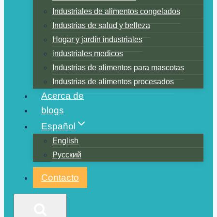
Industriales de alimentos congelados
Industrias de salud y belleza
Hogar y jardín industriales
industriales medicos
Industrias de alimentos para mascotas
Industrias de alimentos procesados
Acerca de
blogs
Español
English
Русский
Contacto