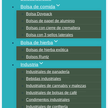
Bolsa de comida
Bolsa Doypack
Bolsas de papel de aluminio
Bolsas con cierre de cremallera
Bolsa con 3 sellos laterales
Bolsa de hierba
Bolsas de hierba exótica
Bolsos Runtz
Industria
Industriales de panadería
Bebidas industriales
Industriales de cannabis y malezas
Industriales de bolsas de café
Condimentos industriales
Industriales de confitería