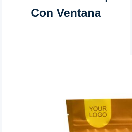
Con Ventana