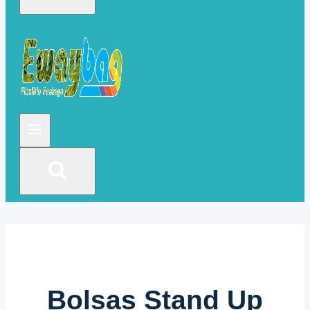
Bolsas Stand Up