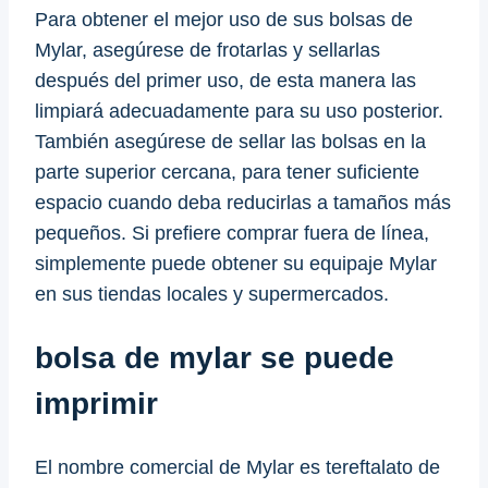
Para obtener el mejor uso de sus bolsas de
Mylar, asegúrese de frotarlas y sellarlas
después del primer uso, de esta manera las
limpiará adecuadamente para su uso posterior.
También asegúrese de sellar las bolsas en la
parte superior cercana, para tener suficiente
espacio cuando deba reducirlas a tamaños más
pequeños. Si prefiere comprar fuera de línea,
simplemente puede obtener su equipaje Mylar
en sus tiendas locales y supermercados.
bolsa de mylar se puede
imprimir
El nombre comercial de Mylar es tereftalato de