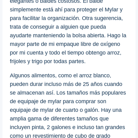
elegantes o baldes costosos. El balde
simplemente está ahí para proteger el Mylar y
para facilitar la organización. Otra sugerencia,
trata de conseguir a alguien que pueda
ayudarte manteniendo la bolsa abierta. Hago la
mayor parte de mi empaque libre de oxígeno
por mi cuenta y todo el tiempo obtengo arroz,
frijoles y trigo por todas partes.
Algunos alimentos, como el arroz blanco,
pueden durar incluso más de 25 años cuando
se almacenan así. Los tamaños más populares
de equipaje de mylar para comprar son
equipaje de mylar de cuarto o galón. Hay una
amplia gama de diferentes tamaños que
incluyen pinta, 2 galones e incluso tan grandes
como un revestimiento de cubo de grado