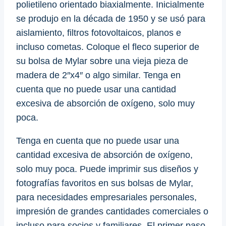
polietileno orientado biaxialmente. Inicialmente
se produjo en la década de 1950 y se usó para
aislamiento, filtros fotovoltaicos, planos e
incluso cometas. Coloque el fleco superior de
su bolsa de Mylar sobre una vieja pieza de
madera de 2″x4″ o algo similar. Tenga en
cuenta que no puede usar una cantidad
excesiva de absorción de oxígeno, solo muy
poca.
Tenga en cuenta que no puede usar una
cantidad excesiva de absorción de oxígeno,
solo muy poca. Puede imprimir sus diseños y
fotografías favoritos en sus bolsas de Mylar,
para necesidades empresariales personales,
impresión de grandes cantidades comerciales o
incluso para socios y familiares. El primer paso