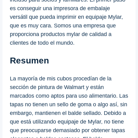
es conseguir una impresora de embalaje
versátil que pueda imprimir en equipaje Mylar,
que es muy cara. Somos una empresa que
proporciona productos mylar de calidad a
clientes de todo el mundo.
Resumen
La mayoría de mis cubos procedían de la
sección de pintura de Walmart y están
marcados como aptos para uso alimentario. Las
tapas no tienen un sello de goma o algo así, sin
embargo, mantienen el balde sellado. Debido a
que está utilizando equipaje de Mylar, no tiene
que preocuparse demasiado por obtener tapas