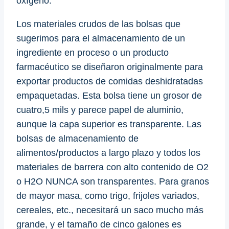
oxígeno.
Los materiales crudos de las bolsas que
sugerimos para el almacenamiento de un
ingrediente en proceso o un producto
farmacéutico se diseñaron originalmente para
exportar productos de comidas deshidratadas
empaquetadas. Esta bolsa tiene un grosor de
cuatro,5 mils y parece papel de aluminio,
aunque la capa superior es transparente. Las
bolsas de almacenamiento de
alimentos/productos a largo plazo y todos los
materiales de barrera con alto contenido de O2
o H2O NUNCA son transparentes. Para granos
de mayor masa, como trigo, frijoles variados,
cereales, etc., necesitará un saco mucho más
grande, y el tamaño de cinco galones es