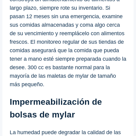
largo plazo, siempre rote su inventario. Si
pasan 12 meses sin una emergencia, examine
sus comidas almacenadas y coma algo cerca
de su vencimiento y reemplácelo con alimentos
frescos. El monitoreo regular de sus tiendas de
comidas asegurará que la comida que pueda
tener a mano esté siempre preparada cuando la
desee. 300 cc es bastante normal para la
mayoría de las maletas de mylar de tamaño
más pequeño.
Impermeabilización de
bolsas de mylar
La humedad puede degradar la calidad de las