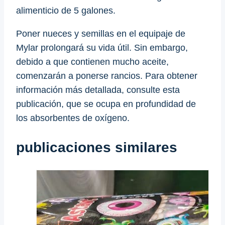
alimenticio de 5 galones.
Poner nueces y semillas en el equipaje de
Mylar prolongará su vida útil. Sin embargo,
debido a que contienen mucho aceite,
comenzarán a ponerse rancios. Para obtener
información más detallada, consulte esta
publicación, que se ocupa en profundidad de
los absorbentes de oxígeno.
publicaciones similares