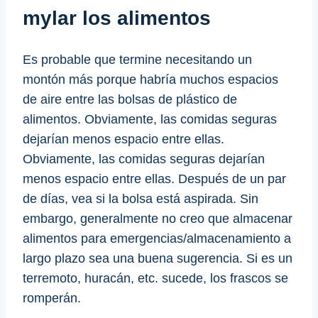
mylar los alimentos
Es probable que termine necesitando un
montón más porque habría muchos espacios
de aire entre las bolsas de plástico de
alimentos. Obviamente, las comidas seguras
dejarían menos espacio entre ellas.
Obviamente, las comidas seguras dejarían
menos espacio entre ellas. Después de un par
de días, vea si la bolsa está aspirada. Sin
embargo, generalmente no creo que almacenar
alimentos para emergencias/almacenamiento a
largo plazo sea una buena sugerencia. Si es un
terremoto, huracán, etc. sucede, los frascos se
romperán.