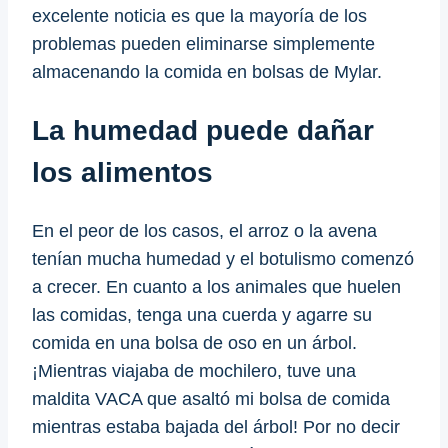
excelente noticia es que la mayoría de los
problemas pueden eliminarse simplemente
almacenando la comida en bolsas de Mylar.
La humedad puede dañar
los alimentos
En el peor de los casos, el arroz o la avena
tenían mucha humedad y el botulismo comenzó
a crecer. En cuanto a los animales que huelen
las comidas, tenga una cuerda y agarre su
comida en una bolsa de oso en un árbol.
¡Mientras viajaba de mochilero, tuve una
maldita VACA que asaltó mi bolsa de comida
mientras estaba bajada del árbol! Por no decir