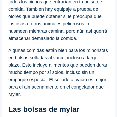
todos los bichos que entrarían en tu bolsa de
comida. También hay equipaje a prueba de
olores que puede obtener si le preocupa que
los osos u otros animales peligrosos lo
husmeen mientras camina, pero aún así querrá
almacenar demasiado la comida.
Algunas comidas están bien para los minoristas
en bolsas selladas al vacío, incluso a largo
plazo. Esto incluye alimentos que pueden durar
mucho tiempo por sí solos, incluso sin un
empaque especial. El sellado al vacío es mejor
para el almacenamiento en el congelador que
Mylar.
Las bolsas de mylar