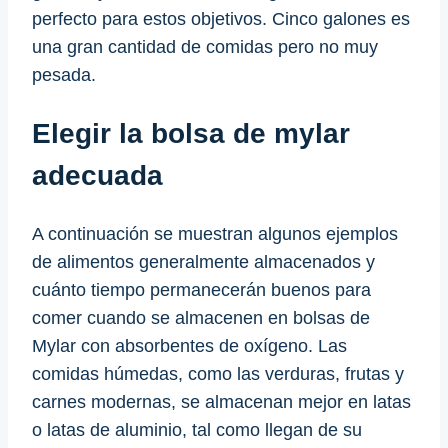
perfecto para estos objetivos. Cinco galones es
una gran cantidad de comidas pero no muy
pesada.
Elegir la bolsa de mylar
adecuada
A continuación se muestran algunos ejemplos
de alimentos generalmente almacenados y
cuánto tiempo permanecerán buenos para
comer cuando se almacenen en bolsas de
Mylar con absorbentes de oxígeno. Las
comidas húmedas, como las verduras, frutas y
carnes modernas, se almacenan mejor en latas
o latas de aluminio, tal como llegan de su