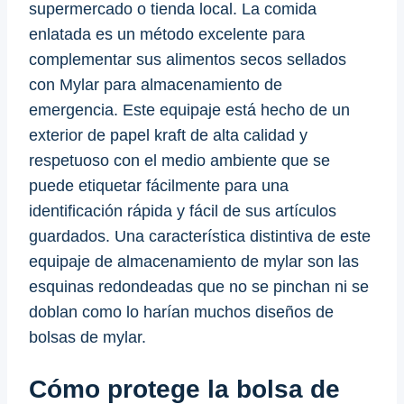
supermercado o tienda local. La comida
enlatada es un método excelente para
complementar sus alimentos secos sellados
con Mylar para almacenamiento de
emergencia. Este equipaje está hecho de un
exterior de papel kraft de alta calidad y
respetuoso con el medio ambiente que se
puede etiquetar fácilmente para una
identificación rápida y fácil de sus artículos
guardados. Una característica distintiva de este
equipaje de almacenamiento de mylar son las
esquinas redondeadas que no se pinchan ni se
doblan como lo harían muchos diseños de
bolsas de mylar.
Cómo protege la bolsa de