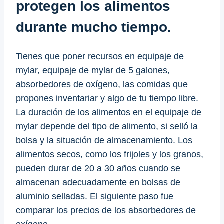
protegen los alimentos
durante mucho tiempo.
Tienes que poner recursos en equipaje de
mylar, equipaje de mylar de 5 galones,
absorbedores de oxígeno, las comidas que
propones inventariar y algo de tu tiempo libre.
La duración de los alimentos en el equipaje de
mylar depende del tipo de alimento, si selló la
bolsa y la situación de almacenamiento. Los
alimentos secos, como los frijoles y los granos,
pueden durar de 20 a 30 años cuando se
almacenan adecuadamente en bolsas de
aluminio selladas. El siguiente paso fue
comparar los precios de los absorbedores de