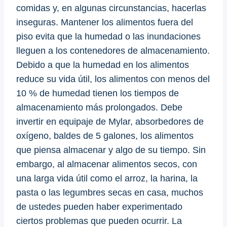
comidas y, en algunas circunstancias, hacerlas
inseguras. Mantener los alimentos fuera del
piso evita que la humedad o las inundaciones
lleguen a los contenedores de almacenamiento.
Debido a que la humedad en los alimentos
reduce su vida útil, los alimentos con menos del
10 % de humedad tienen los tiempos de
almacenamiento más prolongados. Debe
invertir en equipaje de Mylar, absorbedores de
oxígeno, baldes de 5 galones, los alimentos
que piensa almacenar y algo de su tiempo. Sin
embargo, al almacenar alimentos secos, con
una larga vida útil como el arroz, la harina, la
pasta o las legumbres secas en casa, muchos
de ustedes pueden haber experimentado
ciertos problemas que pueden ocurrir. La