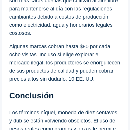
son más caras que las que cultivan al aire libre
para mantenerse al día con las regulaciones
cambiantes debido a costos de producción
como electricidad, agua y honorarios legales
costosos.
Algunas marcas cobran hasta $80 por cada
ocho visitas. Incluso si elige explorar el
mercado ilegal, los productores se enorgullecen
de sus productos de calidad y pueden cobrar
precios altos sin dudarlo. 10 EE. UU.
Conclusión
Los términos níquel, moneda de diez centavos
y dub se están volviendo obsoletos. El uso de
pesos reales como gramos y onzas le permite