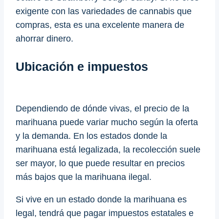
exigente con las variedades de cannabis que
compras, esta es una excelente manera de
ahorrar dinero.
Ubicación e impuestos
Dependiendo de dónde vivas, el precio de la
marihuana puede variar mucho según la oferta
y la demanda. En los estados donde la
marihuana está legalizada, la recolección suele
ser mayor, lo que puede resultar en precios
más bajos que la marihuana ilegal.
Si vive en un estado donde la marihuana es
legal, tendrá que pagar impuestos estatales e