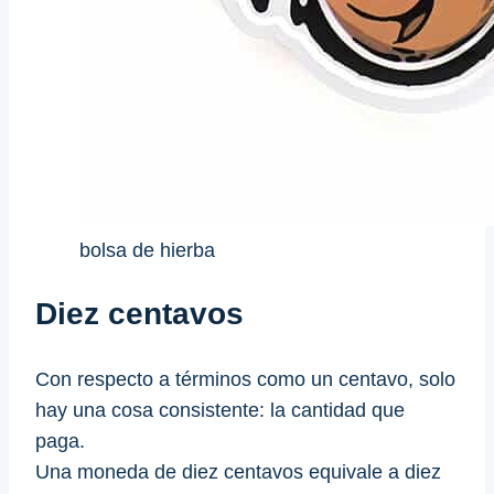
bolsa de hierba
Diez centavos
Con respecto a términos como un centavo, solo
hay una cosa consistente: la cantidad que
paga.
Una moneda de diez centavos equivale a diez