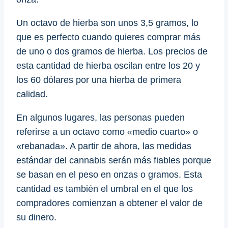
Un octavo de hierba son unos 3,5 gramos, lo
que es perfecto cuando quieres comprar más
de uno o dos gramos de hierba. Los precios de
esta cantidad de hierba oscilan entre los 20 y
los 60 dólares por una hierba de primera
calidad.
En algunos lugares, las personas pueden
referirse a un octavo como «medio cuarto» o
«rebanada». A partir de ahora, las medidas
estándar del cannabis serán más fiables porque
se basan en el peso en onzas o gramos. Esta
cantidad es también el umbral en el que los
compradores comienzan a obtener el valor de
su dinero.