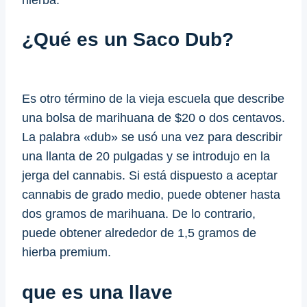
¿Qué es un Saco Dub?
Es otro término de la vieja escuela que describe
una bolsa de marihuana de $20 o dos centavos.
La palabra «dub» se usó una vez para describir
una llanta de 20 pulgadas y se introdujo en la
jerga del cannabis. Si está dispuesto a aceptar
cannabis de grado medio, puede obtener hasta
dos gramos de marihuana. De lo contrario,
puede obtener alrededor de 1,5 gramos de
hierba premium.
que es una llave