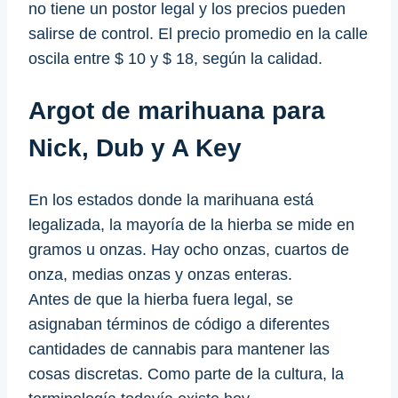
no tiene un postor legal y los precios pueden
salirse de control. El precio promedio en la calle
oscila entre $ 10 y $ 18, según la calidad.
Argot de marihuana para
Nick, Dub y A Key
En los estados donde la marihuana está
legalizada, la mayoría de la hierba se mide en
gramos u onzas. Hay ocho onzas, cuartos de
onza, medias onzas y onzas enteras.
Antes de que la hierba fuera legal, se
asignaban términos de código a diferentes
cantidades de cannabis para mantener las
cosas discretas. Como parte de la cultura, la