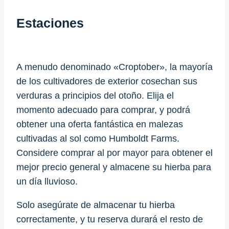
Estaciones
A menudo denominado «Croptober», la mayoría
de los cultivadores de exterior cosechan sus
verduras a principios del otoño. Elija el
momento adecuado para comprar, y podrá
obtener una oferta fantástica en malezas
cultivadas al sol como Humboldt Farms.
Considere comprar al por mayor para obtener el
mejor precio general y almacene su hierba para
un día lluvioso.
Solo asegúrate de almacenar tu hierba
correctamente, y tu reserva durará el resto de