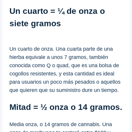
Un cuarto = ¼ de onza o
siete gramos
Un cuarto de onza. Una cuarta parte de una
hierba equivale a unos 7 gramos, también
conocida como Q o quad, que es una bolsa de
cogollos resistentes, y esta cantidad es ideal
para usuarios un poco más pesados o aquellos
que quieren que su suministro dure un tiempo.
Mitad = ½ onza o 14 gramos.
Media onza, o 14 gramos de cannabis. Una