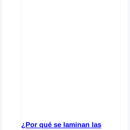
¿Por qué se laminan las