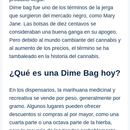
Dime bag fue uno de los términos de la jerga
que surgieron del mercado negro, como Mary
Jane. Las bolsas de diez centavos se
consideraban una buena ganga en su apogeo.
Pero debido al mundo cambiante del cannabis y
al aumento de los precios, el término se ha
tambaleado en la historia del cannabis.
¿Qué es una Dime Bag hoy?
En los dispensarios, la marihuana medicinal y
recreativa se vende por peso, generalmente por
gramo. Algunos lugares pueden ofrecer
descuentos si compras al por mayor, como una
cuarta parte o una octava parte de la hierba,