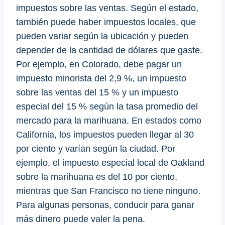
impuestos sobre las ventas. Según el estado,
también puede haber impuestos locales, que
pueden variar según la ubicación y pueden
depender de la cantidad de dólares que gaste.
Por ejemplo, en Colorado, debe pagar un
impuesto minorista del 2,9 %, un impuesto
sobre las ventas del 15 % y un impuesto
especial del 15 % según la tasa promedio del
mercado para la marihuana. En estados como
California, los impuestos pueden llegar al 30
por ciento y varían según la ciudad. Por
ejemplo, el impuesto especial local de Oakland
sobre la marihuana es del 10 por ciento,
mientras que San Francisco no tiene ninguno.
Para algunas personas, conducir para ganar
más dinero puede valer la pena.