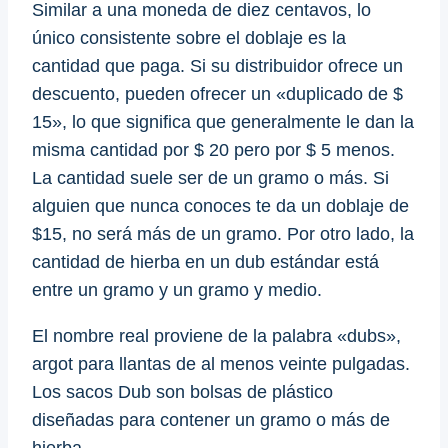
Similar a una moneda de diez centavos, lo
único consistente sobre el doblaje es la
cantidad que paga. Si su distribuidor ofrece un
descuento, pueden ofrecer un «duplicado de $
15», lo que significa que generalmente le dan la
misma cantidad por $ 20 pero por $ 5 menos.
La cantidad suele ser de un gramo o más. Si
alguien que nunca conoces te da un doblaje de
$15, no será más de un gramo. Por otro lado, la
cantidad de hierba en un dub estándar está
entre un gramo y un gramo y medio.
El nombre real proviene de la palabra «dubs»,
argot para llantas de al menos veinte pulgadas.
Los sacos Dub son bolsas de plástico
diseñadas para contener un gramo o más de
hierba.