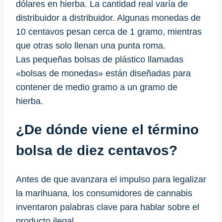
dólares en hierba. La cantidad real varía de
distribuidor a distribuidor. Algunas monedas de
10 centavos pesan cerca de 1 gramo, mientras
que otras solo llenan una punta roma.
Las pequeñas bolsas de plástico llamadas
«bolsas de monedas» están diseñadas para
contener de medio gramo a un gramo de
hierba.
¿De dónde viene el término
bolsa de diez centavos?
Antes de que avanzara el impulso para legalizar
la marihuana, los consumidores de cannabis
inventaron palabras clave para hablar sobre el
producto ilegal.