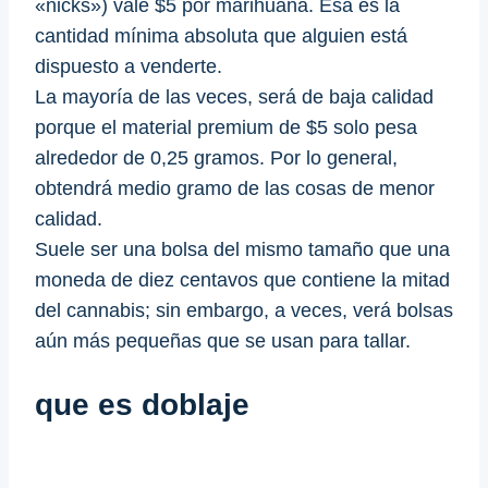
«nicks») vale $5 por marihuana. Esa es la
cantidad mínima absoluta que alguien está
dispuesto a venderte.
La mayoría de las veces, será de baja calidad
porque el material premium de $5 solo pesa
alrededor de 0,25 gramos. Por lo general,
obtendrá medio gramo de las cosas de menor
calidad.
Suele ser una bolsa del mismo tamaño que una
moneda de diez centavos que contiene la mitad
del cannabis; sin embargo, a veces, verá bolsas
aún más pequeñas que se usan para tallar.
que es doblaje