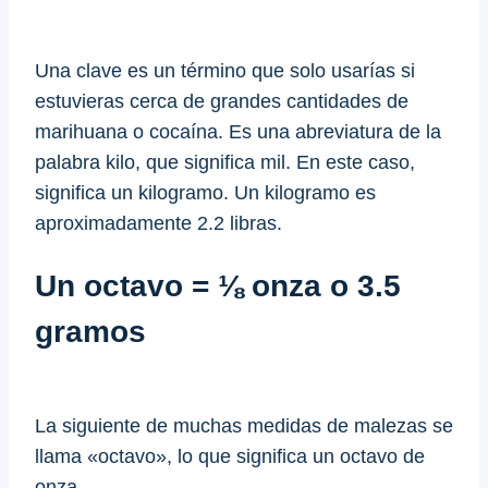
Una clave es un término que solo usarías si
estuvieras cerca de grandes cantidades de
marihuana o cocaína. Es una abreviatura de la
palabra kilo, que significa mil. En este caso,
significa un kilogramo. Un kilogramo es
aproximadamente 2.2 libras.
Un octavo = ⅛ onza o 3.5
gramos
La siguiente de muchas medidas de malezas se
llama «octavo», lo que significa un octavo de
onza.