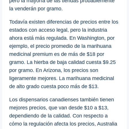
pero la mayoría de las tiendas probablemente
la venderán por gramo.
Todavía existen diferencias de precios entre los
estados con acceso legal, pero la industria
ahora está más regulada. En Washington, por
ejemplo, el precio promedio de la marihuana
medicinal premium es de más de $18 por
gramo. La hierba de baja calidad cuesta $9.25
por gramo. En Arizona, los precios son
ligeramente mejores. La marihuana medicinal
de alto grado cuesta poco más de $13.
Los dispensarios canadienses también tienen
mejores precios, que van desde $10 a $13,
dependiendo de la calidad. Con respecto a
cómo la regulación afecta los precios, Australia