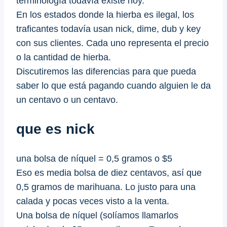
terminología todavía existe hoy.
En los estados donde la hierba es ilegal, los
traficantes todavía usan nick, dime, dub y key
con sus clientes. Cada uno representa el precio
o la cantidad de hierba.
Discutiremos las diferencias para que pueda
saber lo que está pagando cuando alguien le da
un centavo o un centavo.
que es nick
una bolsa de níquel = 0,5 gramos o $5
Eso es media bolsa de diez centavos, así que
0,5 gramos de marihuana. Lo justo para una
calada y pocas veces visto a la venta.
Una bolsa de níquel (solíamos llamarlos