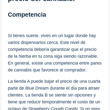
Competencia
Si tienes suerte, vives en un lugar donde hay
varios dispensarios cerca. Este nivel de
competencia debería garantizar que el precio
de la hierba en tu zona siga siendo razonable.
En general, existe una competencia entre pares
de cannabis que favorece al comprador.
La tienda A puede bajar el precio de una cuarta
parte de Blue Dream durante el día para atraer
clientes. La tienda B se siente sin opciones y
tiene que reducir temporalmente el costo de un
octavo de Strawberry Cough Candy. Si no eres