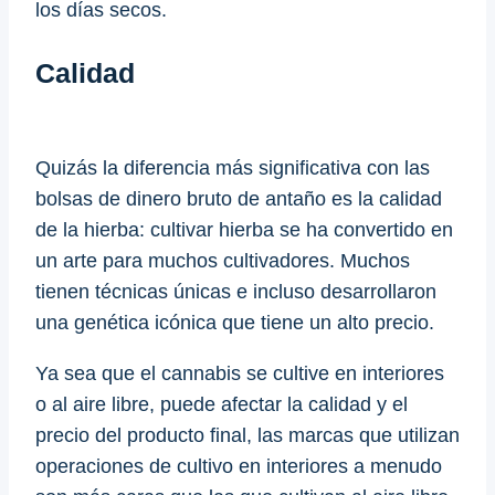
los días secos.
Calidad
Quizás la diferencia más significativa con las
bolsas de dinero bruto de antaño es la calidad
de la hierba: cultivar hierba se ha convertido en
un arte para muchos cultivadores. Muchos
tienen técnicas únicas e incluso desarrollaron
una genética icónica que tiene un alto precio.
Ya sea que el cannabis se cultive en interiores
o al aire libre, puede afectar la calidad y el
precio del producto final, las marcas que utilizan
operaciones de cultivo en interiores a menudo