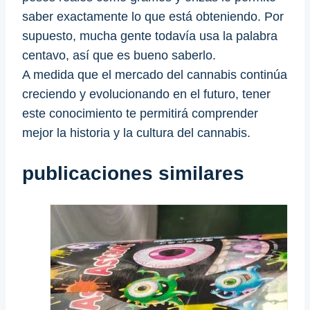
saber exactamente lo que está obteniendo. Por
supuesto, mucha gente todavía usa la palabra
centavo, así que es bueno saberlo.
A medida que el mercado del cannabis continúa
creciendo y evolucionando en el futuro, tener
este conocimiento te permitirá comprender
mejor la historia y la cultura del cannabis.
publicaciones similares