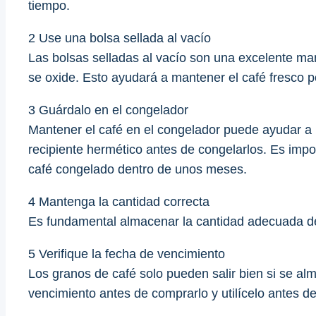
tiempo.
2 Use una bolsa sellada al vacío
Las bolsas selladas al vacío son una excelente mane
se oxide. Esto ayudará a mantener el café fresco 
3 Guárdalo en el congelador
Mantener el café en el congelador puede ayudar a 
recipiente hermético antes de congelarlos. Es impo
café congelado dentro de unos meses.
4 Mantenga la cantidad correcta
Es fundamental almacenar la cantidad adecuada de 
5 Verifique la fecha de vencimiento
Los granos de café solo pueden salir bien si se al
vencimiento antes de comprarlo y utilícelo antes d