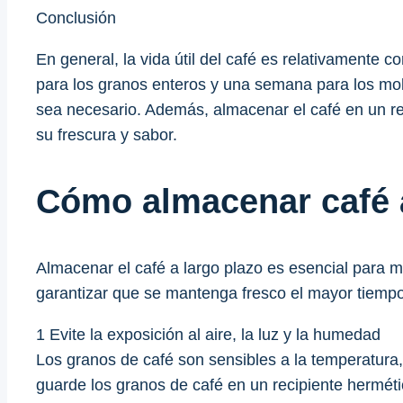
Conclusión
En general, la vida útil del café es relativamente
para los granos enteros y una semana para los mol
sea necesario. Además, almacenar el café en un re
su frescura y sabor.
Cómo almacenar café a
Almacenar el café a largo plazo es esencial para 
garantizar que se mantenga fresco el mayor tiempo
1 Evite la exposición al aire, la luz y la humedad
Los granos de café son sensibles a la temperatura,
guarde los granos de café en un recipiente herméti