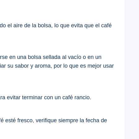
el aire de la bolsa, lo que evita que el café
se en una bolsa sellada al vacío o en un
iar su sabor y aroma, por lo que es mejor usar
 evitar terminar con un café rancio.
 esté fresco, verifique siempre la fecha de