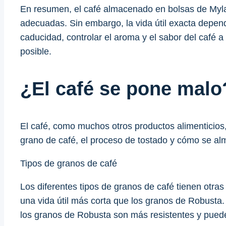
En resumen, el café almacenado en bolsas de Myla
adecuadas. Sin embargo, la vida útil exacta depen
caducidad, controlar el aroma y el sabor del café a
posible.
¿El café se pone malo?
El café, como muchos otros productos alimenticios, 
grano de café, el proceso de tostado y cómo se a
Tipos de granos de café
Los diferentes tipos de granos de café tienen otra
una vida útil más corta que los granos de Robusta
los granos de Robusta son más resistentes y pued