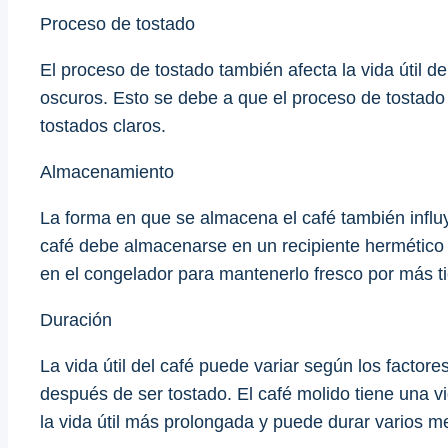
Proceso de tostado
El proceso de tostado también afecta la vida útil d
oscuros. Esto se debe a que el proceso de tostado
tostados claros.
Almacenamiento
La forma en que se almacena el café también influy
café debe almacenarse en un recipiente hermético 
en el congelador para mantenerlo fresco por más t
Duración
La vida útil del café puede variar según los fact
después de ser tostado. El café molido tiene una vi
la vida útil más prolongada y puede durar varios m