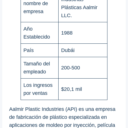
nombre de
Plásticas Aalmir
empresa
LLC.
Año
1988
Establecido
País
Dubái
Tamaño del
200-500
empleado
Los ingresos
$20,1 mil
por ventas
Aalmir Plastic Industries (API) es una empresa
de fabricación de plástico especializada en
aplicaciones de moldeo por inyección, película