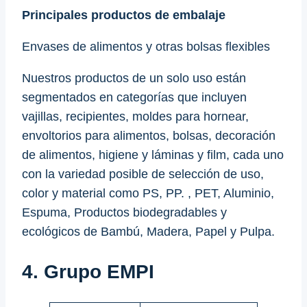
Principales productos de embalaje
Envases de alimentos y otras bolsas flexibles
Nuestros productos de un solo uso están
segmentados en categorías que incluyen
vajillas, recipientes, moldes para hornear,
envoltorios para alimentos, bolsas, decoración
de alimentos, higiene y láminas y film, cada uno
con la variedad posible de selección de uso,
color y material como PS, PP. , PET, Aluminio,
Espuma, Productos biodegradables y
ecológicos de Bambú, Madera, Papel y Pulpa.
4. Grupo EMPI