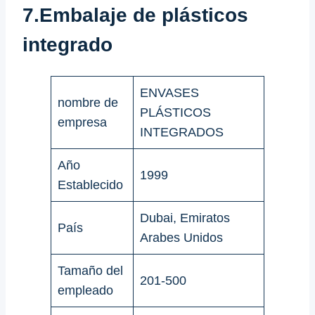
7.Embalaje de plásticos
integrado
ENVASES
nombre de
PLÁSTICOS
empresa
INTEGRADOS
Año
1999
Establecido
Dubai, Emiratos
País
Arabes Unidos
Tamaño del
201-500
empleado