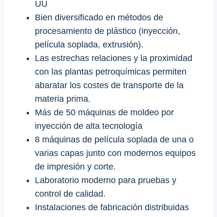
UU
Bien diversificado en métodos de
procesamiento de plástico (inyección,
película soplada, extrusión).
Las estrechas relaciones y la proximidad
con las plantas petroquímicas permiten
abaratar los costes de transporte de la
materia prima.
Más de 50 máquinas de moldeo por
inyección de alta tecnología
8 máquinas de película soplada de una o
varias capas junto con modernos equipos
de impresión y corte.
Laboratorio moderno para pruebas y
control de calidad.
Instalaciones de fabricación distribuidas