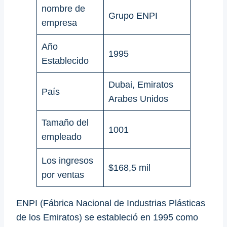
nombre de
Grupo ENPI
empresa
Año
1995
Establecido
Dubai, Emiratos
País
Arabes Unidos
Tamaño del
1001
empleado
Los ingresos
$168,5 mil
por ventas
ENPI (Fábrica Nacional de Industrias Plásticas
de los Emiratos) se estableció en 1995 como