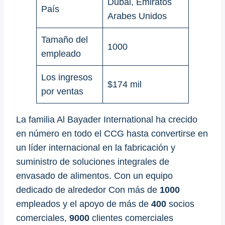
Dubai, Emiratos
País
Arabes Unidos
Tamaño del
1000
empleado
Los ingresos
$174 mil
por ventas
La familia Al Bayader International ha crecido
en número en todo el CCG hasta convertirse en
un líder internacional en la fabricación y
suministro de soluciones integrales de
envasado de alimentos. Con un equipo
dedicado de alrededor Con más de
1000
empleados y el apoyo de más de
400
socios
comerciales,
9000
clientes comerciales