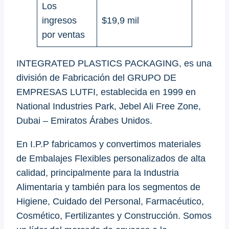
Los
ingresos
$19,9 mil
por ventas
INTEGRATED PLASTICS PACKAGING, es una
división de Fabricación del GRUPO DE
EMPRESAS LUTFI, establecida en 1999 en
National Industries Park, Jebel Ali Free Zone,
Dubai – Emiratos Árabes Unidos.
En I.P.P fabricamos y convertimos materiales
de Embalajes Flexibles personalizados de alta
calidad, principalmente para la Industria
Alimentaria y también para los segmentos de
Higiene, Cuidado del Personal, Farmacéutico,
Cosmético, Fertilizantes y Construcción. Somos