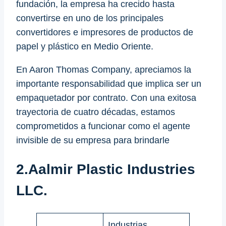
fundación, la empresa ha crecido hasta
convertirse en uno de los principales
convertidores e impresores de productos de
papel y plástico en Medio Oriente.
En Aaron Thomas Company, apreciamos la
importante responsabilidad que implica ser un
empaquetador por contrato. Con una exitosa
trayectoria de cuatro décadas, estamos
comprometidos a funcionar como el agente
invisible de su empresa para brindarle
2.Aalmir Plastic Industries
LLC.
Industrias