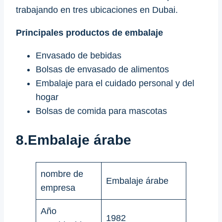
trabajando en tres ubicaciones en Dubai.
Principales productos de embalaje
Envasado de bebidas
Bolsas de envasado de alimentos
Embalaje para el cuidado personal y del
hogar
Bolsas de comida para mascotas
8.Embalaje árabe
nombre de
Embalaje árabe
empresa
Año
1982