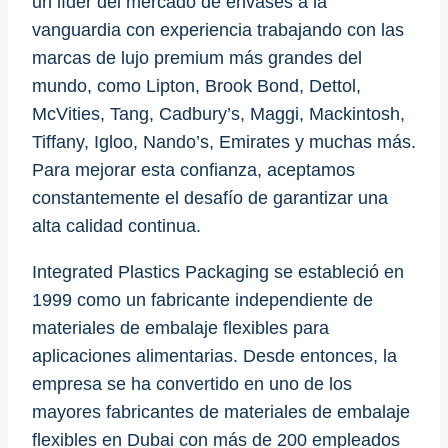
un líder del mercado de envases a la
vanguardia con experiencia trabajando con las
marcas de lujo premium más grandes del
mundo, como Lipton, Brook Bond, Dettol,
McVities, Tang, Cadbury’s, Maggi, Mackintosh,
Tiffany, Igloo, Nando’s, Emirates y muchas más.
Para mejorar esta confianza, aceptamos
constantemente el desafío de garantizar una
alta calidad continua.
Integrated Plastics Packaging se estableció en
1999 como un fabricante independiente de
materiales de embalaje flexibles para
aplicaciones alimentarias. Desde entonces, la
empresa se ha convertido en uno de los
mayores fabricantes de materiales de embalaje
flexibles en Dubai con más de 200 empleados