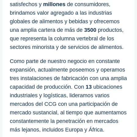
satisfechos y
millones
de consumidores,
brindamos valor agregado a las industrias
globales de alimentos y bebidas y ofrecemos
una amplia cartera de más de
3500
productos,
que representa la columna vertebral de los
sectores minorista y de servicios de alimentos.
Como parte de nuestro negocio en constante
expansión, actualmente poseemos y operamos
tres instalaciones de fabricación con una amplia
capacidad de producción. Con
13
ubicaciones
industriales y logísticas, lideramos varios
mercados del CCG con una participación de
mercado sustancial, al tiempo que aumentamos
constantemente la penetración en mercados
más lejanos, incluidos Europa y África.