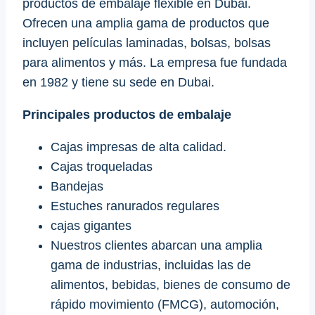
productos de embalaje flexible en Dubai.
Ofrecen una amplia gama de productos que
incluyen películas laminadas, bolsas, bolsas
para alimentos y más. La empresa fue fundada
en 1982 y tiene su sede en Dubai.
Principales productos de embalaje
Cajas impresas de alta calidad.
Cajas troqueladas
Bandejas
Estuches ranurados regulares
cajas gigantes
Nuestros clientes abarcan una amplia
gama de industrias, incluidas las de
alimentos, bebidas, bienes de consumo de
rápido movimiento (FMCG), automoción,