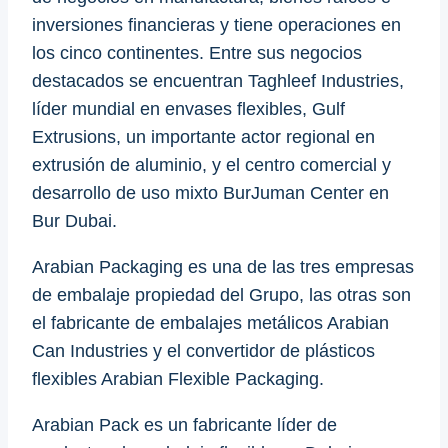
inversiones financieras y tiene operaciones en
los cinco continentes. Entre sus negocios
destacados se encuentran Taghleef Industries,
líder mundial en envases flexibles, Gulf
Extrusions, un importante actor regional en
extrusión de aluminio, y el centro comercial y
desarrollo de uso mixto BurJuman Center en
Bur Dubai.
Arabian Packaging es una de las tres empresas
de embalaje propiedad del Grupo, las otras son
el fabricante de embalajes metálicos Arabian
Can Industries y el convertidor de plásticos
flexibles Arabian Flexible Packaging.
Arabian Pack es un fabricante líder de