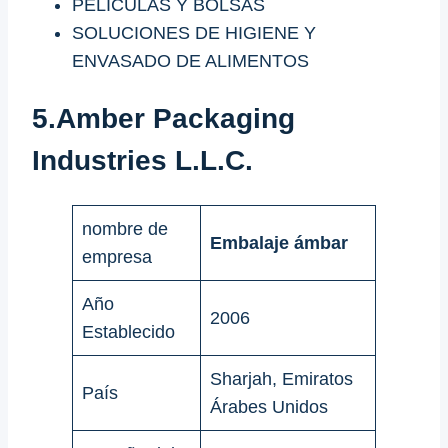
PELÍCULAS Y BOLSAS
SOLUCIONES DE HIGIENE Y
ENVASADO DE ALIMENTOS
5.Amber Packaging
Industries L.L.C.
nombre de
Embalaje ámbar
empresa
Año
2006
Establecido
Sharjah, Emiratos
País
Árabes Unidos