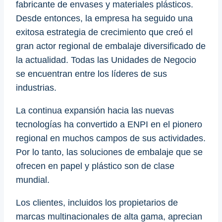
fabricante de envases y materiales plásticos.
Desde entonces, la empresa ha seguido una
exitosa estrategia de crecimiento que creó el
gran actor regional de embalaje diversificado de
la actualidad. Todas las Unidades de Negocio
se encuentran entre los líderes de sus
industrias.
La continua expansión hacia las nuevas
tecnologías ha convertido a ENPI en el pionero
regional en muchos campos de sus actividades.
Por lo tanto, las soluciones de embalaje que se
ofrecen en papel y plástico son de clase
mundial.
Los clientes, incluidos los propietarios de
marcas multinacionales de alta gama, aprecian