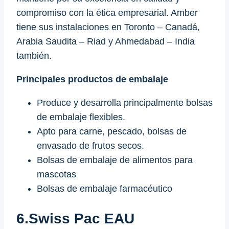
compromiso con la ética empresarial. Amber
tiene sus instalaciones en Toronto – Canadá,
Arabia Saudita – Riad y Ahmedabad – India
también.
Principales productos de embalaje
Produce y desarrolla principalmente bolsas
de embalaje flexibles.
Apto para carne, pescado, bolsas de
envasado de frutos secos.
Bolsas de embalaje de alimentos para
mascotas
Bolsas de embalaje farmacéutico
6.Swiss Pac EAU