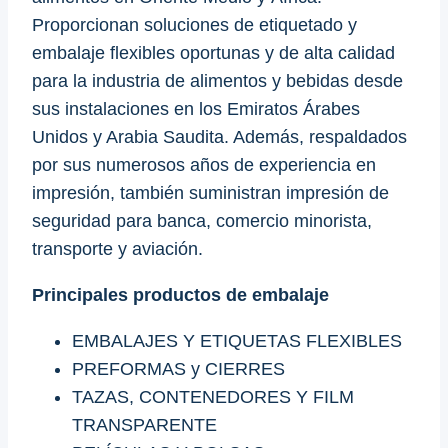
Proporcionan soluciones de etiquetado y
embalaje flexibles oportunas y de alta calidad
para la industria de alimentos y bebidas desde
sus instalaciones en los Emiratos Árabes
Unidos y Arabia Saudita. Además, respaldados
por sus numerosos años de experiencia en
impresión, también suministran impresión de
seguridad para banca, comercio minorista,
transporte y aviación.
Principales productos de embalaje
EMBALAJES Y ETIQUETAS FLEXIBLES
PREFORMAS y CIERRES
TAZAS, CONTENEDORES Y FILM
TRANSPARENTE