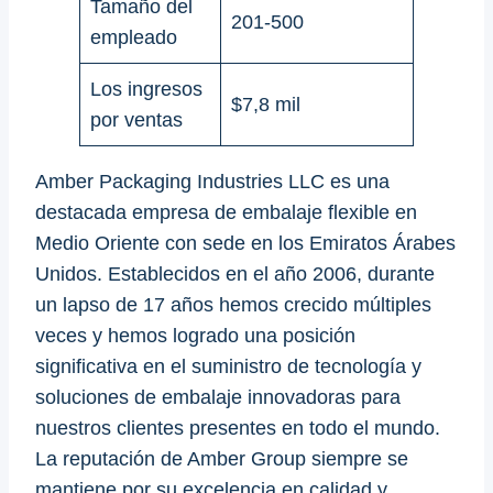
Tamaño del
201-500
empleado
Los ingresos
$7,8 mil
por ventas
Amber Packaging Industries LLC es una
destacada empresa de embalaje flexible en
Medio Oriente con sede en los Emiratos Árabes
Unidos. Establecidos en el año 2006, durante
un lapso de 17 años hemos crecido múltiples
veces y hemos logrado una posición
significativa en el suministro de tecnología y
soluciones de embalaje innovadoras para
nuestros clientes presentes en todo el mundo.
La reputación de Amber Group siempre se
mantiene por su excelencia en calidad y