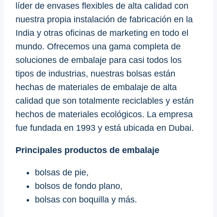
líder de envases flexibles de alta calidad con
nuestra propia instalación de fabricación en la
India y otras oficinas de marketing en todo el
mundo. Ofrecemos una gama completa de
soluciones de embalaje para casi todos los
tipos de industrias, nuestras bolsas están
hechas de materiales de embalaje de alta
calidad que son totalmente reciclables y están
hechos de materiales ecológicos. La empresa
fue fundada en 1993 y está ubicada en Dubai.
Principales productos de embalaje
bolsas de pie,
bolsos de fondo plano,
bolsas con boquilla y más.