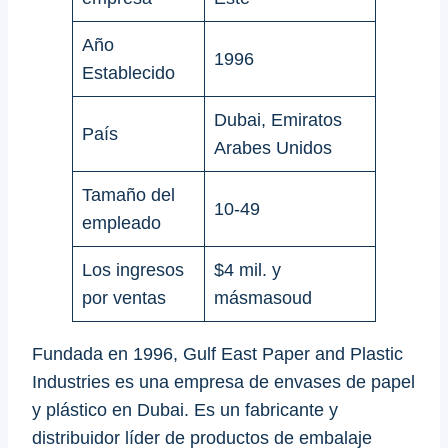
Año
1996
Establecido
Dubai, Emiratos
País
Arabes Unidos
Tamaño del
10-49
empleado
Los ingresos
$4 mil. y
por ventas
másmasoud
Fundada en 1996, Gulf East Paper and Plastic
Industries es una empresa de envases de papel
y plástico en Dubai. Es un fabricante y
distribuidor líder de productos de embalaje