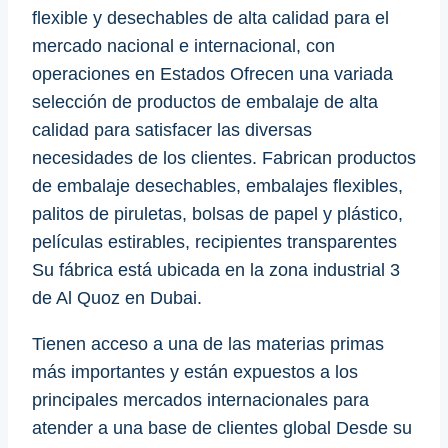
flexible y desechables de alta calidad para el
mercado nacional e internacional, con
operaciones en Estados Ofrecen una variada
selección de productos de embalaje de alta
calidad para satisfacer las diversas
necesidades de los clientes. Fabrican productos
de embalaje desechables, embalajes flexibles,
palitos de piruletas, bolsas de papel y plástico,
películas estirables, recipientes transparentes
Su fábrica está ubicada en la zona industrial 3
de Al Quoz en Dubai.
Tienen acceso a una de las materias primas
más importantes y están expuestos a los
principales mercados internacionales para
atender a una base de clientes global Desde su