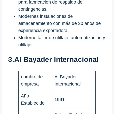
para fabricación de respaldo de
contingencias.
Modernas instalaciones de
almacenamiento con más de 20 años de
experiencia exportadora.
Moderno taller de utillaje, automatización y
utillaje.
3.Al Bayader Internacional
nombre de
Al Bayader
empresa
Internacional
Año
1991
Establecido