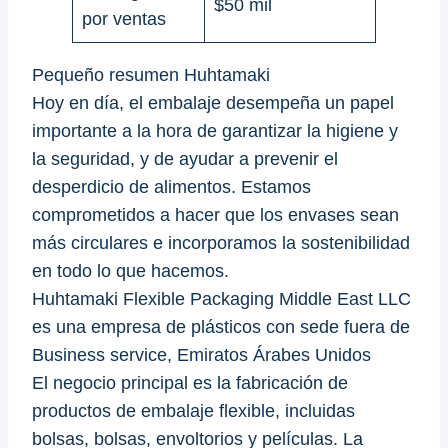
$50 mil
por ventas
Pequeño resumen Huhtamaki
Hoy en día, el embalaje desempeña un papel
importante a la hora de garantizar la higiene y
la seguridad, y de ayudar a prevenir el
desperdicio de alimentos. Estamos
comprometidos a hacer que los envases sean
más circulares e incorporamos la sostenibilidad
en todo lo que hacemos.
Huhtamaki Flexible Packaging Middle East LLC
es una empresa de plásticos con sede fuera de
Business service, Emiratos Árabes Unidos
El negocio principal es la fabricación de
productos de embalaje flexible, incluidas
bolsas, bolsas, envoltorios y películas. La