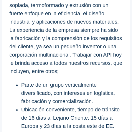
soplada, termoformado y extrusión con un
fuerte enfoque en la eficiencia, el diseño
industrial y aplicaciones de nuevos materiales.
La experiencia de la empresa siempre ha sido
la fabricación y la comprensión de los requisitos
del cliente, ya sea un pequeño inventor o una
corporación multinacional. Trabajar con API hoy
le brinda acceso a todos nuestros recursos, que
incluyen, entre otros;
Parte de un grupo verticalmente
diversificado, con intereses en logística,
fabricación y comercialización.
Ubicación conveniente, tiempo de tránsito
de 16 días al Lejano Oriente, 15 días a
Europa y 23 días a la costa este de EE.