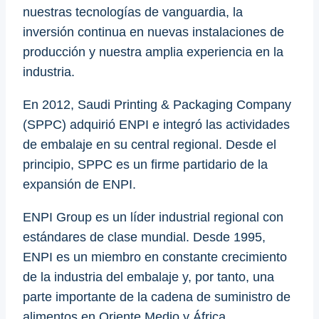
nuestras tecnologías de vanguardia, la
inversión continua en nuevas instalaciones de
producción y nuestra amplia experiencia en la
industria.
En 2012, Saudi Printing & Packaging Company
(SPPC) adquirió ENPI e integró las actividades
de embalaje en su central regional. Desde el
principio, SPPC es un firme partidario de la
expansión de ENPI.
ENPI Group es un líder industrial regional con
estándares de clase mundial. Desde 1995,
ENPI es un miembro en constante crecimiento
de la industria del embalaje y, por tanto, una
parte importante de la cadena de suministro de
alimentos en Oriente Medio y África.