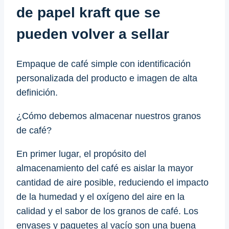
de papel kraft que se
pueden volver a sellar
Empaque de café simple con identificación
personalizada del producto e imagen de alta
definición.
¿Cómo debemos almacenar nuestros granos
de café?
En primer lugar, el propósito del
almacenamiento del café es aislar la mayor
cantidad de aire posible, reduciendo el impacto
de la humedad y el oxígeno del aire en la
calidad y el sabor de los granos de café. Los
envases y paquetes al vacío son una buena