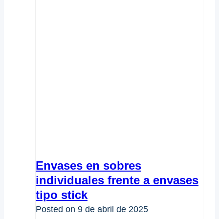
Envases en sobres
individuales frente a envases
tipo stick
Posted on
9 de abril de 2025