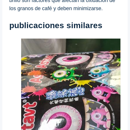
brillo son factores que afectan la oxidación de
los granos de café y deben minimizarse.
publicaciones similares