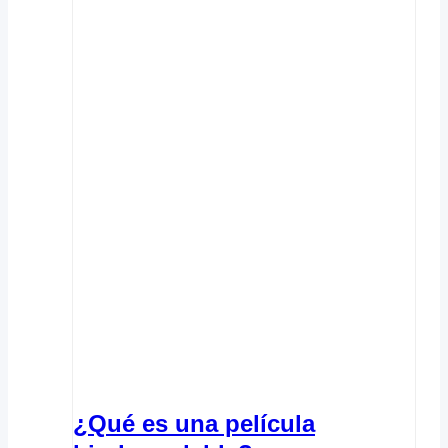
¿Qué es una película