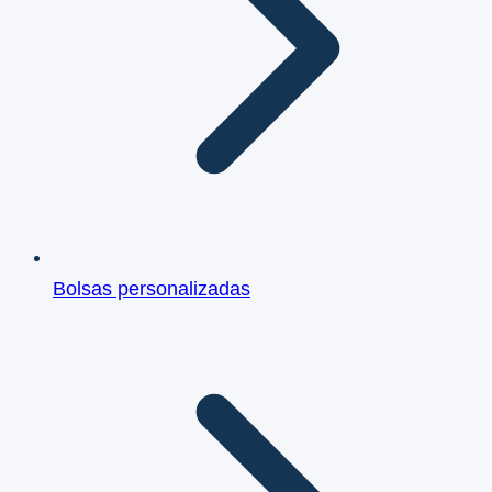
Bolsas personalizadas