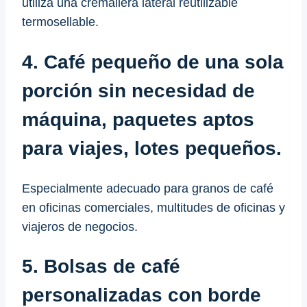
utiliza una cremallera lateral reutilizable
termosellable.
4. Café pequeño de una sola
porción sin necesidad de
máquina, paquetes aptos
para viajes, lotes pequeños.
Especialmente adecuado para granos de café
en oficinas comerciales, multitudes de oficinas y
viajeros de negocios.
5. Bolsas de café
personalizadas con borde