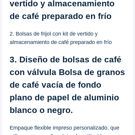
vertido y almacenamiento
de café preparado en frío
2. Bolsas de frijol con kit de vertido y
almacenamiento de café preparado en frío
3. Diseño de bolsas de café
con válvula Bolsa de granos
de café vacía de fondo
plano de papel de aluminio
blanco o negro.
Empaque flexible impreso personalizado, que