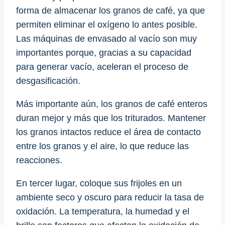
forma de almacenar los granos de café, ya que
permiten eliminar el oxígeno lo antes posible.
Las máquinas de envasado al vacío son muy
importantes porque, gracias a su capacidad
para generar vacío, aceleran el proceso de
desgasificación.
Más importante aún, los granos de café enteros
duran mejor y más que los triturados. Mantener
los granos intactos reduce el área de contacto
entre los granos y el aire, lo que reduce las
reacciones.
En tercer lugar, coloque sus frijoles en un
ambiente seco y oscuro para reducir la tasa de
oxidación. La temperatura, la humedad y el