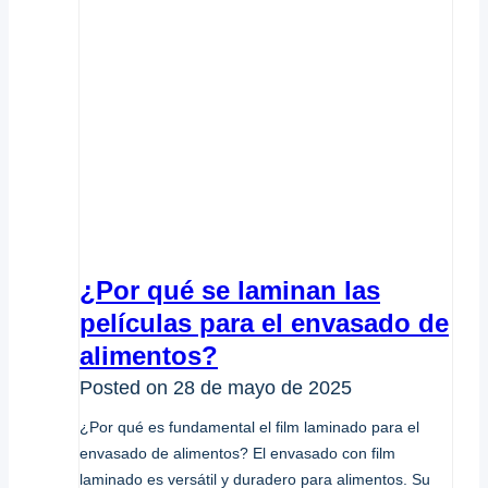
¿Por qué se laminan las
películas para el envasado de
alimentos?
Posted on
28 de mayo de 2025
¿Por qué es fundamental el film laminado para el
envasado de alimentos? El envasado con film
laminado es versátil y duradero para alimentos. Su