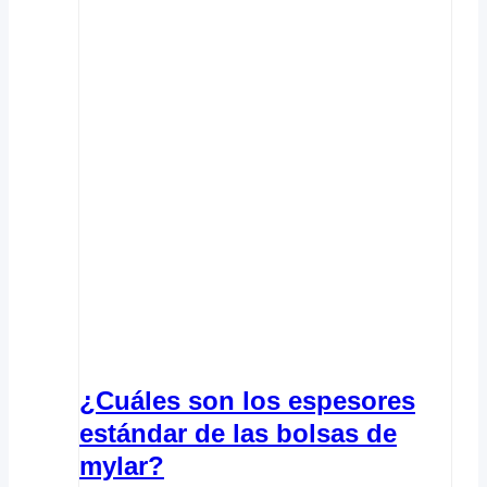
¿Cuáles son los espesores
estándar de las bolsas de
mylar?