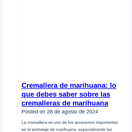
Cremallera de marihuana: lo
que debes saber sobre las
cremalleras de marihuana
Posted on
28 de agosto de 2024
La cremallera es uno de los accesorios importantes
en el embalaje de marihuana, especialmente las