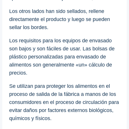
Los otros lados han sido sellados, rellene
directamente el producto y luego se pueden
sellar los bordes.
Los requisitos para los equipos de envasado
son bajos y son fáciles de usar. Las bolsas de
plástico personalizadas para envasado de
alimentos son generalmente «un» cálculo de
precios.
Se utilizan para proteger los alimentos en el
proceso de salida de la fábrica a manos de los
consumidores en el proceso de circulación para
evitar daños por factores externos biológicos,
químicos y físicos.