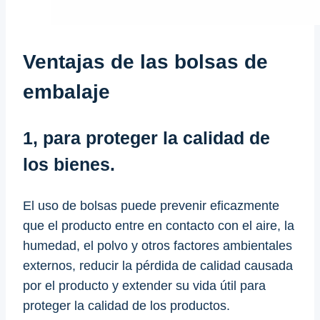
Ventajas de las bolsas de
embalaje
1, para proteger la calidad de
los bienes.
El uso de bolsas puede prevenir eficazmente
que el producto entre en contacto con el aire, la
humedad, el polvo y otros factores ambientales
externos, reducir la pérdida de calidad causada
por el producto y extender su vida útil para
proteger la calidad de los productos.