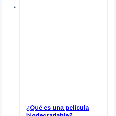
¿Qué es una película
biodegradable?