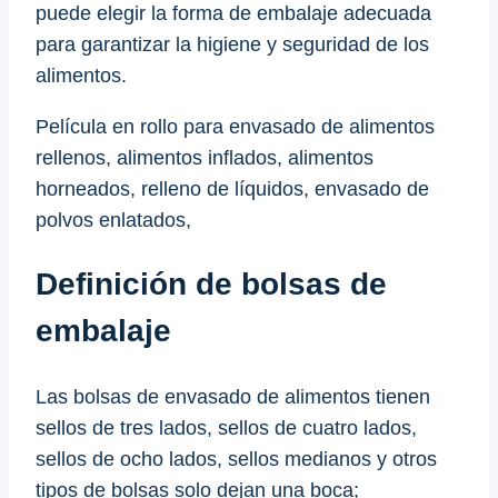
puede elegir la forma de embalaje adecuada
para garantizar la higiene y seguridad de los
alimentos.
Película en rollo para envasado de alimentos
rellenos, alimentos inflados, alimentos
horneados, relleno de líquidos, envasado de
polvos enlatados,
Definición de bolsas de
embalaje
Las bolsas de envasado de alimentos tienen
sellos de tres lados, sellos de cuatro lados,
sellos de ocho lados, sellos medianos y otros
tipos de bolsas solo dejan una boca;