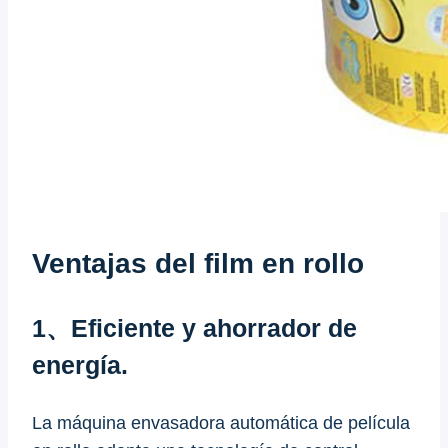
Ventajas del film en rollo
1、Eficiente y ahorrador de
energía.
La máquina envasadora automática de película