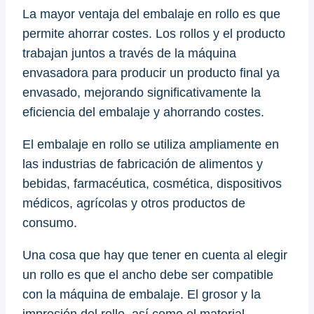
La mayor ventaja del embalaje en rollo es que
permite ahorrar costes. Los rollos y el producto
trabajan juntos a través de la máquina
envasadora para producir un producto final ya
envasado, mejorando significativamente la
eficiencia del embalaje y ahorrando costes.
El embalaje en rollo se utiliza ampliamente en
las industrias de fabricación de alimentos y
bebidas, farmacéutica, cosmética, dispositivos
médicos, agrícolas y otros productos de
consumo.
Una cosa que hay que tener en cuenta al elegir
un rollo es que el ancho debe ser compatible
con la máquina de embalaje. El grosor y la
impresión del rollo, así como el material,