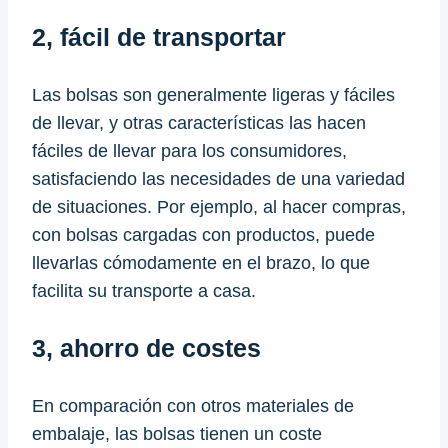
2, fácil de transportar
Las bolsas son generalmente ligeras y fáciles
de llevar, y otras características las hacen
fáciles de llevar para los consumidores,
satisfaciendo las necesidades de una variedad
de situaciones. Por ejemplo, al hacer compras,
con bolsas cargadas con productos, puede
llevarlas cómodamente en el brazo, lo que
facilita su transporte a casa.
3, ahorro de costes
En comparación con otros materiales de
embalaje, las bolsas tienen un coste