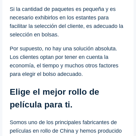
Si la cantidad de paquetes es pequeña y es
necesario exhibirlos en los estantes para
facilitar la selección del cliente, es adecuado la
selección en bolsas.
Por supuesto, no hay una solución absoluta.
Los clientes optan por tener en cuenta la
economía, el tiempo y muchos otros factores
para elegir el bolso adecuado.
Elige el mejor rollo de
película para ti.
Somos uno de los principales fabricantes de
películas en rollo de China y hemos producido