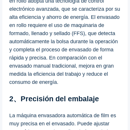
en rollo adopta una tecnología de control
electrónico avanzada, que se caracteriza por su
alta eficiencia y ahorro de energía. El envasado
en rollo requiere el uso de maquinaria de
formado, llenado y sellado (FFS), que detecta
automáticamente la bolsa durante la operación
y completa el proceso de envasado de forma
rápida y precisa. En comparación con el
envasado manual tradicional, mejora en gran
medida la eficiencia del trabajo y reduce el
consumo de energía.
2、Precisión del embalaje
La máquina envasadora automática de film es
muy precisa en el envasado. Puede ajustar