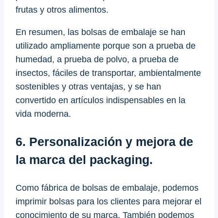
frutas y otros alimentos.
En resumen, las bolsas de embalaje se han
utilizado ampliamente porque son a prueba de
humedad, a prueba de polvo, a prueba de
insectos, fáciles de transportar, ambientalmente
sostenibles y otras ventajas, y se han
convertido en artículos indispensables en la
vida moderna.
6. Personalización y mejora de
la marca del packaging.
Como fábrica de bolsas de embalaje, podemos
imprimir bolsas para los clientes para mejorar el
conocimiento de su marca. También podemos