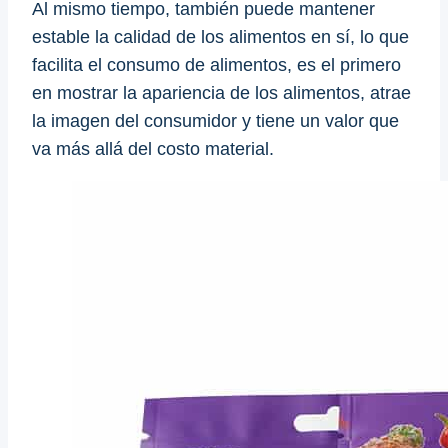
Al mismo tiempo, también puede mantener
estable la calidad de los alimentos en sí, lo que
facilita el consumo de alimentos, es el primero
en mostrar la apariencia de los alimentos, atrae
la imagen del consumidor y tiene un valor que
va más allá del costo material.