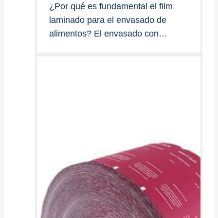
¿Por qué es fundamental el film
laminado para el envasado de
alimentos? El envasado con…