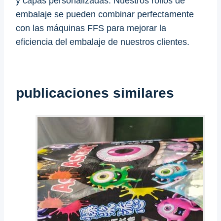
y capas personalizadas. Nuestros rollos de
embalaje se pueden combinar perfectamente
con las máquinas FFS para mejorar la
eficiencia del embalaje de nuestros clientes.
publicaciones similares