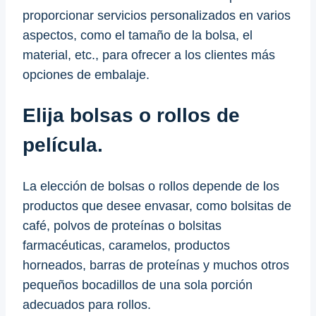
proporcionar servicios personalizados en varios
aspectos, como el tamaño de la bolsa, el
material, etc., para ofrecer a los clientes más
opciones de embalaje.
Elija bolsas o rollos de
película.
La elección de bolsas o rollos depende de los
productos que desee envasar, como bolsitas de
café, polvos de proteínas o bolsitas
farmacéuticas, caramelos, productos
horneados, barras de proteínas y muchos otros
pequeños bocadillos de una sola porción
adecuados para rollos.