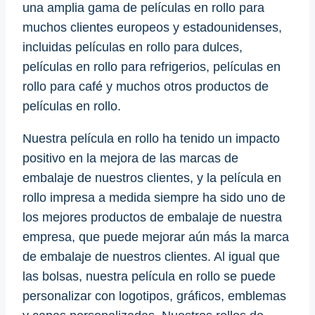
una amplia gama de películas en rollo para
muchos clientes europeos y estadounidenses,
incluidas películas en rollo para dulces,
películas en rollo para refrigerios, películas en
rollo para café y muchos otros productos de
películas en rollo.
Nuestra película en rollo ha tenido un impacto
positivo en la mejora de las marcas de
embalaje de nuestros clientes, y la película en
rollo impresa a medida siempre ha sido uno de
los mejores productos de embalaje de nuestra
empresa, que puede mejorar aún más la marca
de embalaje de nuestros clientes. Al igual que
las bolsas, nuestra película en rollo se puede
personalizar con logotipos, gráficos, emblemas