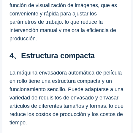
función de visualización de imágenes, que es
conveniente y rápida para ajustar los
parámetros de trabajo, lo que reduce la
intervención manual y mejora la eficiencia de
producción.
4、Estructura compacta
La máquina envasadora automática de película
en rollo tiene una estructura compacta y un
funcionamiento sencillo. Puede adaptarse a una
variedad de requisitos de envasado y envasar
artículos de diferentes tamaños y formas, lo que
reduce los costos de producción y los costos de
tiempo.