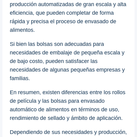
producción automatizadas de gran escala y alta
eficiencia, que pueden completar de forma
rápida y precisa el proceso de envasado de
alimentos.
Si bien las bolsas son adecuadas para
necesidades de embalaje de pequeña escala y
de bajo costo, pueden satisfacer las
necesidades de algunas pequeñas empresas y
familias.
En resumen, existen diferencias entre los rollos
de película y las bolsas para envasado
automático de alimentos en términos de uso,
rendimiento de sellado y ámbito de aplicación.
Dependiendo de sus necesidades y producción,