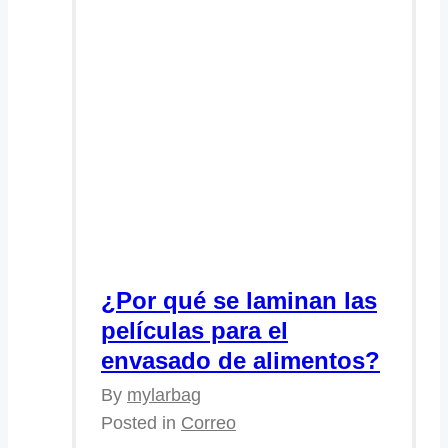
¿Por qué se laminan las
películas para el
envasado de alimentos?
By
mylarbag
Posted in
Correo