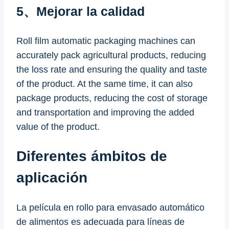
5、Mejorar la calidad
Roll film automatic packaging machines can
accurately pack agricultural products, reducing
the loss rate and ensuring the quality and taste
of the product. At the same time, it can also
package products, reducing the cost of storage
and transportation and improving the added
value of the product.
Diferentes ámbitos de
aplicación
La película en rollo para envasado automático
de alimentos es adecuada para líneas de