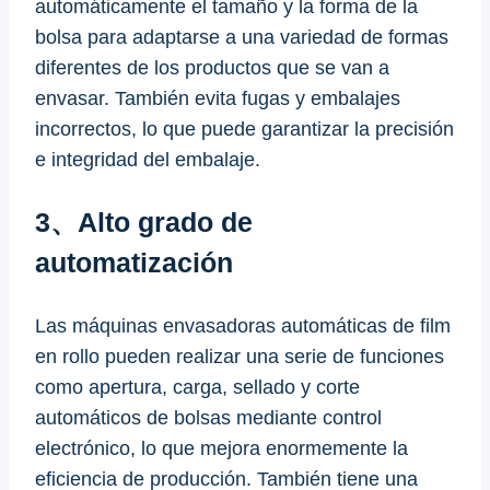
automáticamente el tamaño y la forma de la
bolsa para adaptarse a una variedad de formas
diferentes de los productos que se van a
envasar. También evita fugas y embalajes
incorrectos, lo que puede garantizar la precisión
e integridad del embalaje.
3、Alto grado de
automatización
Las máquinas envasadoras automáticas de film
en rollo pueden realizar una serie de funciones
como apertura, carga, sellado y corte
automáticos de bolsas mediante control
electrónico, lo que mejora enormemente la
eficiencia de producción. También tiene una