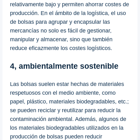
relativamente bajo y permiten ahorrar costes de
producción. En el ámbito de la logística, el uso
de bolsas para agrupar y encapsular las
mercancías no solo es fácil de gestionar,
manipular y almacenar, sino que también
reduce eficazmente los costes logísticos.
4, ambientalmente sostenible
Las bolsas suelen estar hechas de materiales
respetuosos con el medio ambiente, como
papel, plástico, materiales biodegradables, etc.;
se pueden reciclar y reutilizar para reducir la
contaminación ambiental. Además, algunos de
los materiales biodegradables utilizados en la
producción de bolsas pueden reducir