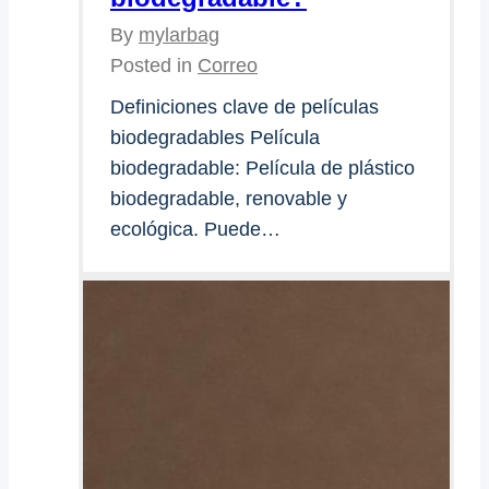
By
mylarbag
Posted in
Correo
Definiciones clave de películas
biodegradables Película
biodegradable: Película de plástico
biodegradable, renovable y
ecológica. Puede…