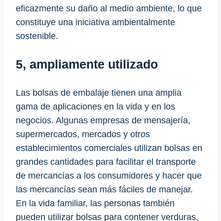
eficazmente su daño al medio ambiente, lo que
constituye una iniciativa ambientalmente
sostenible.
5, ampliamente utilizado
Las bolsas de embalaje tienen una amplia
gama de aplicaciones en la vida y en los
negocios. Algunas empresas de mensajería,
supermercados, mercados y otros
establecimientos comerciales utilizan bolsas en
grandes cantidades para facilitar el transporte
de mercancías a los consumidores y hacer que
las mercancías sean más fáciles de manejar.
En la vida familiar, las personas también
pueden utilizar bolsas para contener verduras,