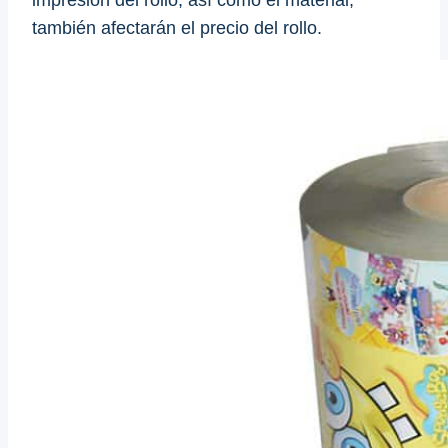
también afectarán el precio del rollo.