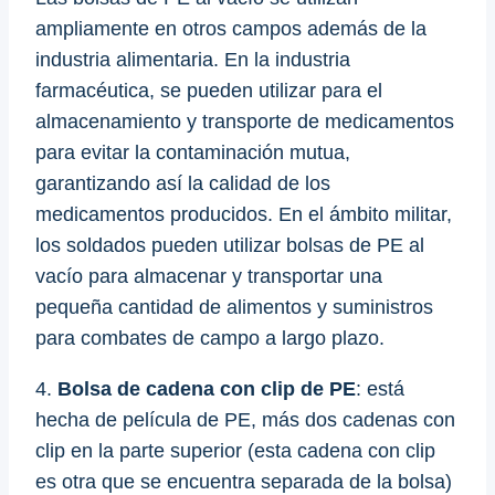
ampliamente en otros campos además de la
industria alimentaria. En la industria
farmacéutica, se pueden utilizar para el
almacenamiento y transporte de medicamentos
para evitar la contaminación mutua,
garantizando así la calidad de los
medicamentos producidos. En el ámbito militar,
los soldados pueden utilizar bolsas de PE al
vacío para almacenar y transportar una
pequeña cantidad de alimentos y suministros
para combates de campo a largo plazo.
4.
Bolsa de cadena con clip de PE
: está
hecha de película de PE, más dos cadenas con
clip en la parte superior (esta cadena con clip
es otra que se encuentra separada de la bolsa)