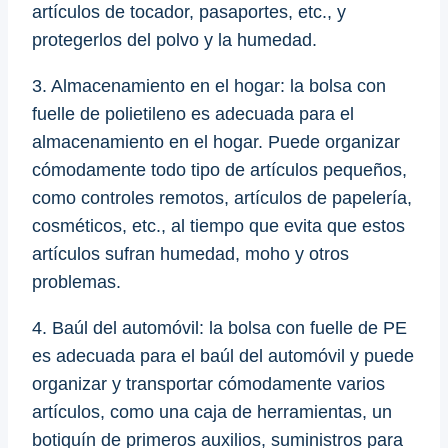
artículos de tocador, pasaportes, etc., y
protegerlos del polvo y la humedad.
3. Almacenamiento en el hogar: la bolsa con
fuelle de polietileno es adecuada para el
almacenamiento en el hogar. Puede organizar
cómodamente todo tipo de artículos pequeños,
como controles remotos, artículos de papelería,
cosméticos, etc., al tiempo que evita que estos
artículos sufran humedad, moho y otros
problemas.
4. Baúl del automóvil: la bolsa con fuelle de PE
es adecuada para el baúl del automóvil y puede
organizar y transportar cómodamente varios
artículos, como una caja de herramientas, un
botiquín de primeros auxilios, suministros para