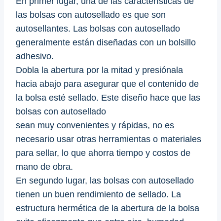
En primer lugar, una de las características de
las bolsas con autosellado es que son
autosellantes. Las bolsas con autosellado
generalmente están diseñadas con un bolsillo
adhesivo.
Dobla la abertura por la mitad y presiónala
hacia abajo para asegurar que el contenido de
la bolsa esté sellado. Este diseño hace que las
bolsas con autosellado
sean muy convenientes y rápidas, no es
necesario usar otras herramientas o materiales
para sellar, lo que ahorra tiempo y costos de
mano de obra.
En segundo lugar, las bolsas con autosellado
tienen un buen rendimiento de sellado. La
estructura hermética de la abertura de la bolsa