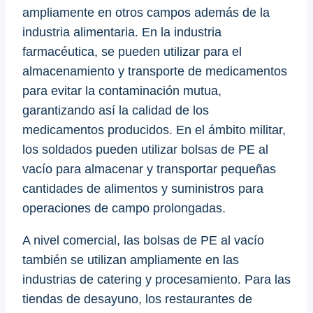
ampliamente en otros campos además de la
industria alimentaria. En la industria
farmacéutica, se pueden utilizar para el
almacenamiento y transporte de medicamentos
para evitar la contaminación mutua,
garantizando así la calidad de los
medicamentos producidos. En el ámbito militar,
los soldados pueden utilizar bolsas de PE al
vacío para almacenar y transportar pequeñas
cantidades de alimentos y suministros para
operaciones de campo prolongadas.
A nivel comercial, las bolsas de PE al vacío
también se utilizan ampliamente en las
industrias de catering y procesamiento. Para las
tiendas de desayuno, los restaurantes de