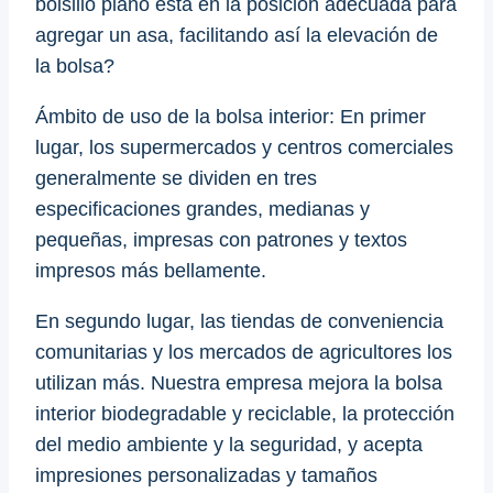
bolsillo plano está en la posición adecuada para
agregar un asa, facilitando así la elevación de
la bolsa?
Ámbito de uso de la bolsa interior: En primer
lugar, los supermercados y centros comerciales
generalmente se dividen en tres
especificaciones grandes, medianas y
pequeñas, impresas con patrones y textos
impresos más bellamente.
En segundo lugar, las tiendas de conveniencia
comunitarias y los mercados de agricultores los
utilizan más. Nuestra empresa mejora la bolsa
interior biodegradable y reciclable, la protección
del medio ambiente y la seguridad, y acepta
impresiones personalizadas y tamaños