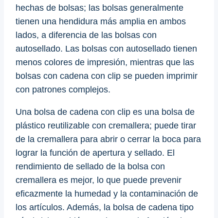
hechas de bolsas; las bolsas generalmente
tienen una hendidura más amplia en ambos
lados, a diferencia de las bolsas con
autosellado. Las bolsas con autosellado tienen
menos colores de impresión, mientras que las
bolsas con cadena con clip se pueden imprimir
con patrones complejos.
Una bolsa de cadena con clip es una bolsa de
plástico reutilizable con cremallera; puede tirar
de la cremallera para abrir o cerrar la boca para
lograr la función de apertura y sellado. El
rendimiento de sellado de la bolsa con
cremallera es mejor, lo que puede prevenir
eficazmente la humedad y la contaminación de
los artículos. Además, la bolsa de cadena tipo