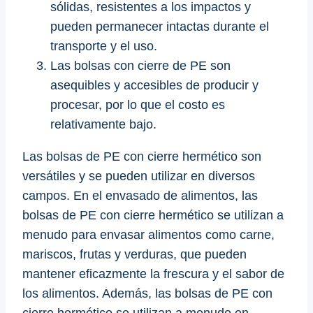
sólidas, resistentes a los impactos y
pueden permanecer intactas durante el
transporte y el uso.
Las bolsas con cierre de PE son
asequibles y accesibles de producir y
procesar, por lo que el costo es
relativamente bajo.
Las bolsas de PE con cierre hermético son
versátiles y se pueden utilizar en diversos
campos. En el envasado de alimentos, las
bolsas de PE con cierre hermético se utilizan a
menudo para envasar alimentos como carne,
mariscos, frutas y verduras, que pueden
mantener eficazmente la frescura y el sabor de
los alimentos. Además, las bolsas de PE con