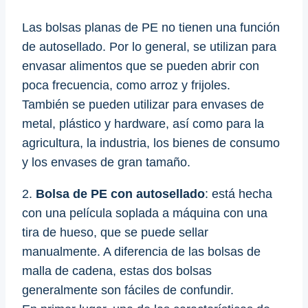
Las bolsas planas de PE no tienen una función
de autosellado. Por lo general, se utilizan para
envasar alimentos que se pueden abrir con
poca frecuencia, como arroz y frijoles.
También se pueden utilizar para envases de
metal, plástico y hardware, así como para la
agricultura, la industria, los bienes de consumo
y los envases de gran tamaño.
2.
Bolsa de PE con autosellado
: está hecha
con una película soplada a máquina con una
tira de hueso, que se puede sellar
manualmente. A diferencia de las bolsas de
malla de cadena, estas dos bolsas
generalmente son fáciles de confundir.