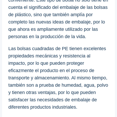
conveniente. Este tipo de bolsa no solo tiene en
cuenta el significado del embalaje de las bolsas
de plástico, sino que también amplía por
completo las nuevas ideas de embalaje, por lo
que ahora es ampliamente utilizado por las
personas en la producción de la vida.
Las bolsas cuadradas de PE tienen excelentes
propiedades mecánicas y resistencia al
impacto, por lo que pueden proteger
eficazmente el producto en el proceso de
transporte y almacenamiento. Al mismo tiempo,
también son a prueba de humedad, agua, polvo
y tienen otras ventajas, por lo que pueden
satisfacer las necesidades de embalaje de
diferentes productos industriales.