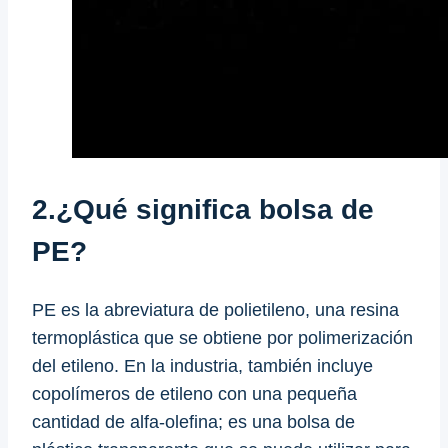
2.¿Qué significa bolsa de
PE?
PE es la abreviatura de polietileno, una resina
termoplástica que se obtiene por polimerización
del etileno. En la industria, también incluye
copolímeros de etileno con una pequeña
cantidad de alfa-olefina; es una bolsa de