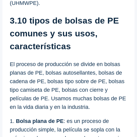
(UHMWPE).
3.10 tipos de bolsas de PE
comunes y sus usos,
características
El proceso de producción se divide en bolsas
planas de PE, bolsas autosellantes, bolsas de
cadena de PE, bolsas tipo sobre de PE, bolsas
tipo camiseta de PE, bolsas con cierre y
películas de PE. Usamos muchas bolsas de PE
en la vida diaria y en la industria.
1.
Bolsa plana de PE
: es un proceso de
producción simple, la película se sopla con la