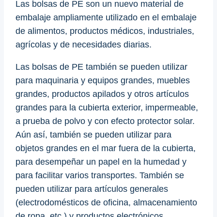
Las bolsas de PE son un nuevo material de
embalaje ampliamente utilizado en el embalaje
de alimentos, productos médicos, industriales,
agrícolas y de necesidades diarias.
Las bolsas de PE también se pueden utilizar
para maquinaria y equipos grandes, muebles
grandes, productos apilados y otros artículos
grandes para la cubierta exterior, impermeable,
a prueba de polvo y con efecto protector solar.
Aún así, también se pueden utilizar para
objetos grandes en el mar fuera de la cubierta,
para desempeñar un papel en la humedad y
para facilitar varios transportes. También se
pueden utilizar para artículos generales
(electrodomésticos de oficina, almacenamiento
de ropa, etc.) y productos electrónicos.