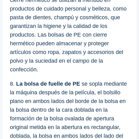
cierre hermético se utilizan a menudo en
productos de cuidado personal y belleza, como
pasta de dientes, champú y cosméticos, que
garantizan la higiene y la calidad de los
productos. Las bolsas de PE con cierre
hermético pueden almacenar y proteger
artículos como ropa, zapatos y accesorios del
polvo y la suciedad en el campo de la
confección.
8.
La bolsa de fuelle de PE
se sopla mediante
la máquina después de la película, el bolsillo
plano en ambos lados del borde de la bolsa en
la bolsa dentro de la cara doblada en la
formación de la bolsa ovalada de apertura
original metida en la abertura es rectangular,
doblada, la bolsa en ambos lados del lado del