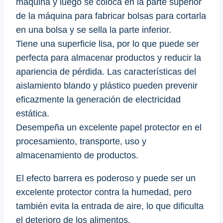
máquina y luego se coloca en la parte superior
de la máquina para fabricar bolsas para cortarla
en una bolsa y se sella la parte inferior.
Tiene una superficie lisa, por lo que puede ser
perfecta para almacenar productos y reducir la
apariencia de pérdida. Las características del
aislamiento blando y plástico pueden prevenir
eficazmente la generación de electricidad
estática.
Desempeña un excelente papel protector en el
procesamiento, transporte, uso y
almacenamiento de productos.
El efecto barrera es poderoso y puede ser un
excelente protector contra la humedad, pero
también evita la entrada de aire, lo que dificulta
el deterioro de los alimentos.