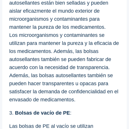
autosellantes están bien selladas y pueden
aislar eficazmente el mundo exterior de
microorganismos y contaminantes para
mantener la pureza de los medicamentos.
Los microorganismos y contaminantes se
utilizan para mantener la pureza y la eficacia de
los medicamentos. Además, las bolsas
autosellantes también se pueden fabricar de
acuerdo con la necesidad de transparencia.
Además, las bolsas autosellantes también se
pueden hacer transparentes u opacas para
satisfacer la demanda de confidencialidad en el
envasado de medicamentos.
3.
Bolsas de vacío de PE
:
Las bolsas de PE al vacío se utilizan