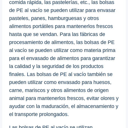
comida rápida, las pastelerías, etc., las bolsas
de PE al vacío se pueden utilizar para envasar
pasteles, panes, hamburguesas y otros
alimentos portátiles para mantenerlos frescos
hasta que se vendan. Para las fábricas de
procesamiento de alimentos, las bolsas de PE
al vacío se pueden utilizar como materia prima
para el envasado de alimentos para garantizar
la calidad y la seguridad de los productos
finales. Las bolsas de PE al vacío también se
pueden utilizar como envasado para huesos,
carne, mariscos y otros alimentos de origen
animal para mantenerlos frescos, evitar olores y
ayudar con la maduración, el almacenamiento y
el transporte prolongados.
Las bolsas de PE al vacío se utilizan