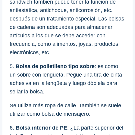
sándwich también puede tener la función de
antiestática, antichoque, anticorrosión, etc.
después de un tratamiento especial. Las bolsas
de cadena son adecuadas para almacenar
artículos a los que se debe acceder con
frecuencia, como alimentos, joyas, productos
electrónicos, etc.
5.
Bolsa de polietileno tipo sobre
: ​​es como
un sobre con lengüeta. Pegue una tira de cinta
adhesiva en la lengüeta y luego dóblela para
sellar la bolsa.
Se utiliza más ropa de calle. También se suele
utilizar como bolsa de mensajero.
6.
Bolsa interior de PE
: ¿La parte superior del