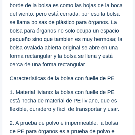
borde de la bolsa es como las hojas de la boca
del viento, pero está cerrada, por eso la bolsa
se llama bolsas de plástico para órganos. La
bolsa para órganos no solo ocupa un espacio
pequeño sino que también es muy hermosa; la
bolsa ovalada abierta original se abre en una
forma rectangular y la bolsa se llena y está
cerca de una forma rectangular.
Características de la bolsa con fuelle de PE
1. Material liviano: la bolsa con fuelle de PE
está hecha de material de PE liviano, que es
flexible, duradero y fácil de transportar y usar.
2. A prueba de polvo e impermeable: la bolsa
de PE para órganos es a prueba de polvo e