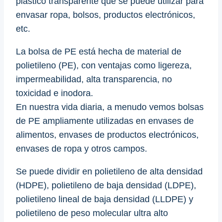
plástico transparente que se puede utilizar para
envasar ropa, bolsos, productos electrónicos,
etc.
La bolsa de PE está hecha de material de
polietileno (PE), con ventajas como ligereza,
impermeabilidad, alta transparencia, no
toxicidad e inodora.
En nuestra vida diaria, a menudo vemos bolsas
de PE ampliamente utilizadas en envases de
alimentos, envases de productos electrónicos,
envases de ropa y otros campos.
Se puede dividir en polietileno de alta densidad
(HDPE), polietileno de baja densidad (LDPE),
polietileno lineal de baja densidad (LLDPE) y
polietileno de peso molecular ultra alto