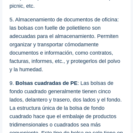
picnic, etc.
5. Almacenamiento de documentos de oficina:
las bolsas con fuelle de polietileno son
adecuadas para el almacenamiento. Permiten
organizar y transportar cómodamente
documentos e información, como contratos,
facturas, informes, etc., y protegerlos del polvo
y la humedad.
9.
Bolsas cuadradas de PE
: Las bolsas de
fondo cuadrado generalmente tienen cinco
lados, delantero y trasero, dos lados y el fondo.
La estructura única de la bolsa de fondo
cuadrado hace que el embalaje de productos
tridimensionales o cuadrados sea más