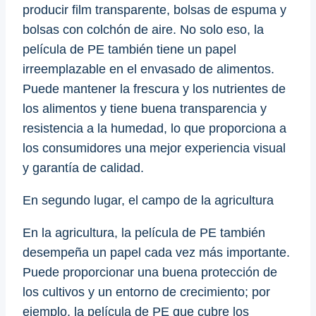
producir film transparente, bolsas de espuma y
bolsas con colchón de aire. No solo eso, la
película de PE también tiene un papel
irreemplazable en el envasado de alimentos.
Puede mantener la frescura y los nutrientes de
los alimentos y tiene buena transparencia y
resistencia a la humedad, lo que proporciona a
los consumidores una mejor experiencia visual
y garantía de calidad.
En segundo lugar, el campo de la agricultura
En la agricultura, la película de PE también
desempeña un papel cada vez más importante.
Puede proporcionar una buena protección de
los cultivos y un entorno de crecimiento; por
ejemplo, la película de PE que cubre los