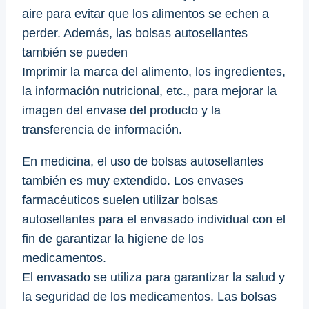
aire para evitar que los alimentos se echen a
perder. Además, las bolsas autosellantes
también se pueden
Imprimir la marca del alimento, los ingredientes,
la información nutricional, etc., para mejorar la
imagen del envase del producto y la
transferencia de información.
En medicina, el uso de bolsas autosellantes
también es muy extendido. Los envases
farmacéuticos suelen utilizar bolsas
autosellantes para el envasado individual con el
fin de garantizar la higiene de los
medicamentos.
El envasado se utiliza para garantizar la salud y
la seguridad de los medicamentos. Las bolsas