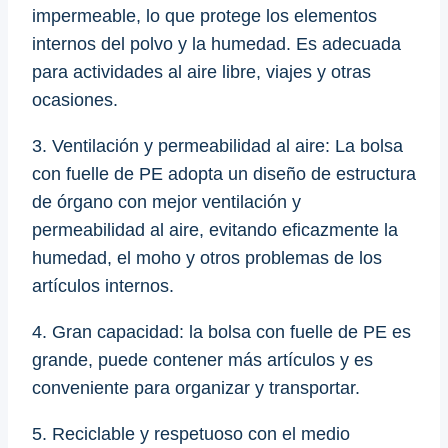
impermeable, lo que protege los elementos
internos del polvo y la humedad. Es adecuada
para actividades al aire libre, viajes y otras
ocasiones.
3. Ventilación y permeabilidad al aire: La bolsa
con fuelle de PE adopta un diseño de estructura
de órgano con mejor ventilación y
permeabilidad al aire, evitando eficazmente la
humedad, el moho y otros problemas de los
artículos internos.
4. Gran capacidad: la bolsa con fuelle de PE es
grande, puede contener más artículos y es
conveniente para organizar y transportar.
5. Reciclable y respetuoso con el medio