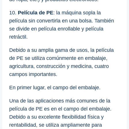
10.
Película de PE
: la máquina sopla la
película sin convertirla en una bolsa. También
se divide en película enrollable y película
retráctil.
Debido a su amplia gama de usos, la película
de PE se utiliza comúnmente en embalaje,
agricultura, construcción y medicina, cuatro
campos importantes.
En primer lugar, el campo del embalaje.
Una de las aplicaciones más comunes de la
película de PE es en el campo del embalaje.
Debido a su excelente flexibilidad física y
rentabilidad, se utiliza ampliamente para