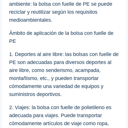
ambiente: la bolsa con fuelle de PE se puede
reciclar y reutilizar según los requisitos
medioambientales.
Ámbito de aplicación de la bolsa con fuelle de
PE
1. Deportes al aire libre: las bolsas con fuelle de
PE son adecuadas para diversos deportes al
aire libre, como senderismo, acampada,
montañismo, etc., y pueden transportar
cómodamente una variedad de equipos y
suministros deportivos.
2. Viajes: la bolsa con fuelle de polietileno es
adecuada para viajes. Puede transportar
cómodamente artículos de viaje como ropa,