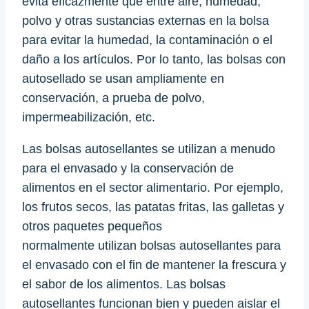
evita eficazmente que entre aire, humedad,
polvo y otras sustancias externas en la bolsa
para evitar la humedad, la contaminación o el
daño a los artículos. Por lo tanto, las bolsas con
autosellado se usan ampliamente en
conservación, a prueba de polvo,
impermeabilización, etc.
Las bolsas autosellantes se utilizan a menudo
para el envasado y la conservación de
alimentos en el sector alimentario. Por ejemplo,
los frutos secos, las patatas fritas, las galletas y
otros paquetes pequeños
normalmente utilizan bolsas autosellantes para
el envasado con el fin de mantener la frescura y
el sabor de los alimentos. Las bolsas
autosellantes funcionan bien y pueden aislar el