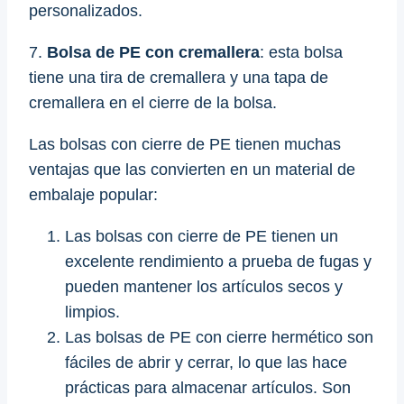
personalizados.
7.
Bolsa de PE con cremallera
: esta bolsa
tiene una tira de cremallera y una tapa de
cremallera en el cierre de la bolsa.
Las bolsas con cierre de PE tienen muchas
ventajas que las convierten en un material de
embalaje popular:
Las bolsas con cierre de PE tienen un
excelente rendimiento a prueba de fugas y
pueden mantener los artículos secos y
limpios.
Las bolsas de PE con cierre hermético son
fáciles de abrir y cerrar, lo que las hace
prácticas para almacenar artículos. Son