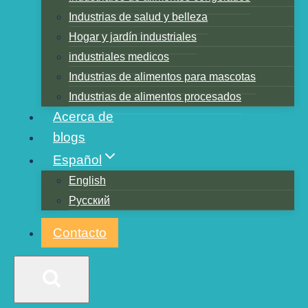
Industrias de salud y belleza
Hogar y jardín industriales
industriales medicos
Industrias de alimentos para mascotas
Industrias de alimentos procesados
Acerca de
blogs
Español
English
Русский
Contacto