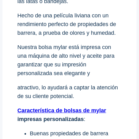
las latas o bandejas.
Hecho de una película liviana con un
rendimiento perfecto de propiedades de
barrera, a prueba de olores y humedad.
Nuestra bolsa mylar está impresa con
una máquina de alto nivel y aceite para
garantizar que su impresión
personalizada sea elegante y
atractivo, lo ayudará a captar la atención
de su cliente potencial.
Característica de bolsas de mylar
impresas personalizadas
:
Buenas propiedades de barrera