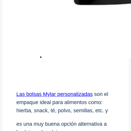
Las bolsas Mylar personalizadas
son el
empaque ideal para alimentos como:
hierba, snack, té, polvo, semillas, etc. y
es una muy buena opción alternativa a