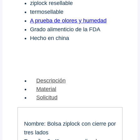
ziplock resellable
termosellable
A prueba de olores y humedad
Grado alimenticio de la FDA
Hecho en china
Descripción
Material
Solicitud
Nombre: Bolsa ziplock con cierre por
tres lados