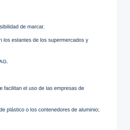
sibilidad de marcar.
en los estantes de los supermercados y
BAG.
facilitan el uso de las empresas de
e plástico o los contenedores de aluminio;