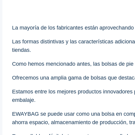
La mayoría de los fabricantes están aprovechando l
Las formas distintivas y las características adicio
tiendas.
Como hemos mencionado antes, las bolsas de pie
Ofrecemos una amplia gama de bolsas que destacan
Estamos entre los mejores productos innovadores 
embalaje.
EWAYBAG se puede usar como una bolsa en comparaci
ahorra espacio, almacenamiento de producción, tran