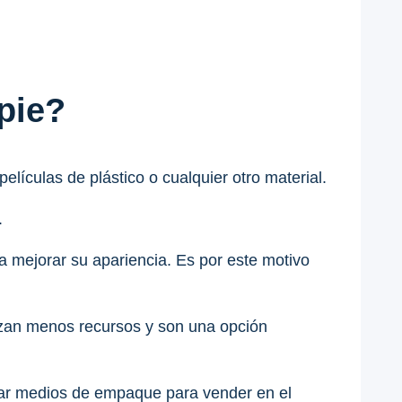
pie?
ículas de plástico o cualquier otro material.
.
a mejorar su apariencia. Es por este motivo
izan menos recursos y son una opción
rear medios de empaque para vender en el