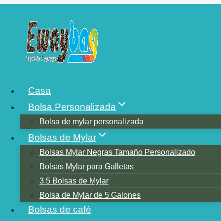
Saltar
al
contenido
CONOCIMIENT
Casa
Bolsa Personalizada
Bolsa de mylar personalizada
Bolsas de Mylar
Bolsas Mylar Negras Tamaño Personalizado
Bolsas Mylar para Galletas
3.5 Bolsas de Mylar
Bolsa de Mylar de 5 Galones
Bolsas de café