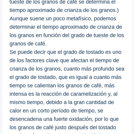
tueste de los granos de café se determina el
tiempo aproximado de crianza de los granos.)
Aunque suene un poco metafísico, podemos
determinar el tiempo aproximado de crianza de
los granos en función del grado de tueste de los
granos de café.
Se puede decir que el grado de tostado es uno
de los factores clave que afectan el tiempo de
crianza de los granos, cuanto más profundo sea
el grado de tostado, que es igual a cuanto más
tiempo se calientan los granos de café, más
intensa es la reacción de caramelización y, al
mismo tiempo, debido a la gran cantidad de
calor en un corto período de tiempo, se
desencadena una fuerte oxidación, por lo que
los granos de café justo después del tostado