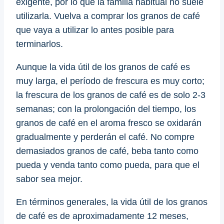
exigente, por lo que la familia habitual no suele
utilizarla. Vuelva a comprar los granos de café
que vaya a utilizar lo antes posible para
terminarlos.
Aunque la vida útil de los granos de café es
muy larga, el período de frescura es muy corto;
la frescura de los granos de café es de solo 2-3
semanas; con la prolongación del tiempo, los
granos de café en el aroma fresco se oxidarán
gradualmente y perderán el café. No compre
demasiados granos de café, beba tanto como
pueda y venda tanto como pueda, para que el
sabor sea mejor.
En términos generales, la vida útil de los granos
de café es de aproximadamente 12 meses,