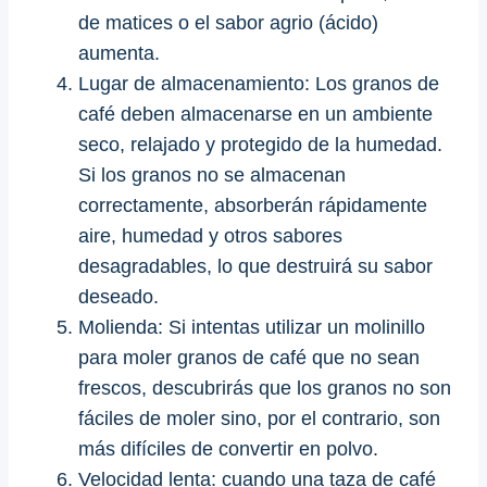
de matices o el sabor agrio (ácido)
aumenta.
Lugar de almacenamiento: Los granos de
café deben almacenarse en un ambiente
seco, relajado y protegido de la humedad.
Si los granos no se almacenan
correctamente, absorberán rápidamente
aire, humedad y otros sabores
desagradables, lo que destruirá su sabor
deseado.
Molienda: Si intentas utilizar un molinillo
para moler granos de café que no sean
frescos, descubrirás que los granos no son
fáciles de moler sino, por el contrario, son
más difíciles de convertir en polvo.
Velocidad lenta: cuando una taza de café