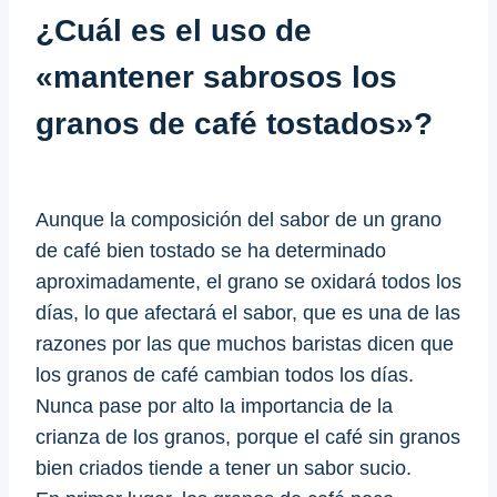
¿Cuál es el uso de
«mantener sabrosos los
granos de café tostados»?
Aunque la composición del sabor de un grano
de café bien tostado se ha determinado
aproximadamente, el grano se oxidará todos los
días, lo que afectará el sabor, que es una de las
razones por las que muchos baristas dicen que
los granos de café cambian todos los días.
Nunca pase por alto la importancia de la
crianza de los granos, porque el café sin granos
bien criados tiende a tener un sabor sucio.