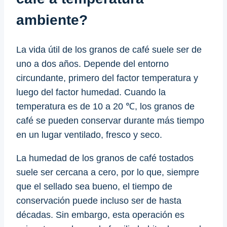
ambiente?
La vida útil de los granos de café suele ser de
uno a dos años. Depende del entorno
circundante, primero del factor temperatura y
luego del factor humedad. Cuando la
temperatura es de 10 a 20 ℃, los granos de
café se pueden conservar durante más tiempo
en un lugar ventilado, fresco y seco.
La humedad de los granos de café tostados
suele ser cercana a cero, por lo que, siempre
que el sellado sea bueno, el tiempo de
conservación puede incluso ser de hasta
décadas. Sin embargo, esta operación es