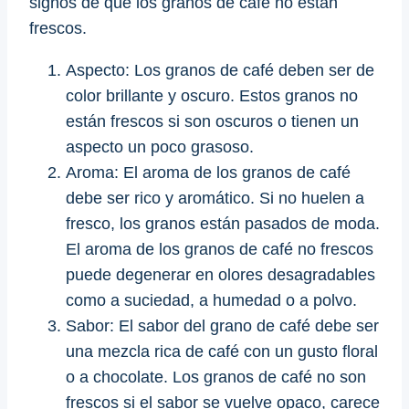
signos de que los granos de café no están
frescos.
Aspecto: Los granos de café deben ser de
color brillante y oscuro. Estos granos no
están frescos si son oscuros o tienen un
aspecto un poco grasoso.
Aroma: El aroma de los granos de café
debe ser rico y aromático. Si no huelen a
fresco, los granos están pasados ​​de moda.
El aroma de los granos de café no frescos
puede degenerar en olores desagradables
como a suciedad, a humedad o a polvo.
Sabor: El sabor del grano de café debe ser
una mezcla rica de café con un gusto floral
o a chocolate. Los granos de café no son
frescos si el sabor se vuelve opaco, carece