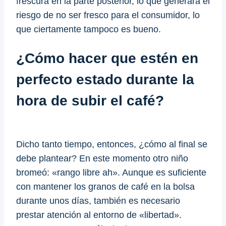
frescura en la parte posterior, lo que generará el
riesgo de no ser fresco para el consumidor, lo
que ciertamente tampoco es bueno.
¿Cómo hacer que estén en
perfecto estado durante la
hora de subir el café?
Dicho tanto tiempo, entonces, ¿cómo al final se
debe plantear? En este momento otro niño
bromeó: «rango libre ah». Aunque es suficiente
con mantener los granos de café en la bolsa
durante unos días, también es necesario
prestar atención al entorno de «libertad».