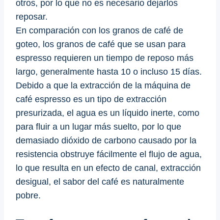
otros, por lo que no es necesario dejarlos
reposar.
En comparación con los granos de café de
goteo, los granos de café que se usan para
espresso requieren un tiempo de reposo más
largo, generalmente hasta 10 o incluso 15 días.
Debido a que la extracción de la máquina de
café espresso es un tipo de extracción
presurizada, el agua es un líquido inerte, como
para fluir a un lugar más suelto, por lo que
demasiado dióxido de carbono causado por la
resistencia obstruye fácilmente el flujo de agua,
lo que resulta en un efecto de canal, extracción
desigual, el sabor del café es naturalmente
pobre.