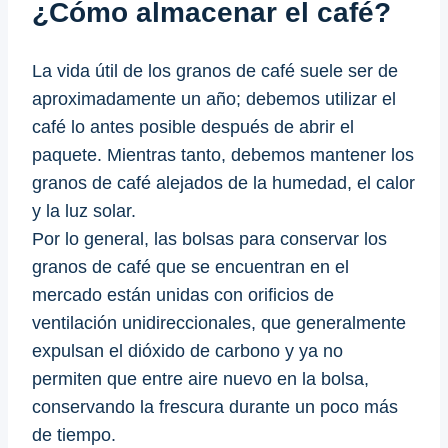
¿Cómo almacenar el café?
La vida útil de los granos de café suele ser de
aproximadamente un año; debemos utilizar el
café lo antes posible después de abrir el
paquete. Mientras tanto, debemos mantener los
granos de café alejados de la humedad, el calor
y la luz solar.
Por lo general, las bolsas para conservar los
granos de café que se encuentran en el
mercado están unidas con orificios de
ventilación unidireccionales, que generalmente
expulsan el dióxido de carbono y ya no
permiten que entre aire nuevo en la bolsa,
conservando la frescura durante un poco más
de tiempo.