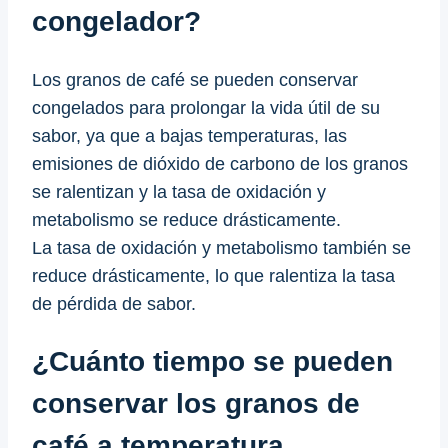
congelador?
Los granos de café se pueden conservar
congelados para prolongar la vida útil de su
sabor, ya que a bajas temperaturas, las
emisiones de dióxido de carbono de los granos
se ralentizan y la tasa de oxidación y
metabolismo se reduce drásticamente.
La tasa de oxidación y metabolismo también se
reduce drásticamente, lo que ralentiza la tasa
de pérdida de sabor.
¿Cuánto tiempo se pueden
conservar los granos de
café a temperatura