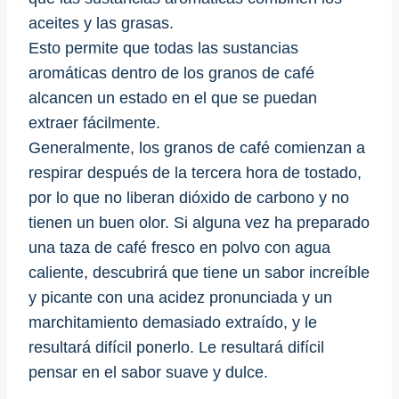
aceites y las grasas.
Esto permite que todas las sustancias
aromáticas dentro de los granos de café
alcancen un estado en el que se puedan
extraer fácilmente.
Generalmente, los granos de café comienzan a
respirar después de la tercera hora de tostado,
por lo que no liberan dióxido de carbono y no
tienen un buen olor. Si alguna vez ha preparado
una taza de café fresco en polvo con agua
caliente, descubrirá que tiene un sabor increíble
y picante con una acidez pronunciada y un
marchitamiento demasiado extraído, y le
resultará difícil ponerlo. Le resultará difícil
pensar en el sabor suave y dulce.