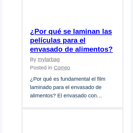
¿Por qué se laminan las
películas para el
envasado de alimentos?
By
mylarbag
Posted in
Correo
¿Por qué es fundamental el film
laminado para el envasado de
alimentos? El envasado con…