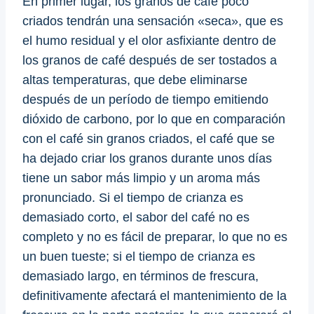
En primer lugar, los granos de café poco
criados tendrán una sensación «seca», que es
el humo residual y el olor asfixiante dentro de
los granos de café después de ser tostados a
altas temperaturas, que debe eliminarse
después de un período de tiempo emitiendo
dióxido de carbono, por lo que en comparación
con el café sin granos criados, el café que se
ha dejado criar los granos durante unos días
tiene un sabor más limpio y un aroma más
pronunciado. Si el tiempo de crianza es
demasiado corto, el sabor del café no es
completo y no es fácil de preparar, lo que no es
un buen tueste; si el tiempo de crianza es
demasiado largo, en términos de frescura,
definitivamente afectará el mantenimiento de la