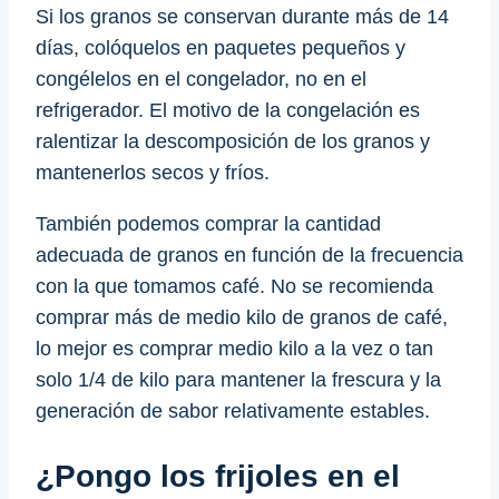
Si los granos se conservan durante más de 14
días, colóquelos en paquetes pequeños y
congélelos en el congelador, no en el
refrigerador. El motivo de la congelación es
ralentizar la descomposición de los granos y
mantenerlos secos y fríos.
También podemos comprar la cantidad
adecuada de granos en función de la frecuencia
con la que tomamos café. No se recomienda
comprar más de medio kilo de granos de café,
lo mejor es comprar medio kilo a la vez o tan
solo 1/4 de kilo para mantener la frescura y la
generación de sabor relativamente estables.
¿Pongo los frijoles en el