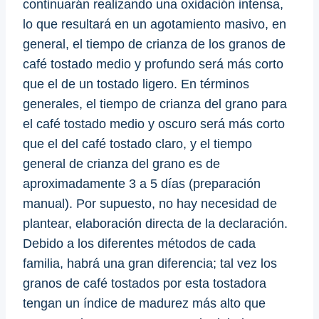
continuarán realizando una oxidación intensa,
lo que resultará en un agotamiento masivo, en
general, el tiempo de crianza de los granos de
café tostado medio y profundo será más corto
que el de un tostado ligero. En términos
generales, el tiempo de crianza del grano para
el café tostado medio y oscuro será más corto
que el del café tostado claro, y el tiempo
general de crianza del grano es de
aproximadamente 3 a 5 días (preparación
manual). Por supuesto, no hay necesidad de
plantear, elaboración directa de la declaración.
Debido a los diferentes métodos de cada
familia, habrá una gran diferencia; tal vez los
granos de café tostados por esta tostadora
tengan un índice de madurez más alto que