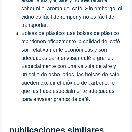
aislar la luz y el aire y no afectarán el
sabor ni el aroma del café. Sin embargo, el
vidrio es fácil de romper y no es fácil de
transportar.
Bolsas de plástico: Las bolsas de plástico
mantienen eficazmente la calidad del café,
son relativamente económicas y son
adecuadas para envasar café a granel.
Especialmente con una válvula de aire y
un sello de ocho lados, las bolsas de café
pueden excluir el dióxido de carbono, lo
que las hace especialmente adecuadas
para envasar granos de café.
publicaciones similares