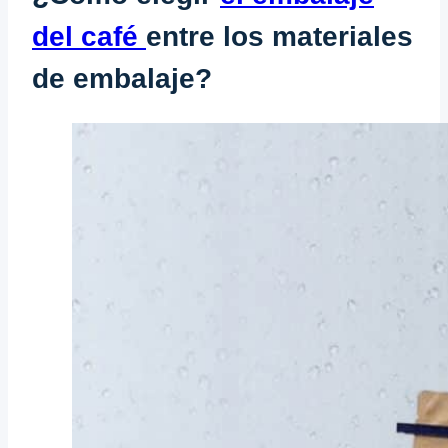
del café
entre los materiales
de embalaje?