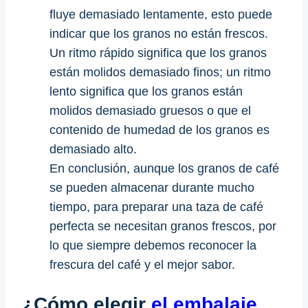
fluye demasiado lentamente, esto puede
indicar que los granos no están frescos.
Un ritmo rápido significa que los granos
están molidos demasiado finos; un ritmo
lento significa que los granos están
molidos demasiado gruesos o que el
contenido de humedad de los granos es
demasiado alto.
En conclusión, aunque los granos de café
se pueden almacenar durante mucho
tiempo, para preparar una taza de café
perfecta se necesitan granos frescos, por
lo que siempre debemos reconocer la
frescura del café y el mejor sabor.
¿Cómo elegir
el embalaje