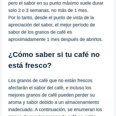
pero el sabor en su punto máximo suele durar
solo 2 o 3 semanas, no más de 1 mes.
Por lo tanto, desde el punto de vista de la
apreciación del sabor, el mejor período de
sabor de los granos de café es
aproximadamente 1 mes después de abrirlos.
¿Cómo saber si tu café no
está fresco?
Los granos de café que no están frescos
afectarán el sabor del café, e incluso los
mejores granos de café pueden perder su
aroma y sabor debido a un almacenamiento
inadecuado. A continuación, se enumeran los