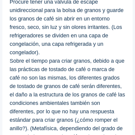
Procure tener una válvula de escape
unidireccional para la bolsa de granos y guarde
los granos de café sin abrir en un entorno
fresco, seco, sin luz y sin olores irritantes. (Los
refrigeradores se dividen en una capa de
congelación, una capa refrigerada y un
congelador).
Sobre el tiempo para criar granos, debido a que
las prácticas de tostado de café o marca de
café no son las mismas, los diferentes grados
de tostado de granos de café serán diferentes,
el daño a la estructura de los granos de café las
condiciones ambientales también son
diferentes, por lo que no hay una respuesta
estándar para criar granos (¿cómo romper el
anillo?). (Metafísica, dependiendo del grado de