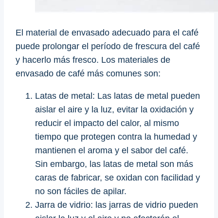
El material de envasado adecuado para el café
puede prolongar el período de frescura del café
y hacerlo más fresco. Los materiales de
envasado de café más comunes son:
Latas de metal: Las latas de metal pueden
aislar el aire y la luz, evitar la oxidación y
reducir el impacto del calor, al mismo
tiempo que protegen contra la humedad y
mantienen el aroma y el sabor del café.
Sin embargo, las latas de metal son más
caras de fabricar, se oxidan con facilidad y
no son fáciles de apilar.
Jarra de vidrio: las jarras de vidrio pueden