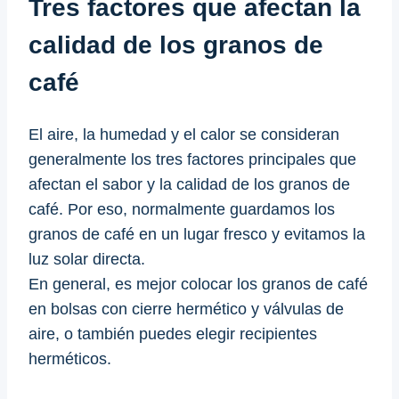
Tres factores que afectan la
calidad de los granos de
café
El aire, la humedad y el calor se consideran
generalmente los tres factores principales que
afectan el sabor y la calidad de los granos de
café. Por eso, normalmente guardamos los
granos de café en un lugar fresco y evitamos la
luz solar directa.
En general, es mejor colocar los granos de café
en bolsas con cierre hermético y válvulas de
aire, o también puedes elegir recipientes
herméticos.